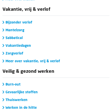
Vakantie, vrij & verlof
Bijzonder verlof
Mantelzorg
Sabbatical
Vakantiedagen
Zorgverlof
Meer over vakantie, vrij & verlof
Veilig & gezond werken
Burn-out
Gevaarlijke stoffen
Thuiswerken
Werken in de hitte