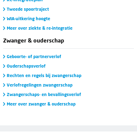
Tweede spoortraject
WIA-uitkering hoogte
Meer over ziekte & re-integratie
Zwanger & ouderschap
Geboorte- of partnerverlof
Ouderschapsverlof
Rechten en regels bij zwangerschap
Verlofregelingen zwangerschap
Zwangerschaps- en bevallingsverlof
Meer over zwanger & ouderschap