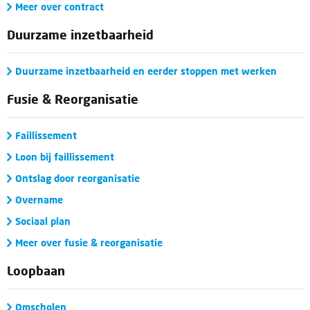
Meer over contract
Duurzame inzetbaarheid
Duurzame inzetbaarheid en eerder stoppen met werken
Fusie & Reorganisatie
Faillissement
Loon bij faillissement
Ontslag door reorganisatie
Overname
Sociaal plan
Meer over fusie & reorganisatie
Loopbaan
Omscholen