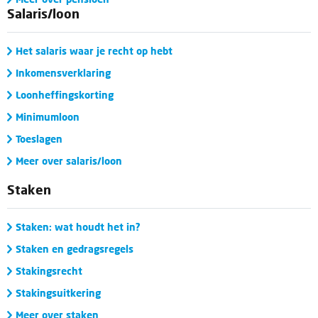
Salaris/loon
Het salaris waar je recht op hebt
Inkomensverklaring
Loonheffingskorting
Minimumloon
Toeslagen
Meer over salaris/loon
Staken
Staken: wat houdt het in?
Staken en gedragsregels
Stakingsrecht
Stakingsuitkering
Meer over staken