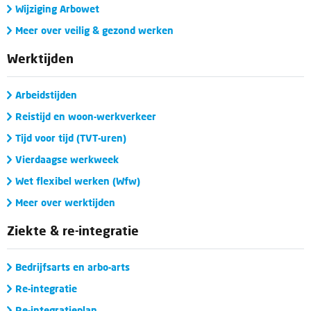
Wijziging Arbowet
Meer over veilig & gezond werken
Werktijden
Arbeidstijden
Reistijd en woon-werkverkeer
Tijd voor tijd (TVT-uren)
Vierdaagse werkweek
Wet flexibel werken (Wfw)
Meer over werktijden
Ziekte & re-integratie
Bedrijfsarts en arbo-arts
Re-integratie
Re-integratieplan