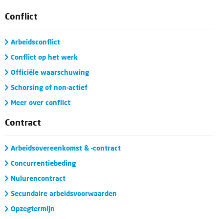
Conflict
Arbeidsconflict
Conflict op het werk
Officiële waarschuwing
Schorsing of non-actief
Meer over conflict
Contract
Arbeidsovereenkomst & -contract
Concurrentiebeding
Nulurencontract
Secundaire arbeidsvoorwaarden
Opzegtermijn