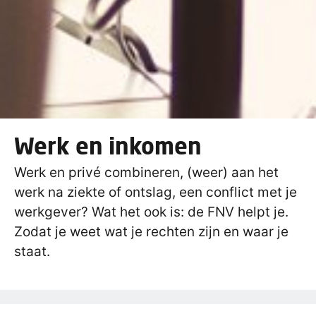
Werk en inkomen
Werk en privé combineren, (weer) aan het
werk na ziekte of ontslag, een conflict met je
werkgever? Wat het ook is: de FNV helpt je.
Zodat je weet wat je rechten zijn en waar je
staat.