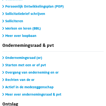
Persoonlijk Ontwikkelingsplan (POP)
Sollicitatiebrief schrijven
Solliciteren
Werken en leren (BBL)
Meer over loopbaan
Ondernemingsraad & pvt
Ondernemingsraad (or)
Starten met een or of pvt
Overgang van onderneming en or
Rechten van de or
Actief in de medezeggenschap
Meer over ondernemingsraad & pvt
Ontslag