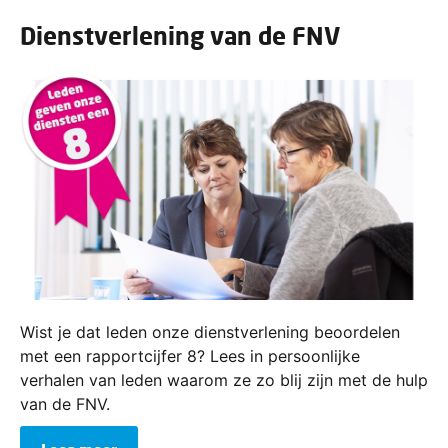
Dienstverlening van de FNV
Wist je dat leden onze dienstverlening beoordelen
met een rapportcijfer 8? Lees in persoonlijke
verhalen van leden waarom ze zo blij zijn met de hulp
van de FNV.