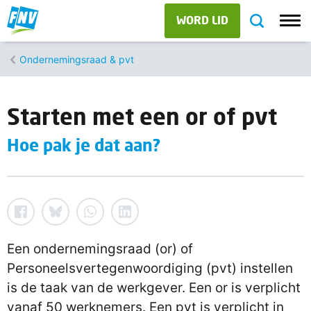
WORD LID
Ondernemingsraad & pvt
Starten met een or of pvt
Hoe pak je dat aan?
Een ondernemingsraad (or) of
Personeelsvertegenwoordiging (pvt) instellen
is de taak van de werkgever. Een or is verplicht
vanaf 50 werknemers. Een pvt is verplicht in