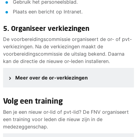
Gebruik het personeelsblad.
Plaats een bericht op Intranet.
5. Organiseer verkiezingen
De voorbereidingscommissie organiseert de or- of pvt-
verkiezingen. Na de verkiezingen maakt de
voorbereidingscommissie de uitslag bekend. Daarna
kan de directie de nieuwe or-leden installeren.
Meer over de or-verkiezingen
Volg een training
Ben je een nieuw or-lid of pvt-lid? De FNV organiseert
een training voor leden die nieuw zijn in de
medezeggenschap.