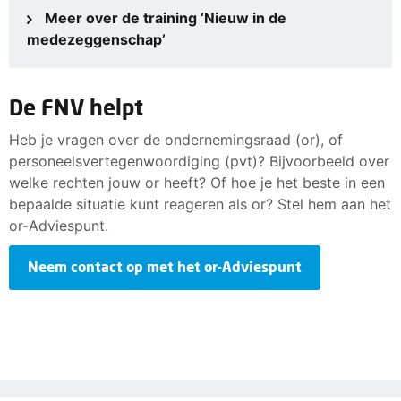
Meer over de training ‘Nieuw in de
medezeggenschap’
De FNV helpt
Heb je vragen over de ondernemingsraad (or), of
personeelsvertegenwoordiging (pvt)? Bijvoorbeeld over
welke rechten jouw or heeft? Of hoe je het beste in een
bepaalde situatie kunt reageren als or? Stel hem aan het
or-Adviespunt.
Neem contact op met het or-Adviespunt