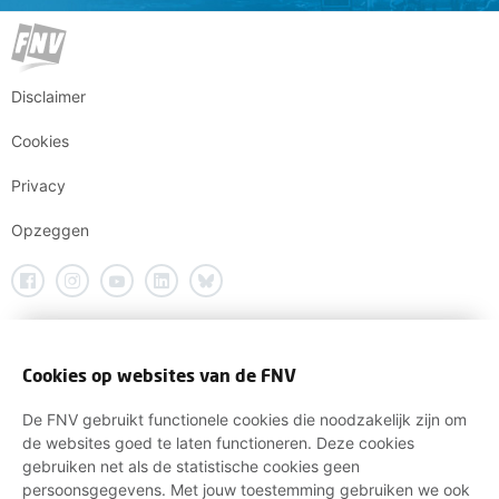
Disclaimer
Cookies
Privacy
Opzeggen
Cookies op websites van de FNV
De FNV gebruikt functionele cookies die noodzakelijk zijn om
de websites goed te laten functioneren. Deze cookies
gebruiken net als de statistische cookies geen
persoonsgegevens. Met jouw toestemming gebruiken we ook