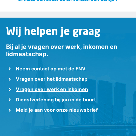
Wij helpen je graag
Bij al je vragen over werk, inkomen en
lidmaatschap.
Neem contact op met de FNV
Vragen over het lidmaatschap
Vragen over werk en inkomen
Dienstverlening bij jou in de buurt
Meld je aan voor onze nieuwsbrief