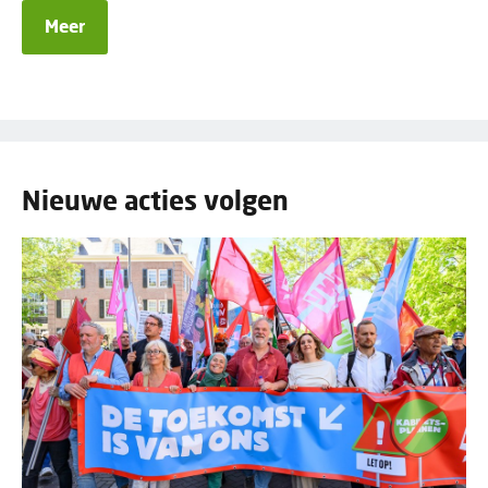
Meer
Nieuwe acties volgen