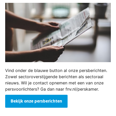
Vind onder de blauwe button al onze persberichten.
Zowel sectoroverstijgende berichten als sectoraal
nieuws. Wil je contact opnemen met een van onze
persvoorlichters? Ga dan naar fnv.nl/perskamer.
Bekijk onze persberichten