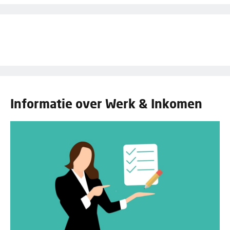
Informatie over Werk & Inkomen