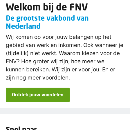
Welkom bij de FNV
De grootste vakbond van
Nederland
Wij komen op voor jouw belangen op het
gebied van werk en inkomen. Ook wanneer je
(tijdelijk) niet werkt. Waarom kiezen voor de
FNV? Hoe groter wij zijn, hoe meer we
kunnen bereiken. Wij zijn er voor jou. En er
zijn nog meer voordelen.
Ontdek jouw voordelen
Snel naar