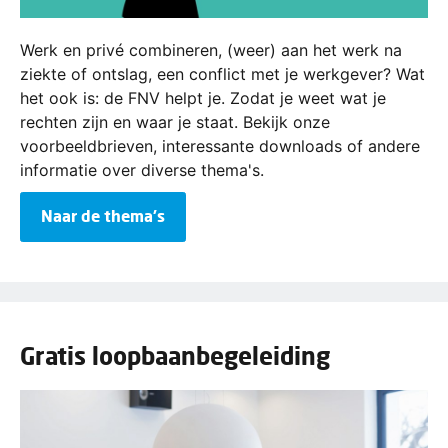
Werk en privé combineren, (weer) aan het werk na
ziekte of ontslag, een conflict met je werkgever? Wat
het ook is: de FNV helpt je. Zodat je weet wat je
rechten zijn en waar je staat. Bekijk onze
voorbeeldbrieven, interessante downloads of andere
informatie over diverse thema's.
Naar de thema's
Gratis loopbaanbegeleiding