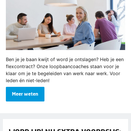
Ben je je baan kwijt of word je ontslagen? Heb je een
flexcontract? Onze loopbaancoaches staan voor je
klaar om je te begeleiden van werk naar werk. Voor
leden én niet-leden!
Meer weten