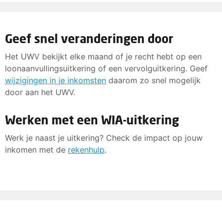
Geef snel veranderingen door
Het UWV bekijkt elke maand of je recht hebt op een
loonaanvullingsuitkering of een vervolguitkering. Geef
wijzigingen in je inkomsten
daarom zo snel mogelijk
door aan het UWV.
Werken met een WIA-uitkering
Werk je naast je uitkering? Check de impact op jouw
inkomen met de
rekenhulp
.