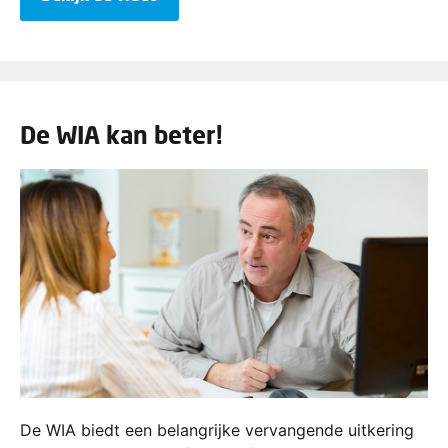
De WIA kan beter!
De WIA biedt een belangrijke vervangende uitkering