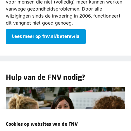
voor mensen die niet (volledig) meer kunnen werken
vanwege gezondheidsproblemen. Door alle
wijzigingen sinds de invoering in 2006, functioneert
dit vangnet niet goed genoeg.
Lees meer op fnv.nl/beterewia
Hulp van de FNV nodig?
Cookies op websites van de FNV