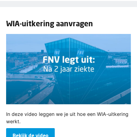
WIA-uitkering aanvragen
In deze video leggen we je uit hoe een WIA-uitkering
werkt.
Bekijk de video