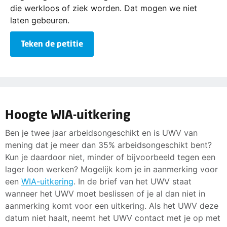
die werkloos of ziek worden. Dat mogen we niet
laten gebeuren.
Teken de petitie
Hoogte WIA-uitkering
Ben je twee jaar arbeidsongeschikt en is UWV van
mening dat je meer dan 35% arbeidsongeschikt bent?
Kun je daardoor niet, minder of bijvoorbeeld tegen een
lager loon werken? Mogelijk kom je in aanmerking voor
een
WIA-uitkering
. In de brief van het UWV staat
wanneer het UWV moet beslissen of je al dan niet in
aanmerking komt voor een uitkering. Als het UWV deze
datum niet haalt, neemt het UWV contact met je op met