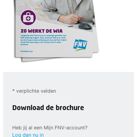
* verplichte velden
Download de brochure
Heb jij al een Mijn FNV-account?
Log dan nu in