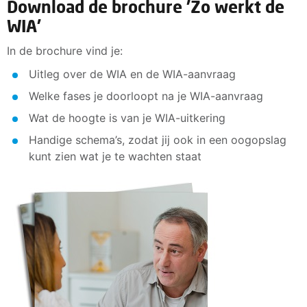
Download de brochure 'Zo werkt de
WIA'
In de brochure vind je:
Uitleg over de WIA en de WIA-aanvraag
Welke fases je doorloopt na je WIA-aanvraag
Wat de hoogte is van je WIA-uitkering
Handige schema’s, zodat jij ook in een oogopslag
kunt zien wat je te wachten staat