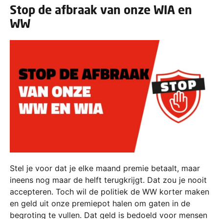
Stop de afbraak van onze WIA en
WW
Stel je voor dat je elke maand premie betaalt, maar
ineens nog maar de helft terugkrijgt. Dat zou je nooit
accepteren. Toch wil de politiek de WW korter maken
en geld uit onze premiepot halen om gaten in de
begroting te vullen. Dat geld is bedoeld voor mensen