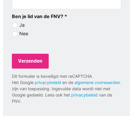
Ben je lid van de FNV? *
Ja
Nee
Verzenden
Dit formulier is beveiligd met reCAPTCHA.
Het Google
privacybeleid
en de
algemene voorwaarden
zijn van toepassing. Ingevulde data wordt niet met
Google gedeeld. Lees ook het
privacybeleid
van de
FNV.