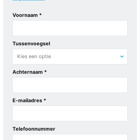
Voornaam *
Tussenvoegsel
Achternaam *
E-mailadres *
Telefoonnummer