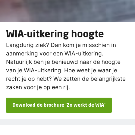
WIA-uitkering hoogte
Langdurig ziek? Dan kom je misschien in
aanmerking voor een WIA-uitkering.
Natuurlijk ben je benieuwd naar de hoogte
van je WIA-uitkering. Hoe weet je waar je
recht je op hebt? We zetten de belangrijkste
zaken voor je op een rij.
Download de brochure 'Zo werkt de WIA'