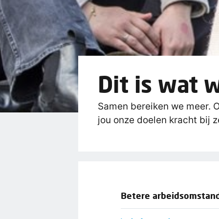
Dit is wat 
Samen bereiken we meer. O
jou onze doelen kracht bij z
Betere arbeidsomstan