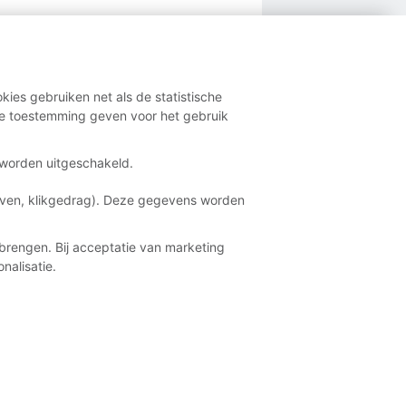
kies gebruiken net als de statistische
e toestemming geven voor het gebruik
t worden uitgeschakeld.
aven, klikgedrag). Deze gegevens worden
brengen. Bij acceptatie van marketing
nalisatie.