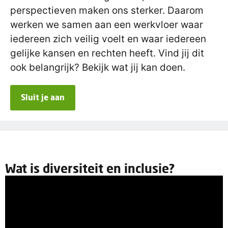
perspectieven maken ons sterker. Daarom
werken we samen aan een werkvloer waar
iedereen zich veilig voelt en waar iedereen
gelijke kansen en rechten heeft. Vind jij dit
ook belangrijk? Bekijk wat jij kan doen.
Sluit je aan
Wat is diversiteit en inclusie?