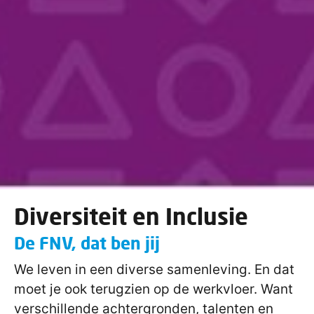
Diversiteit en Inclusie
De FNV, dat ben jij
We leven in een diverse samenleving. En dat
moet je ook terugzien op de werkvloer. Want
verschillende achtergronden, talenten en