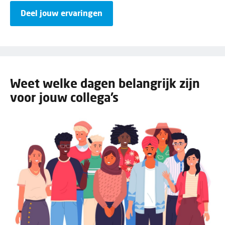
Deel jouw ervaringen
Weet welke dagen belangrijk zijn
voor jouw collega’s