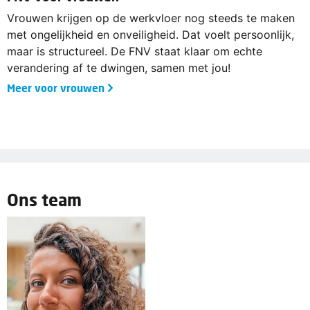
Vrouwen krijgen op de werkvloer nog steeds te maken
met ongelijkheid en onveiligheid. Dat voelt persoonlijk,
maar is structureel. De FNV staat klaar om echte
verandering af te dwingen, samen met jou!
Meer voor vrouwen
Ons team