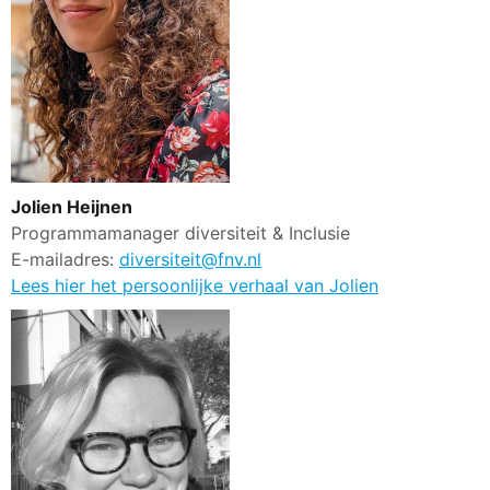
Jolien Heijnen
Programmamanager diversiteit & Inclusie
E-mailadres:
diversiteit@fnv.nl
Lees hier het persoonlijke verhaal van Jolien