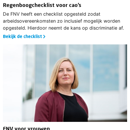
Regenboogchecklist voor cao’s
De FNV heeft een checklist opgesteld zodat
arbeidsovereenkomsten zo inclusief mogelijk worden
opgesteld. Hierdoor neemt de kans op discriminatie af.
Bekijk de checklist
FNV voor vrouwen