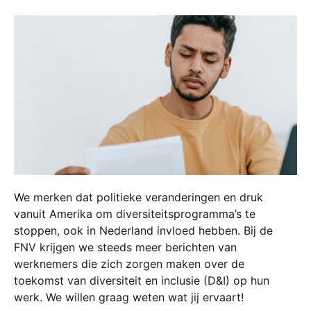
We merken dat politieke veranderingen en druk
vanuit Amerika om diversiteitsprogramma’s te
stoppen, ook in Nederland invloed hebben. Bij de
FNV krijgen we steeds meer berichten van
werknemers die zich zorgen maken over de
toekomst van diversiteit en inclusie (D&I) op hun
werk. We willen graag weten wat jij ervaart!