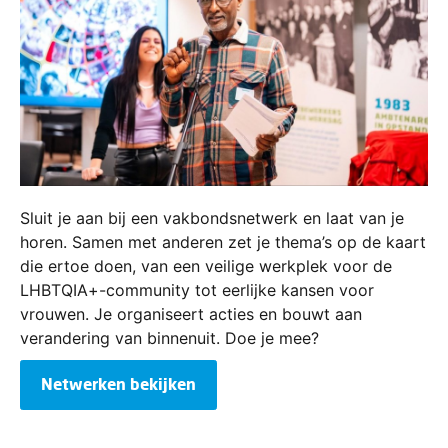
Sluit je aan bij een vakbondsnetwerk en laat van je
horen. Samen met anderen zet je thema’s op de kaart
die ertoe doen, van een veilige werkplek voor de
LHBTQIA+-community tot eerlijke kansen voor
vrouwen. Je organiseert acties en bouwt aan
verandering van binnenuit. Doe je mee?
Netwerken bekijken