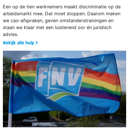
Een op de tien werknemers maakt discriminatie op de
arbeidsmarkt mee. Dat moet stoppen. Daarom maken
we cao-afspraken, geven omstanderstrainingen en
staan we klaar met een luisterend oor én juridisch
advies.
Bekijk alle hulp