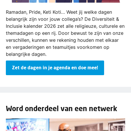
Ramadan, Pride, Keti Koti… Weet jij welke dagen
belangrijk zijn voor jouw collega’s? De Diversiteit &
Inclusie kalender 2026 zet alle religieuze, culturele en
themadagen op een rij. Door bewust te zijn van onze
verschillen, kunnen we rekening houden met elkaar
en vergaderingen en teamuitjes voorkomen op
belangrijke dagen.
Zet de dagen in je agenda en doe mee!
Word onderdeel van een netwerk