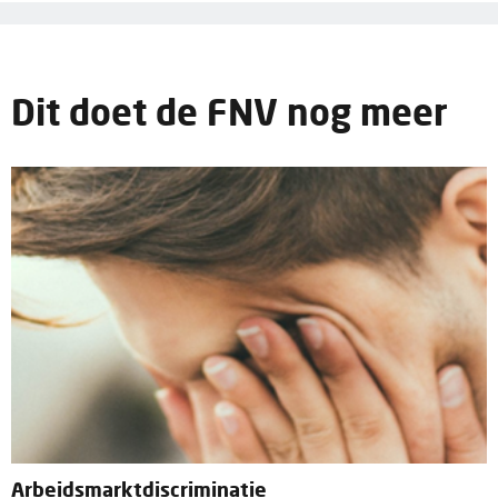
Dit doet de FNV nog meer
Arbeidsmarktdiscriminatie