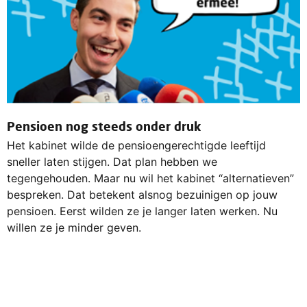
Pensioen nog steeds onder druk
Het kabinet wilde de pensioengerechtigde leeftijd
sneller laten stijgen. Dat plan hebben we
tegengehouden. Maar nu wil het kabinet “alternatieven”
bespreken. Dat betekent alsnog bezuinigen op jouw
pensioen. Eerst wilden ze je langer laten werken. Nu
willen ze je minder geven.