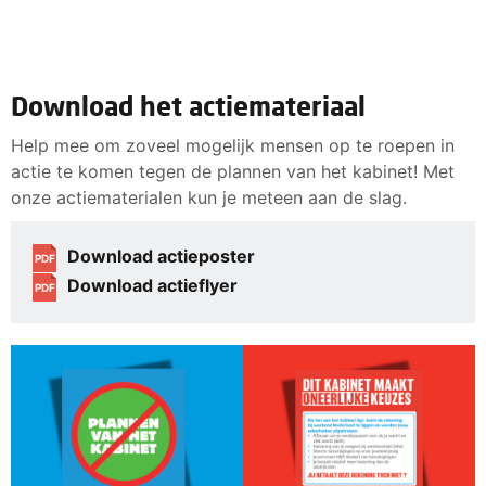
Download het actiemateriaal
Help mee om zoveel mogelijk mensen op te roepen in
actie te komen tegen de plannen van het kabinet! Met
onze actiematerialen kun je meteen aan de slag.
Download actieposter
PDF
Download actieflyer
PDF