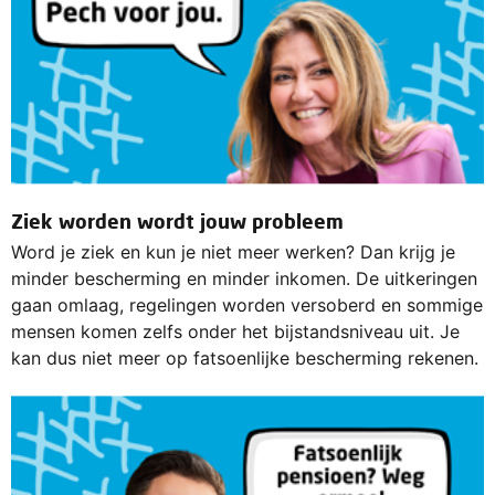
Ziek worden wordt jouw probleem
Word je ziek en kun je niet meer werken? Dan krijg je
minder bescherming en minder inkomen. De uitkeringen
gaan omlaag, regelingen worden versoberd en sommige
mensen komen zelfs onder het bijstandsniveau uit. Je
kan dus niet meer op fatsoenlijke bescherming rekenen.