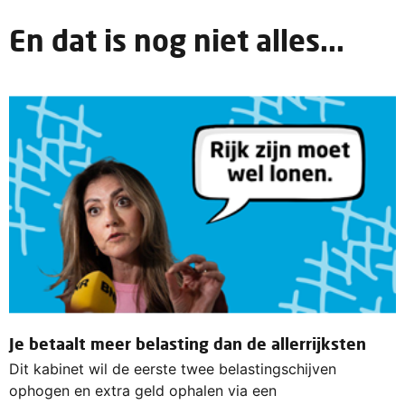
En dat is nog niet alles...
Je betaalt meer belasting dan de allerrijksten
Dit kabinet wil de eerste twee belastingschijven
ophogen en extra geld ophalen via een