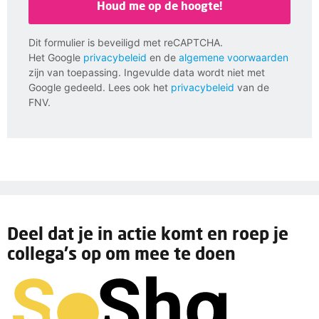
Houd me op de hoogte!
Dit formulier is beveiligd met reCAPTCHA.
Het Google
privacybeleid
en de
algemene voorwaarden
zijn van toepassing. Ingevulde data wordt niet met
Google gedeeld. Lees ook het
privacybeleid
van de
FNV.
Deel dat je in actie komt en roep je
collega's op om mee te doen