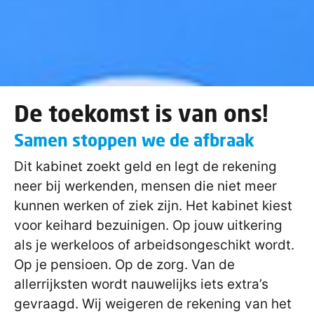
De toekomst is van ons!
Samen stoppen we de afbraak
Dit kabinet zoekt geld en legt de rekening
neer bij werkenden, mensen die niet meer
kunnen werken of ziek zijn. Het kabinet kiest
voor keihard bezuinigen. Op jouw uitkering
als je werkeloos of arbeidsongeschikt wordt.
Op je pensioen. Op de zorg. Van de
allerrijksten wordt nauwelijks iets extra’s
gevraagd. Wij weigeren de rekening van het