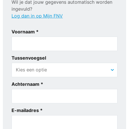
Wil je dat jouw gegevens automatisch worden
ingevuld?
Log dan in op Mijn FNV
Voornaam *
Tussenvoegsel
Achternaam *
E-mailadres *