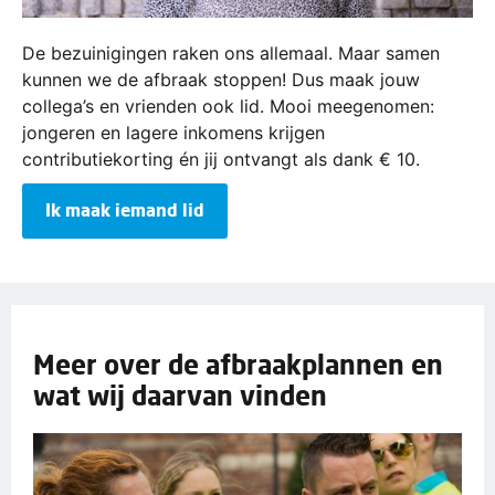
De bezuinigingen raken ons allemaal. Maar samen
kunnen we de afbraak stoppen! Dus maak jouw
collega’s en vrienden ook lid. Mooi meegenomen:
jongeren en lagere inkomens krijgen
contributiekorting én jij ontvangt als dank € 10.
Ik maak iemand lid
Meer over de afbraakplannen en
wat wij daarvan vinden