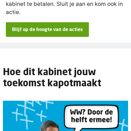
kabinet te betalen. Sluit je aan en kom ook in
actie.
Blijf op de hoogte van de acties
Hoe dit kabinet jouw
toekomst kapotmaakt