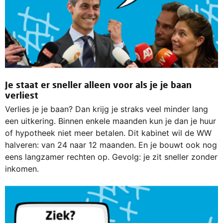
Je staat er sneller alleen voor als je je baan
verliest
Verlies je je baan? Dan krijg je straks veel minder lang
een uitkering. Binnen enkele maanden kun je dan je huur
of hypotheek niet meer betalen. Dit kabinet wil de WW
halveren: van 24 naar 12 maanden. En je bouwt ook nog
eens langzamer rechten op. Gevolg: je zit sneller zonder
inkomen.