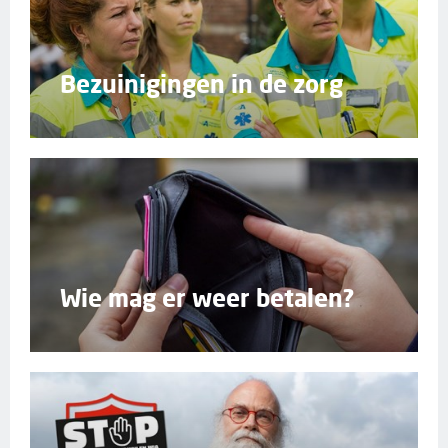
Bezuinigingen in de zorg
Wie mag er weer betalen?