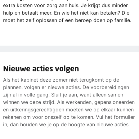
extra kosten voor zorg aan huis. Je krijgt dus minder
hulp en betaalt meer. En wie het niet kan betalen? Die
moet het zelf oplossen of een beroep doen op familie.
Nieuwe acties volgen
Als het kabinet deze zomer niet terugkomt op de
plannen, volgen er nieuwe acties. De voorbereidingen
zijn al in volle gang. Sluit je aan, want alleen samen
winnen we deze strijd. Als werkenden, gepensioneerden
en uitkeringsgerechtigden moeten we op elkaar kunnen
rekenen om voor onszelf op te komen. Vul het formulier
in, dan houden we je op de hoogte van nieuwe acties.