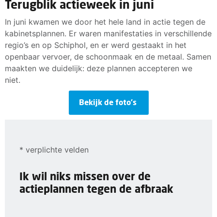
Terugblik actieweek in juni
In juni kwamen we door het hele land in actie tegen de
kabinetsplannen. Er waren manifestaties in verschillende
regio’s en op Schiphol, en er werd gestaakt in het
openbaar vervoer, de schoonmaak en de metaal. Samen
maakten we duidelijk: deze plannen accepteren we
niet.
Bekijk de foto’s
* verplichte velden
Ik wil niks missen over de
actieplannen tegen de afbraak