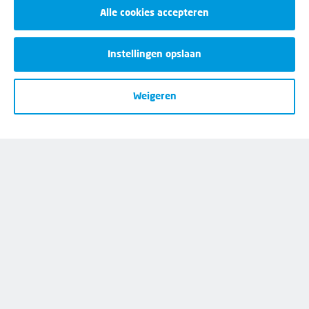
Alle cookies accepteren
Instellingen opslaan
Weigeren