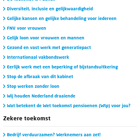
Diversiteit, inclusie en gelijkwaardigheid
Gelijke kansen en gelijke behandeling voor iedereen
FNV voor vrouwen
Gelijk loon voor vrouwen en mannen
Gezond en vast werk met generatiepact
Internationaal vakbondswerk
Eerlijk werk met een beperking of bijstandsuitkering
Stop de afbraak van dit kabinet
Stop werken zonder loon
Wij houden Nederland draaiende
Wat betekent de Wet toekomst pensioenen (Wtp) voor jou?
Zekere toekomst
Bedrijf verduurzamen? Werknemers aan zet!