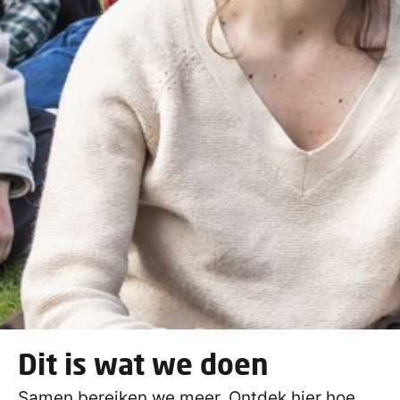
Dit is wat we doen
Samen bereiken we meer. Ontdek hier hoe