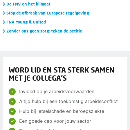
De FNV en het klimaat
Stop de afbraak van Europese regelgeving
FNV Young & United
Zonder ons geen zorg: teken de petitie
WORD LID EN STA STERK SAMEN
MET JE COLLEGA'S
Invloed op je arbeidsvoorwaarden
Altijd hulp bij een toekomstig arbeidsconflict
Hulp bij letselschade en beroepsziekte
Een goede cao voor jouw sector