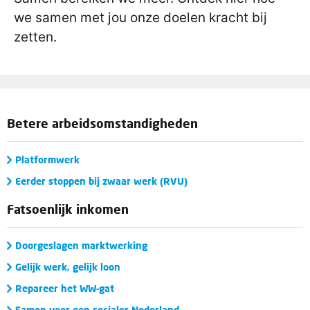
we samen met jou onze doelen kracht bij
zetten.
Betere arbeidsomstandigheden
Platformwerk
Eerder stoppen bij zwaar werk (RVU)
Fatsoenlijk inkomen
Doorgeslagen marktwerking
Gelijk werk, gelijk loon
Repareer het WW-gat
Samen voor een socialer Nederland