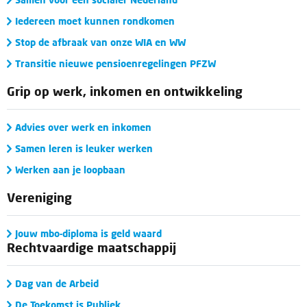
Iedereen moet kunnen rondkomen
Stop de afbraak van onze WIA en WW
Transitie nieuwe pensioenregelingen PFZW
Grip op werk, inkomen en ontwikkeling
Advies over werk en inkomen
Samen leren is leuker werken
Werken aan je loopbaan
Vereniging
Jouw mbo-diploma is geld waard
Rechtvaardige maatschappij
Dag van de Arbeid
De Toekomst is Publiek