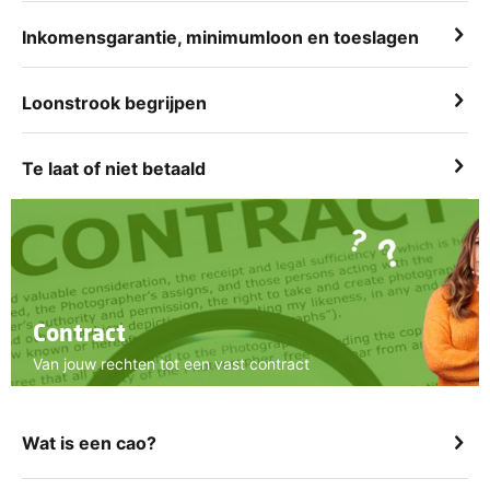
Inkomensgarantie, minimumloon en toeslagen
Loonstrook begrijpen
Te laat of niet betaald
Contract
Van jouw rechten tot een vast contract
Wat is een cao?