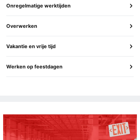
Onregelmatige werktijden
Overwerken
Vakantie en vrije tijd
Werken op feestdagen