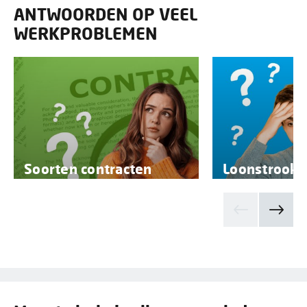
ANTWOORDEN OP VEEL
WERKPROBLEMEN
Soorten contracten
Loonstrook 