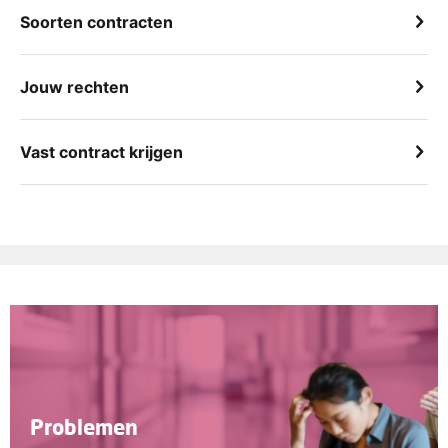
Soorten contracten
Jouw rechten
Vast contract krijgen
Problemen