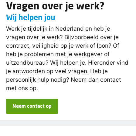
Vragen over je werk?
Wij helpen jou
Werk je tijdelijk in Nederland en heb je
vragen over je werk? Bijvoorbeeld over je
contract, veiligheid op je werk of loon? Of
heb je problemen met je werkgever of
uitzendbureau? Wij helpen je. Hieronder vind
je antwoorden op veel vragen. Heb je
persoonlijk hulp nodig? Neem dan contact
met ons op.
Neem contact op