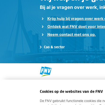
Bij al je vragen over werk, 
Krijg hulp bij vragen over werk
Ontdek wat FNV doet voor inte
Neem contact met ons op.
Cao & sector
Cookies op de websites van de FNV
De FNV gebruikt functionele cookies die n