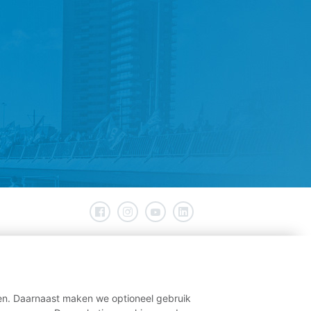
ren. Daarnaast maken we optioneel gebruik