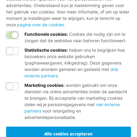
advertenties. Onderstaand kun je toestemming geven voor
het gebruik van cookies. Voor meer informatie, of om op ieder
moment je instellingen weer te wijzigen, kun je terecht op
onze
pagina over de cookies
.
Functionele cookies:
Cookies die nodig zijn om te
zorgen dat de websites naar behoren functioneert.
Statistische cookies
:
helpen ons te begrijpen hoe
bezoekers onze website gebruiken
(paginaweergaven, klikgedrag). Deze gegevens
worden anoniem gemeten en gedeeld met
drie
externe partners
.
Marketing cookies
:
worden gebruikt om onze
diensten via online advertenties onder de aandacht
te brengen. Bij acceptatie van marketing cookies
delen wij je persoonsgegevens met
vier externe
partners
voor retargeting en
advertentiepersonalisatie.
Alle cookies accepteren