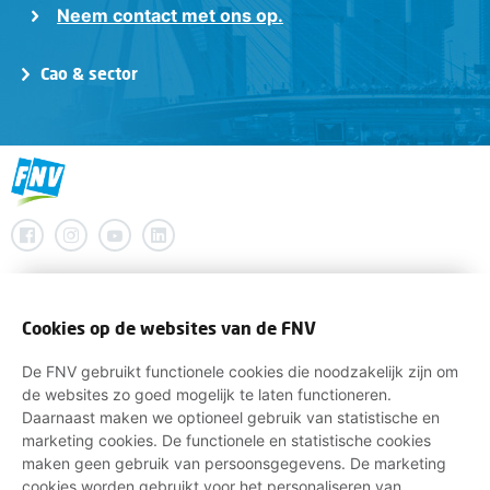
Neem contact met ons op.
Cao & sector
Cookies op de websites van de FNV
De FNV gebruikt functionele cookies die noodzakelijk zijn om
de websites zo goed mogelijk te laten functioneren.
Daarnaast maken we optioneel gebruik van statistische en
marketing cookies. De functionele en statistische cookies
maken geen gebruik van persoonsgegevens. De marketing
cookies worden gebruikt voor het personaliseren van