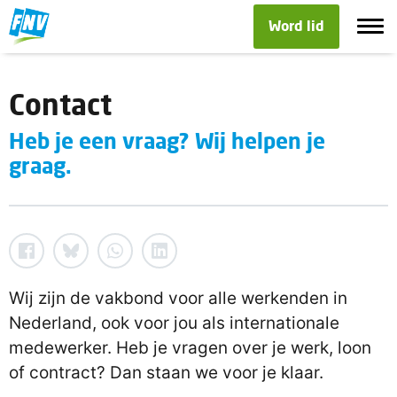
Word lid
Contact
Heb je een vraag? Wij helpen je
graag.
Wij zijn de vakbond voor alle werkenden in
Nederland, ook voor jou als internationale
medewerker. Heb je vragen over je werk, loon
of contract? Dan staan we voor je klaar.