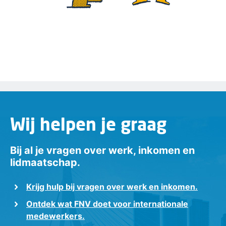
Wij helpen je graag
Bij al je vragen over werk, inkomen en
lidmaatschap.
Krijg hulp bij vragen over werk en inkomen.
Ontdek wat FNV doet voor internationale
medewerkers.