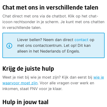
Chat met ons in verschillende talen
Chat direct met ons via de chatbot. Klik op het chat-
icoon rechtsonder in je scherm. Je kunt met ons chatten
in verschillende talen.
Liever bellen? Neem dan direct
contact
op
met ons contactcentrum. Let op! Dit kan
alleen in het Nederlands of Engels.
Krijg de juiste hulp
Weet je niet bij wie je moet zijn? Kijk dan eerst bij
wie je
waarvoor moet zijn
. Voor alle vragen over werk en
inkomen, staat FNV voor je klaar.
Hulp in jouw taal