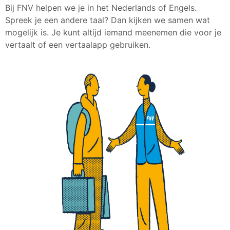
Bij FNV helpen we je in het Nederlands of Engels.
Spreek je een andere taal? Dan kijken we samen wat
mogelijk is. Je kunt altijd iemand meenemen die voor je
vertaalt of een vertaalapp gebruiken.