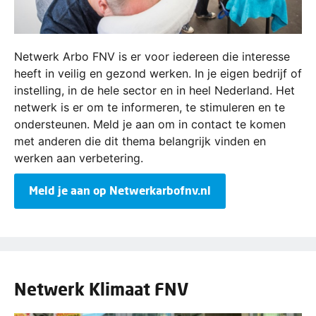
Netwerk Arbo FNV is er voor iedereen die interesse
heeft in veilig en gezond werken. In je eigen bedrijf of
instelling, in de hele sector en in heel Nederland. Het
netwerk is er om te informeren, te stimuleren en te
ondersteunen. Meld je aan om in contact te komen
met anderen die dit thema belangrijk vinden en
werken aan verbetering.
Meld je aan op Netwerkarbofnv.nl
Netwerk Klimaat FNV