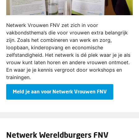
Netwerk Vrouwen FNV zet zich in voor
vakbondsthema’s die voor vrouwen extra belangrijk
zijn. Zoals het combineren van werk en zorg,
loopbaan, kinderopvang en economische
zelfstandigheid. Het netwerk is dé plek waar je je als
vrouw kunt laten horen en andere vrouwen ontmoet.
En waar je je kennis vergroot door workshops en
trainingen.
Meld je aan voor Netwerk Vrouwen FNV
Netwerk Wereldburgers FNV