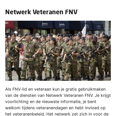
Netwerk Veteranen FNV
Als FNV-lid en veteraan kun je gratis gebruikmaken
van de diensten van Netwerk Veteranen FNV. Je krijgt
voorlichting en de nieuwste informatie, je bent
welkom tijdens veteranendagen en hebt invloed op
het veteranenbeleid. Het netwerk zet zich in voor de