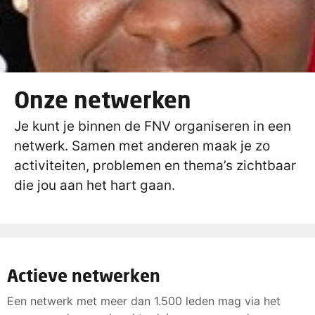
Onze netwerken
Je kunt je binnen de FNV organiseren in een
netwerk. Samen met anderen maak je zo
activiteiten, problemen en thema’s zichtbaar
die jou aan het hart gaan.
Actieve netwerken
Een netwerk met meer dan 1.500 leden mag via het