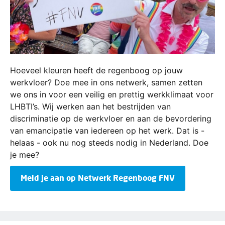
Hoeveel kleuren heeft de regenboog op jouw
werkvloer? Doe mee in ons netwerk, samen zetten
we ons in voor een veilig en prettig werkklimaat voor
LHBTI’s. Wij werken aan het bestrijden van
discriminatie op de werkvloer en aan de bevordering
van emancipatie van iedereen op het werk. Dat is -
helaas - ook nu nog steeds nodig in Nederland. Doe
je mee?
Meld je aan op Netwerk Regenboog FNV