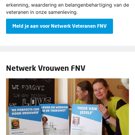
erkenning, waardering en belangenbehartiging van de
veteranen in onze samenleving.
Meld je aan voor Netwerk Veteranen FNV
Netwerk Vrouwen FNV