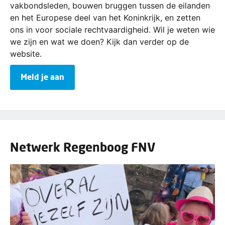
vakbondsleden, bouwen bruggen tussen de eilanden
en het Europese deel van het Koninkrijk, en zetten
ons in voor sociale rechtvaardigheid. Wil je weten wie
we zijn en wat we doen? Kijk dan verder op de
website.
Meld je aan
Netwerk Regenboog FNV