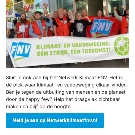
Sluit je ook aan bij het Netwerk Klimaat FNV. Het is
dé plek waar klimaat- en vakbeweging elkaar vinden.
Ben je tegen de uitbuiting van mensen en de planeet
door de happy few? Help het draagvlak zichtbaar
maken en blijf op de hoogte.
Meld je aan op Netwerkklimaatfnv.nl