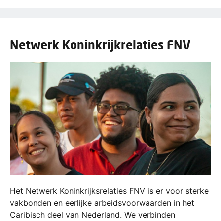
Netwerk Koninkrijkrelaties FNV
Het Netwerk Koninkrijksrelaties FNV is er voor sterke
vakbonden en eerlijke arbeidsvoorwaarden in het
Caribisch deel van Nederland. We verbinden