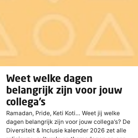
Weet welke dagen
belangrijk zijn voor jouw
collega’s
Ramadan, Pride, Keti Koti… Weet jij welke
dagen belangrijk zijn voor jouw collega’s? De
Diversiteit & Inclusie kalender 2026 zet alle