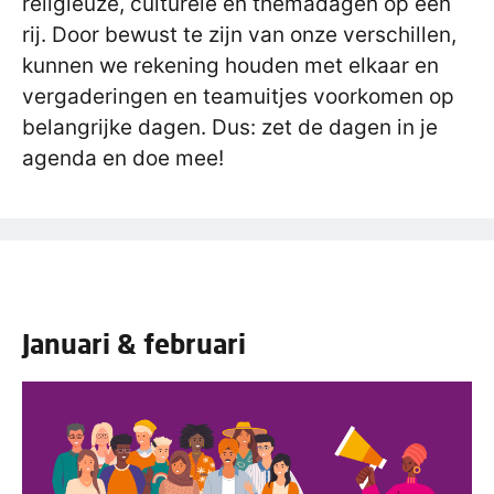
religieuze, culturele en themadagen op een
rij. Door bewust te zijn van onze verschillen,
kunnen we rekening houden met elkaar en
vergaderingen en teamuitjes voorkomen op
belangrijke dagen. Dus: zet de dagen in je
agenda en doe mee!
Januari & februari