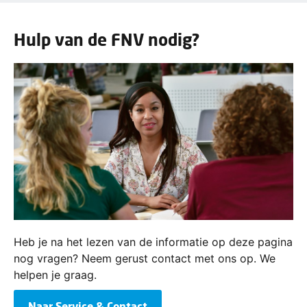
Hulp van de FNV nodig?
Heb je na het lezen van de informatie op deze pagina
nog vragen? Neem gerust contact met ons op. We
helpen je graag.
Naar Service & Contact