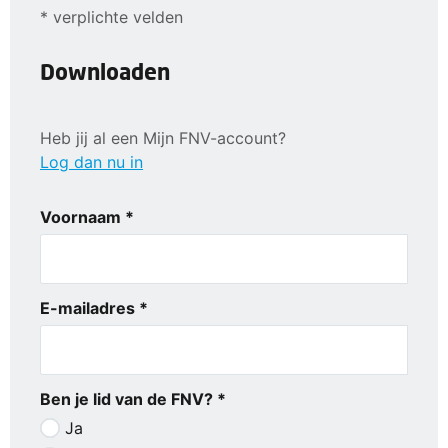
* verplichte velden
Downloaden
Heb jij al een Mijn FNV-account?
Log dan nu in
Voornaam *
E-mailadres *
Ben je lid van de FNV? *
Ja