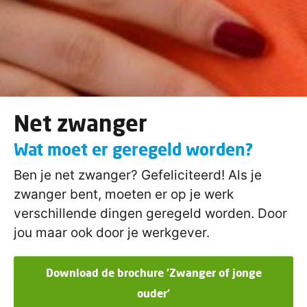
Net zwanger
Wat moet er geregeld worden?
Ben je net zwanger? Gefeliciteerd! Als je
zwanger bent, moeten er op je werk
verschillende dingen geregeld worden. Door
jou maar ook door je werkgever.
Download de brochure 'Zwanger of jonge
ouder'