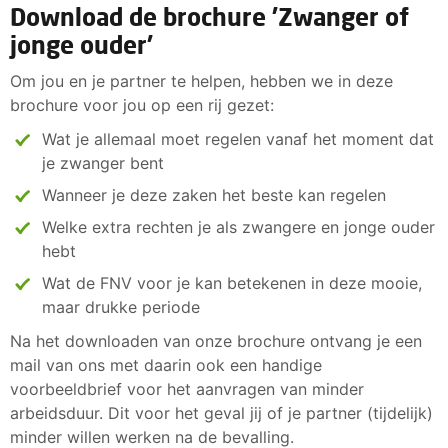
Download de brochure 'Zwanger of
jonge ouder'
Om jou en je partner te helpen, hebben we in deze
brochure voor jou op een rij gezet:
Wat je allemaal moet regelen vanaf het moment dat
je zwanger bent
Wanneer je deze zaken het beste kan regelen
Welke extra rechten je als zwangere en jonge ouder
hebt
Wat de FNV voor je kan betekenen in deze mooie,
maar drukke periode
Na het downloaden van onze brochure ontvang je een
mail van ons met daarin ook een handige
voorbeeldbrief voor het aanvragen van minder
arbeidsduur. Dit voor het geval jij of je partner (tijdelijk)
minder willen werken na de bevalling.