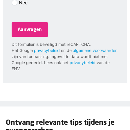
Nee
Aanvragen
Dit formulier is beveiligd met reCAPTCHA.
Het Google
privacybeleid
en de
algemene voorwaarden
zijn van toepassing. Ingevulde data wordt niet met
Google gedeeld. Lees ook het
privacybeleid
van de
FNV.
Ontvang relevante tips tijdens je