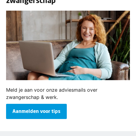
zwangerschap
Meld je aan voor onze adviesmails over
zwangerschap & werk.
Aanmelden voor tips