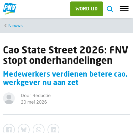
WORD LID
Nieuws
Cao State Street 2026: FNV
stopt onderhandelingen
Medewerkers verdienen betere cao,
werkgever nu aan zet
Door Redactie
20 mei 2026