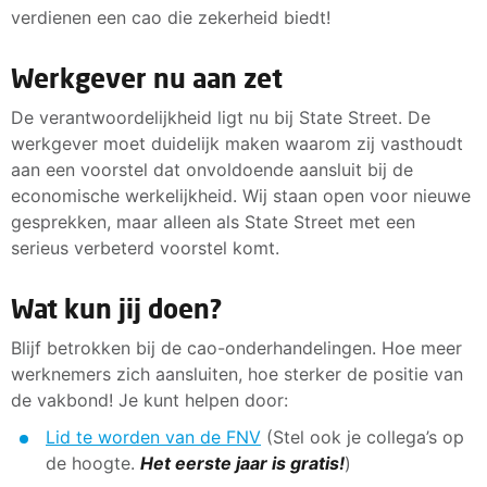
verdienen een cao die zekerheid biedt!
Werkgever nu aan zet
De verantwoordelijkheid ligt nu bij State Street. De
werkgever moet duidelijk maken waarom zij vasthoudt
aan een voorstel dat onvoldoende aansluit bij de
economische werkelijkheid. Wij staan open voor nieuwe
gesprekken, maar alleen als State Street met een
serieus verbeterd voorstel komt.
Wat kun jij doen?
Blijf betrokken bij de cao-onderhandelingen. Hoe meer
werknemers zich aansluiten, hoe sterker de positie van
de vakbond! Je kunt helpen door:
Lid te worden van de FNV
(Stel ook je collega’s op
de hoogte.
Het eerste jaar is gratis!
)