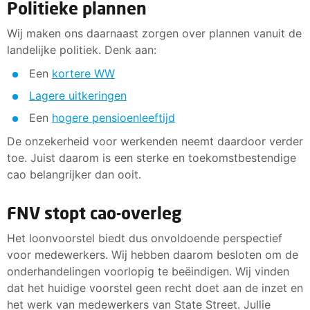
Politieke plannen
Wij maken ons daarnaast zorgen over plannen vanuit de
landelijke politiek. Denk aan:
Een
kortere WW
Lagere uitkeringen
Een
hogere pensioenleeftijd
De onzekerheid voor werkenden neemt daardoor verder
toe. Juist daarom is een sterke en toekomstbestendige
cao belangrijker dan ooit.
FNV stopt cao-overleg
Het loonvoorstel biedt dus onvoldoende perspectief
voor medewerkers. Wij hebben daarom besloten om de
onderhandelingen voorlopig te beëindigen. Wij vinden
dat het huidige voorstel geen recht doet aan de inzet en
het werk van medewerkers van State Street. Jullie