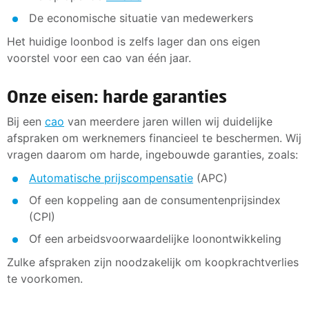
De economische situatie van medewerkers
Het huidige loonbod is zelfs lager dan ons eigen
voorstel voor een cao van één jaar.
Onze eisen: harde garanties
Bij een
cao
van meerdere jaren willen wij duidelijke
afspraken om werknemers financieel te beschermen. Wij
vragen daarom om harde, ingebouwde garanties, zoals:
Automatische prijscompensatie
(APC)
Of een koppeling aan de consumentenprijsindex
(CPI)
Of een arbeidsvoorwaardelijke loonontwikkeling
Zulke afspraken zijn noodzakelijk om koopkrachtverlies
te voorkomen.