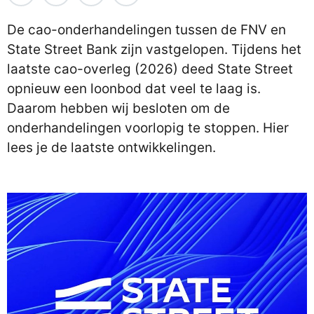
De cao-onderhandelingen tussen de FNV en
State Street Bank zijn vastgelopen. Tijdens het
laatste cao-overleg (2026) deed State Street
opnieuw een loonbod dat veel te laag is.
Daarom hebben wij besloten om de
onderhandelingen voorlopig te stoppen. Hier
lees je de laatste ontwikkelingen.