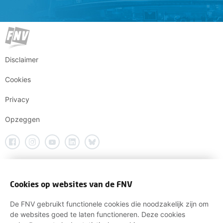
Disclaimer
Cookies
Privacy
Opzeggen
Cookies op websites van de FNV
De FNV gebruikt functionele cookies die noodzakelijk zijn om
de websites goed te laten functioneren. Deze cookies