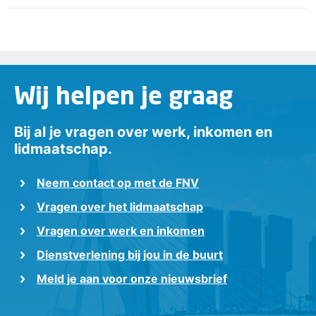
Wij helpen je graag
Bij al je vragen over werk, inkomen en
lidmaatschap.
Neem contact op met de FNV
Vragen over het lidmaatschap
Vragen over werk en inkomen
Dienstverlening bij jou in de buurt
Meld je aan voor onze nieuwsbrief