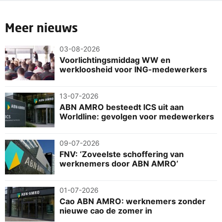
Meer nieuws
03-08-2026
Voorlichtingsmiddag WW en
werkloosheid voor ING-medewerkers
13-07-2026
ABN AMRO besteedt ICS uit aan
Worldline: gevolgen voor medewerkers
09-07-2026
FNV: ‘Zoveelste schoffering van
werknemers door ABN AMRO’
01-07-2026
Cao ABN AMRO: werknemers zonder
nieuwe cao de zomer in