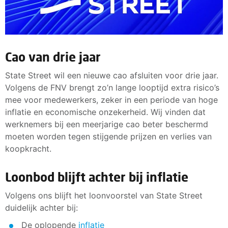
Cao van drie jaar
State Street wil een nieuwe cao afsluiten voor drie jaar.
Volgens de FNV brengt zo’n lange looptijd extra risico’s
mee voor medewerkers, zeker in een periode van hoge
inflatie en economische onzekerheid. Wij vinden dat
werknemers bij een meerjarige cao beter beschermd
moeten worden tegen stijgende prijzen en verlies van
koopkracht.
Loonbod blijft achter bij inflatie
Volgens ons blijft het loonvoorstel van State Street
duidelijk achter bij:
De oplopende
inflatie