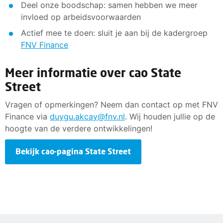
Deel onze boodschap: samen hebben we meer
invloed op arbeidsvoorwaarden
Actief mee te doen: sluit je aan bij de kadergroep
FNV Finance
Meer informatie over cao State
Street
Vragen of opmerkingen? Neem dan contact op met FNV
Finance via
duygu.akcay@fnv.nl
. Wij houden jullie op de
hoogte van de verdere ontwikkelingen!
Bekijk cao-pagina State Street