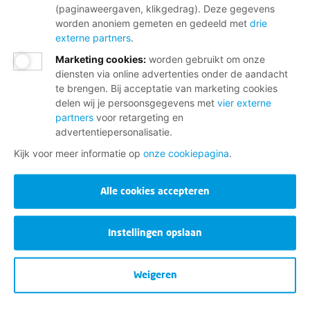
(paginaweergaven, klikgedrag). Deze gegevens
worden anoniem gemeten en gedeeld met
drie
externe partners
.
Marketing cookies
:
worden gebruikt om onze
diensten via online advertenties onder de aandacht
te brengen. Bij acceptatie van marketing cookies
delen wij je persoonsgegevens met
vier externe
partners
voor retargeting en
advertentiepersonalisatie.
Kijk voor meer informatie op
onze cookiepagina
.
Alle cookies accepteren
Instellingen opslaan
Weigeren