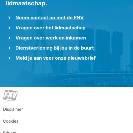
lidmaatschap.
Neem contact op met de FNV
Vragen over het lidmaatschap
Vragen over werk en inkomen
Dienstverlening bij jou in de buurt
Meld je aan voor onze nieuwsbrief
Disclaimer
Cookies
Privacy