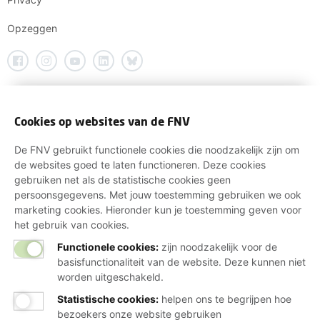
Opzeggen
Cookies op websites van de FNV
De FNV gebruikt functionele cookies die noodzakelijk zijn om
de websites goed te laten functioneren. Deze cookies
gebruiken net als de statistische cookies geen
persoonsgegevens. Met jouw toestemming gebruiken we ook
marketing cookies. Hieronder kun je toestemming geven voor
het gebruik van cookies.
Functionele cookies:
zijn noodzakelijk voor de
basisfunctionaliteit van de website. Deze kunnen niet
worden uitgeschakeld.
Statistische cookies
:
helpen ons te begrijpen hoe
bezoekers onze website gebruiken