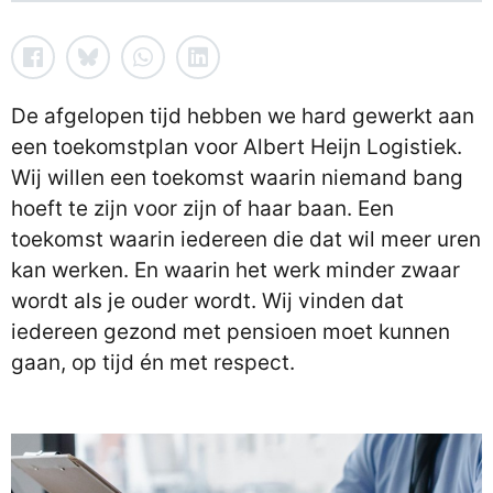
De afgelopen tijd hebben we hard gewerkt aan
een toekomstplan voor Albert Heijn Logistiek.
Wij willen een toekomst waarin niemand bang
hoeft te zijn voor zijn of haar baan. Een
toekomst waarin iedereen die dat wil meer uren
kan werken. En waarin het werk minder zwaar
wordt als je ouder wordt. Wij vinden dat
iedereen gezond met pensioen moet kunnen
gaan, op tijd én met respect.