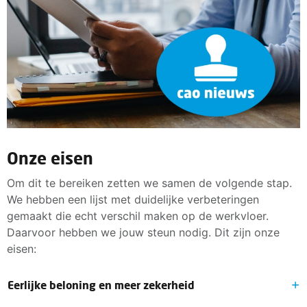
Onze eisen
Om dit te bereiken zetten we samen de volgende stap.
We hebben een lijst met duidelijke verbeteringen
gemaakt die echt verschil maken op de werkvloer.
Daarvoor hebben we jouw steun nodig. Dit zijn onze
eisen:
Eerlijke beloning en meer zekerheid