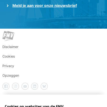
Meld je aan voor onze nieuwsbrief
Disclaimer
Cookies
Privacy
Opzeggen
Cookies op websites van de FNV