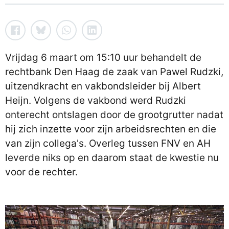
Vrijdag 6 maart om 15:10 uur behandelt de
rechtbank Den Haag de zaak van Pawel Rudzki,
uitzendkracht en vakbondsleider bij Albert
Heijn. Volgens de vakbond werd Rudzki
onterecht ontslagen door de grootgrutter nadat
hij zich inzette voor zijn arbeidsrechten en die
van zijn collega's. Overleg tussen FNV en AH
leverde niks op en daarom staat de kwestie nu
voor de rechter.