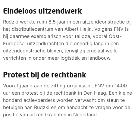
Eindeloos uitzendwerk
Rudzki werkte ruim 8,5 jaar in een uitzendconstructie bij
het distributiecentrum van Albert Heijn. Volgens FNV is
hij daarmee exemplarisch voor talloze, vooral Oost-
Europese, uitzendkrachten die onnodig lang in een
uitzendconstructie blijven, terwijl zij cruciaal werk
verrichten in onder meer logistiek en landbouw.
Protest bij de rechtbank
Voorafgaand aan de zitting organiseert FNV om 14:00
uur een protest bij de rechtbank in Den Haag. Een kleine
honderd actievoerders worden verwacht om steun te
betuigen aan Rudzki en om aandacht te vragen voor de
positie van uitzendkrachten in Nederland.