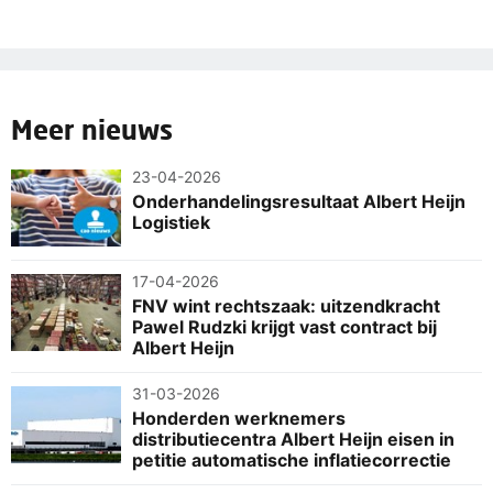
Meer nieuws
23-04-2026
Onderhandelingsresultaat Albert Heijn
Logistiek
17-04-2026
FNV wint rechtszaak: uitzendkracht
Pawel Rudzki krijgt vast contract bij
Albert Heijn
31-03-2026
Honderden werknemers
distributiecentra Albert Heijn eisen in
petitie automatische inflatiecorrectie