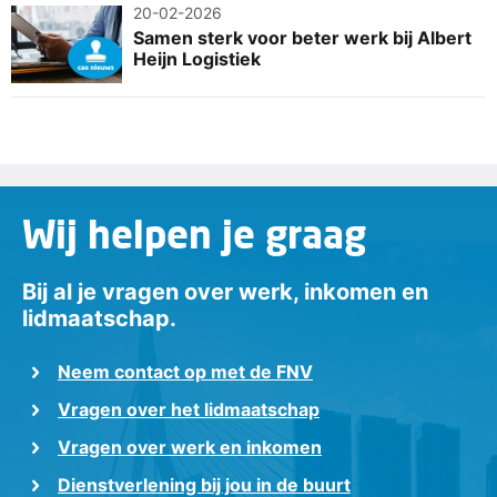
20-02-2026
Samen sterk voor beter werk bij Albert
Heijn Logistiek
Wij helpen je graag
Bij al je vragen over werk, inkomen en
lidmaatschap.
Neem contact op met de FNV
Vragen over het lidmaatschap
Vragen over werk en inkomen
Dienstverlening bij jou in de buurt