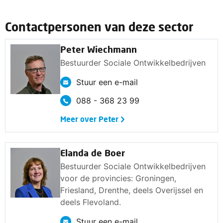
Contactpersonen van deze sector
Peter Wiechmann
Bestuurder Sociale Ontwikkelbedrijven
Stuur een e-mail
088 - 368 23 99
Meer over Peter
Elanda de Boer
Bestuurder Sociale Ontwikkelbedrijven
voor de provincies: Groningen,
Friesland, Drenthe, deels Overijssel en
deels Flevoland.
Stuur een e-mail