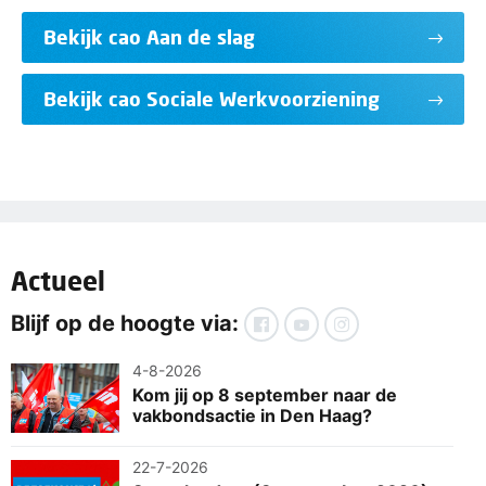
Bekijk cao Aan de slag
Bekijk cao Sociale Werkvoorziening
Actueel
Blijf op de hoogte via:
4-8-2026
Kom jij op 8 september naar de
vakbondsactie in Den Haag?
22-7-2026