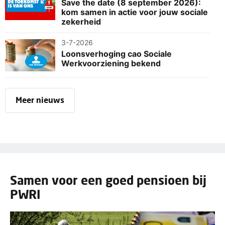
Save the date (8 september 2026):
kom samen in actie voor jouw sociale
zekerheid
3-7-2026
Loonsverhoging cao Sociale
Werkvoorziening bekend
Meer nieuws
Samen voor een goed pensioen bij
PWRI