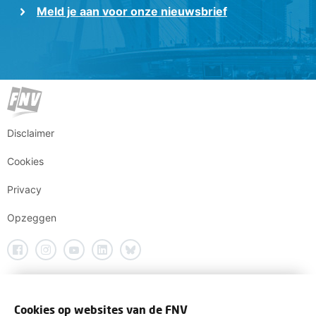
Meld je aan voor onze nieuwsbrief
Disclaimer
Cookies
Privacy
Opzeggen
Cookies op websites van de FNV