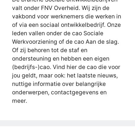
valt onder FNV Overheid. Wij zijn de
vakbond voor werknemers die werken in
of via een sociaal ontwikkelbedrijf. Onze
leden vallen onder de cao Sociale
Werkvoorziening of de cao Aan de slag.
Of zij behoren tot de staf en
ondersteuning en hebben een eigen
(bedrijfs-)cao. Vind hier de cao die voor
jou geldt, maar ook: het laatste nieuws,
nuttige informatie over belangrijke
onderwerpen, contactgegevens en
meer.