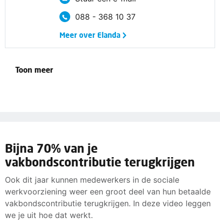
088 - 368 10 37
Meer over Elanda
Toon meer
Bijna 70% van je
vakbondscontributie terugkrijgen
Ook dit jaar kunnen medewerkers in de sociale
werkvoorziening weer een groot deel van hun betaalde
vakbondscontributie terugkrijgen. In deze video leggen
we je uit hoe dat werkt.