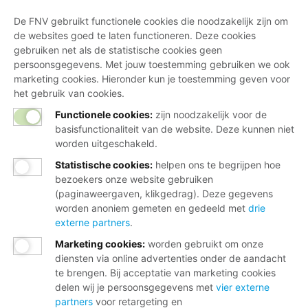
De FNV gebruikt functionele cookies die noodzakelijk zijn om
de websites goed te laten functioneren. Deze cookies
gebruiken net als de statistische cookies geen
persoonsgegevens. Met jouw toestemming gebruiken we ook
marketing cookies. Hieronder kun je toestemming geven voor
het gebruik van cookies.
Functionele cookies:
zijn noodzakelijk voor de
basisfunctionaliteit van de website. Deze kunnen niet
worden uitgeschakeld.
Statistische cookies
:
helpen ons te begrijpen hoe
bezoekers onze website gebruiken
(paginaweergaven, klikgedrag). Deze gegevens
worden anoniem gemeten en gedeeld met
drie
externe partners
.
Marketing cookies
:
worden gebruikt om onze
diensten via online advertenties onder de aandacht
te brengen. Bij acceptatie van marketing cookies
delen wij je persoonsgegevens met
vier externe
partners
voor retargeting en