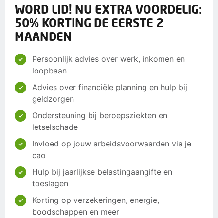
WORD LID! NU EXTRA VOORDELIG:
50% KORTING DE EERSTE 2
MAANDEN
Persoonlijk advies over werk, inkomen en
loopbaan
Advies over financiële planning en hulp bij
geldzorgen
Ondersteuning bij beroepsziekten en
letselschade
Invloed op jouw arbeidsvoorwaarden via je
cao
Hulp bij jaarlijkse belastingaangifte en
toeslagen
Korting op verzekeringen, energie,
boodschappen en meer