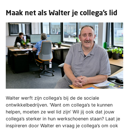
Maak net als Walter je collega’s lid
Walter werft zijn collega’s bij de de sociale
ontwikkelbedrijven. ‘Want om collega’s te kunnen
helpen, moeten ze wel lid zijn’ Wil jij ook dat jouw
collega’s sterker in hun werkschoenen staan? Laat je
inspireren door Walter en vraag je collega’s om ook