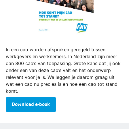
In een cao worden afspraken geregeld tussen
werkgevers en werknemers. In Nederland zijn meer
dan 800 cao’s van toepassing. Grote kans dat jij ook
onder een van deze cao’s valt en het onderwerp
relevant voor je is. We leggen je daarom graag uit
wat een cao nu precies is en hoe een cao tot stand
komt.
Download e-book