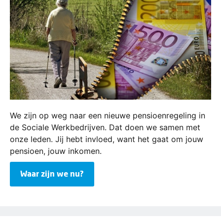
We zijn op weg naar een nieuwe pensioenregeling in
de Sociale Werkbedrijven. Dat doen we samen met
onze leden. Jij hebt invloed, want het gaat om jouw
pensioen, jouw inkomen.
Waar zijn we nu?