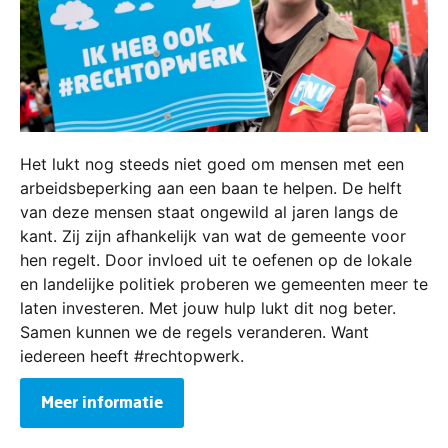
Het lukt nog steeds niet goed om mensen met een
arbeidsbeperking aan een baan te helpen. De helft
van deze mensen staat ongewild al jaren langs de
kant. Zij zijn afhankelijk van wat de gemeente voor
hen regelt. Door invloed uit te oefenen op de lokale
en landelijke politiek proberen we gemeenten meer te
laten investeren. Met jouw hulp lukt dit nog beter.
Samen kunnen we de regels veranderen. Want
iedereen heeft #rechtopwerk.
Meer informatie