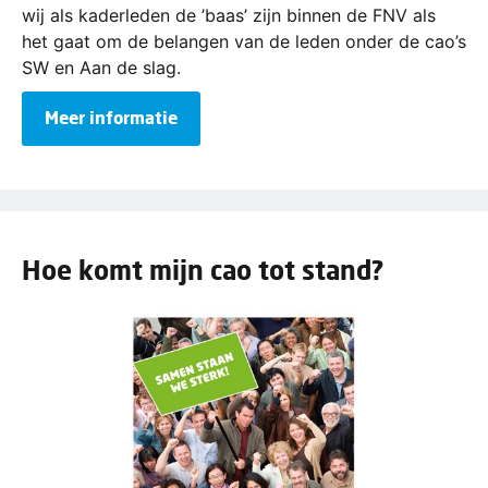
wij als kaderleden de ’baas’ zijn binnen de FNV als
het gaat om de belangen van de leden onder de cao’s
SW en Aan de slag.
Meer informatie
Hoe komt mijn cao tot stand?