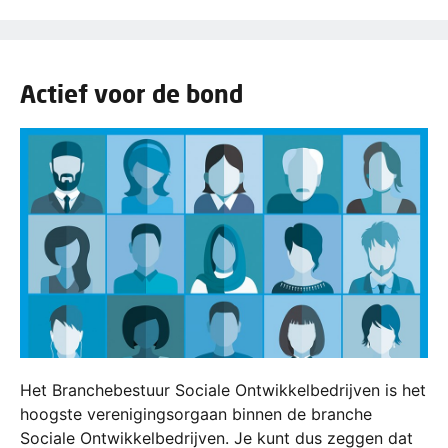
Actief voor de bond
Het Branchebestuur Sociale Ontwikkelbedrijven is het
hoogste verenigingsorgaan binnen de branche
Sociale Ontwikkelbedrijven. Je kunt dus zeggen dat