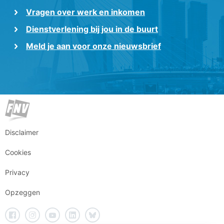
Vragen over werk en inkomen
Dienstverlening bij jou in de buurt
Meld je aan voor onze nieuwsbrief
Disclaimer
Cookies
Privacy
Opzeggen