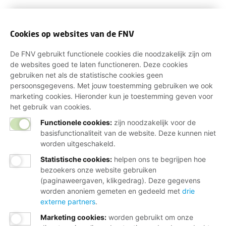
Cookies op websites van de FNV
De FNV gebruikt functionele cookies die noodzakelijk zijn om
de websites goed te laten functioneren. Deze cookies
gebruiken net als de statistische cookies geen
persoonsgegevens. Met jouw toestemming gebruiken we ook
marketing cookies. Hieronder kun je toestemming geven voor
het gebruik van cookies.
Functionele cookies:
zijn noodzakelijk voor de
basisfunctionaliteit van de website. Deze kunnen niet
worden uitgeschakeld.
Statistische cookies
:
helpen ons te begrijpen hoe
bezoekers onze website gebruiken
(paginaweergaven, klikgedrag). Deze gegevens
worden anoniem gemeten en gedeeld met
drie
externe partners
.
Marketing cookies
:
worden gebruikt om onze