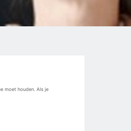
ee moet houden. Als je