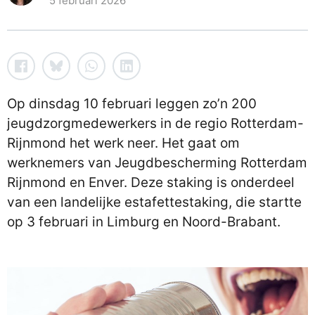
5 februari 2026
Op dinsdag 10 februari leggen zo’n 200
jeugdzorgmedewerkers in de regio Rotterdam-
Rijnmond het werk neer. Het gaat om
werknemers van Jeugdbescherming Rotterdam
Rijnmond en Enver. Deze staking is onderdeel
van een landelijke estafettestaking, die startte
op 3 februari in Limburg en Noord-Brabant.