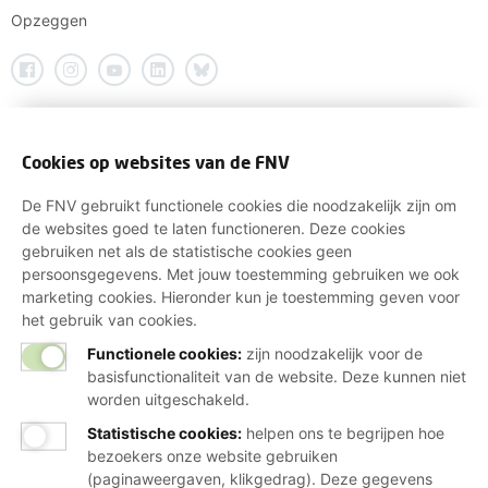
Opzeggen
Cookies op websites van de FNV
De FNV gebruikt functionele cookies die noodzakelijk zijn om
de websites goed te laten functioneren. Deze cookies
gebruiken net als de statistische cookies geen
persoonsgegevens. Met jouw toestemming gebruiken we ook
marketing cookies. Hieronder kun je toestemming geven voor
het gebruik van cookies.
Functionele cookies:
zijn noodzakelijk voor de
basisfunctionaliteit van de website. Deze kunnen niet
worden uitgeschakeld.
Statistische cookies
:
helpen ons te begrijpen hoe
bezoekers onze website gebruiken
(paginaweergaven, klikgedrag). Deze gegevens