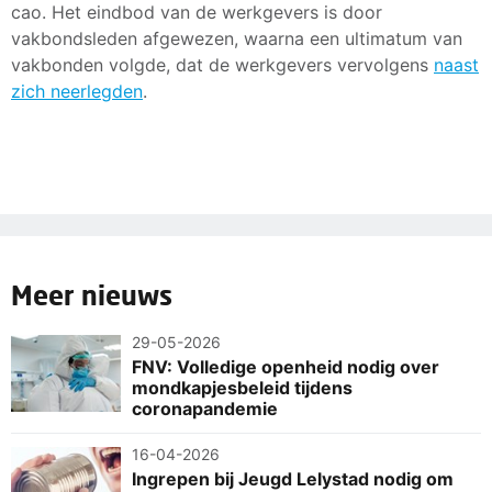
cao. Het eindbod van de werkgevers is door
vakbondsleden afgewezen, waarna een ultimatum van
vakbonden volgde, dat de werkgevers vervolgens
naast
zich neerlegden
.
Meer nieuws
29-05-2026
FNV: Volledige openheid nodig over
mondkapjesbeleid tijdens
coronapandemie
16-04-2026
Ingrepen bij Jeugd Lelystad nodig om