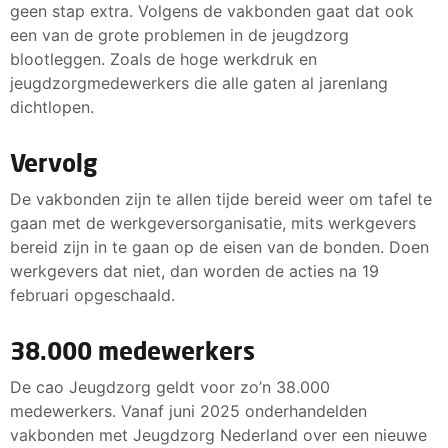
geen stap extra. Volgens de vakbonden gaat dat ook
een van de grote problemen in de jeugdzorg
blootleggen. Zoals de hoge werkdruk en
jeugdzorgmedewerkers die alle gaten al jarenlang
dichtlopen.
Vervolg
De vakbonden zijn te allen tijde bereid weer om tafel te
gaan met de werkgeversorganisatie, mits werkgevers
bereid zijn in te gaan op de eisen van de bonden. Doen
werkgevers dat niet, dan worden de acties na 19
februari opgeschaald.
38.000 medewerkers
De cao Jeugdzorg geldt voor zo’n 38.000
medewerkers. Vanaf juni 2025 onderhandelden
vakbonden met Jeugdzorg Nederland over een nieuwe