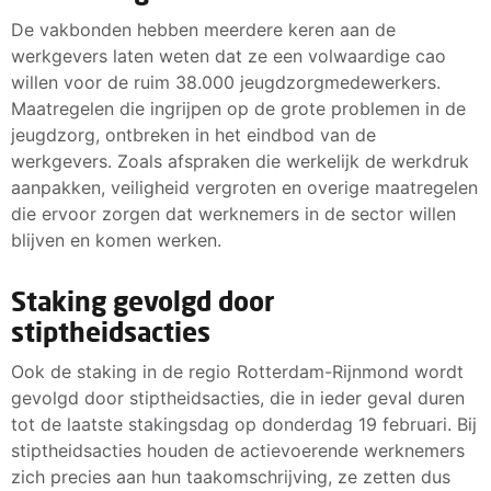
De vakbonden hebben meerdere keren aan de
werkgevers laten weten dat ze een volwaardige cao
willen voor de ruim 38.000 jeugdzorgmedewerkers.
Maatregelen die ingrijpen op de grote problemen in de
jeugdzorg, ontbreken in het eindbod van de
werkgevers. Zoals afspraken die werkelijk de werkdruk
aanpakken, veiligheid vergroten en overige maatregelen
die ervoor zorgen dat werknemers in de sector willen
blijven en komen werken.
Staking gevolgd door
stiptheidsacties
Ook de staking in de regio Rotterdam-Rijnmond wordt
gevolgd door stiptheidsacties, die in ieder geval duren
tot de laatste stakingsdag op donderdag 19 februari. Bij
stiptheidsacties houden de actievoerende werknemers
zich precies aan hun taakomschrijving, ze zetten dus