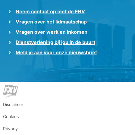
Neem contact op met de FNV
Vragen over het lidmaatschap
Vragen over werk en inkomen
Dienstverlening bij jou in de buurt
Meld je aan voor onze nieuwsbrief
Disclaimer
Cookies
Privacy