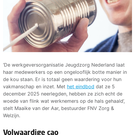
‘De werkgeversorganisatie Jeugdzorg Nederland laat
haar medewerkers op een ongelooflijk botte manier in
de kou staan. Er is totaal geen waardering voor hun
vakmanschap en inzet. Met
het eindbod
dat ze 5
december 2025 neerlegden, hebben ze zich echt de
woede van flink wat werknemers op de hals gehaald’,
stelt Maaike van der Aar, bestuurder FNV Zorg &
Welzijn.
Volwaardige cao