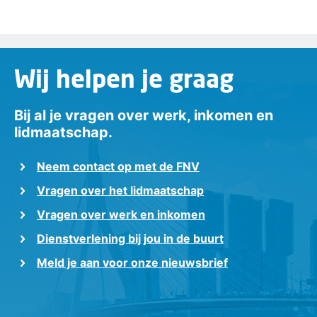
Wij helpen je graag
Bij al je vragen over werk, inkomen en
lidmaatschap.
Neem contact op met de FNV
Vragen over het lidmaatschap
Vragen over werk en inkomen
Dienstverlening bij jou in de buurt
Meld je aan voor onze nieuwsbrief