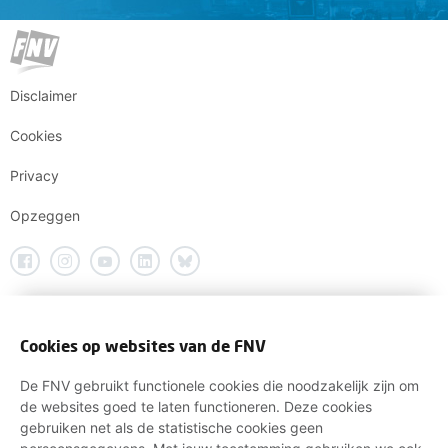
Disclaimer
Cookies
Privacy
Opzeggen
Cookies op websites van de FNV
De FNV gebruikt functionele cookies die noodzakelijk zijn om
de websites goed te laten functioneren. Deze cookies
gebruiken net als de statistische cookies geen