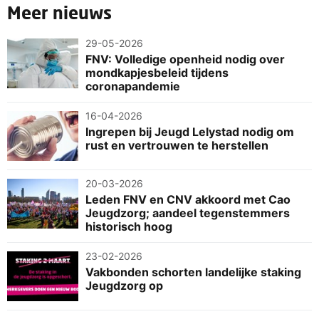
Meer nieuws
29-05-2026
FNV: Volledige openheid nodig over
mondkapjesbeleid tijdens
coronapandemie
16-04-2026
Ingrepen bij Jeugd Lelystad nodig om
rust en vertrouwen te herstellen
20-03-2026
Leden FNV en CNV akkoord met Cao
Jeugdzorg; aandeel tegenstemmers
historisch hoog
23-02-2026
Vakbonden schorten landelijke staking
Jeugdzorg op