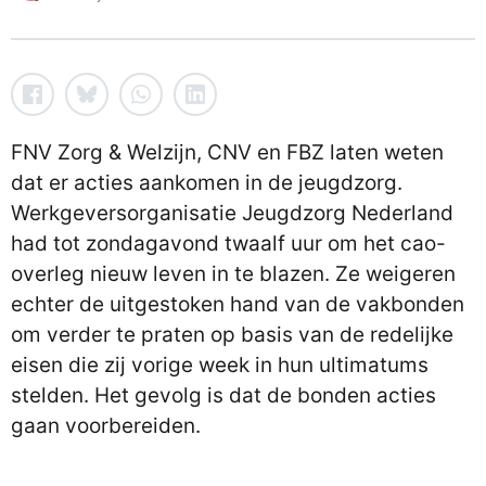
FNV Zorg & Welzijn, CNV en FBZ laten weten
dat er acties aankomen in de jeugdzorg.
Werkgeversorganisatie Jeugdzorg Nederland
had tot zondagavond twaalf uur om het cao-
overleg nieuw leven in te blazen. Ze weigeren
echter de uitgestoken hand van de vakbonden
om verder te praten op basis van de redelijke
eisen die zij vorige week in hun ultimatums
stelden. Het gevolg is dat de bonden acties
gaan voorbereiden.