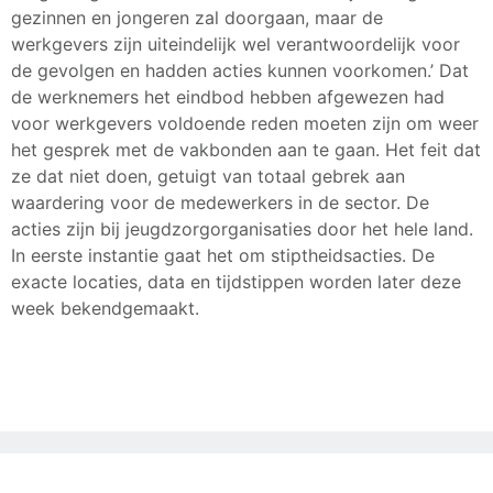
gezinnen en jongeren zal doorgaan, maar de
werkgevers zijn uiteindelijk wel verantwoordelijk voor
de gevolgen en hadden acties kunnen voorkomen.’ Dat
de werknemers het eindbod hebben afgewezen had
voor werkgevers voldoende reden moeten zijn om weer
het gesprek met de vakbonden aan te gaan. Het feit dat
ze dat niet doen, getuigt van totaal gebrek aan
waardering voor de medewerkers in de sector. De
acties zijn bij jeugdzorgorganisaties door het hele land.
In eerste instantie gaat het om stiptheidsacties. De
exacte locaties, data en tijdstippen worden later deze
week bekendgemaakt.