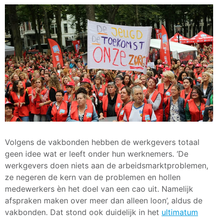
Volgens de vakbonden hebben de werkgevers totaal
geen idee wat er leeft onder hun werknemers. ‘De
werkgevers doen niets aan de arbeidsmarktproblemen,
ze negeren de kern van de problemen en hollen
medewerkers èn het doel van een cao uit. Namelijk
afspraken maken over meer dan alleen loon’, aldus de
vakbonden. Dat stond ook duidelijk in het
ultimatum