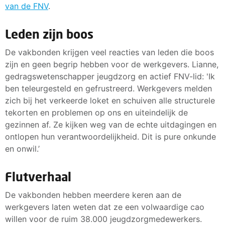
van de FNV
.
Leden zijn boos
De vakbonden krijgen veel reacties van leden die boos
zijn en geen begrip hebben voor de werkgevers. Lianne,
gedragswetenschapper jeugdzorg en actief FNV-lid: 'Ik
ben teleurgesteld en gefrustreerd. Werkgevers melden
zich bij het verkeerde loket en schuiven alle structurele
tekorten en problemen op ons en uiteindelijk de
gezinnen af. Ze kijken weg van de echte uitdagingen en
ontlopen hun verantwoordelijkheid. Dit is pure onkunde
en onwil.’
Flutverhaal
De vakbonden hebben meerdere keren aan de
werkgevers laten weten dat ze een volwaardige cao
willen voor de ruim 38.000 jeugdzorgmedewerkers.