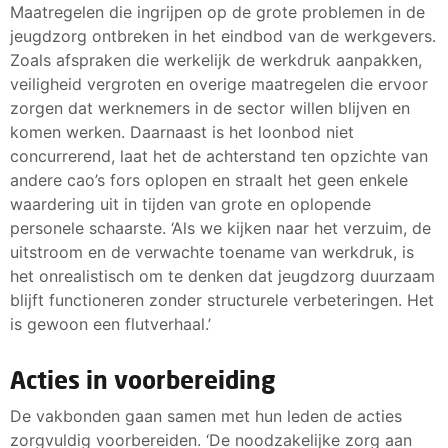
Maatregelen die ingrijpen op de grote problemen in de
jeugdzorg ontbreken in het eindbod van de werkgevers.
Zoals afspraken die werkelijk de werkdruk aanpakken,
veiligheid vergroten en overige maatregelen die ervoor
zorgen dat werknemers in de sector willen blijven en
komen werken. Daarnaast is het loonbod niet
concurrerend, laat het de achterstand ten opzichte van
andere cao’s fors oplopen en straalt het geen enkele
waardering uit in tijden van grote en oplopende
personele schaarste. ‘Als we kijken naar het verzuim, de
uitstroom en de verwachte toename van werkdruk, is
het onrealistisch om te denken dat jeugdzorg duurzaam
blijft functioneren zonder structurele verbeteringen. Het
is gewoon een flutverhaal.’
Acties in voorbereiding
De vakbonden gaan samen met hun leden de acties
zorgvuldig voorbereiden. ‘De noodzakelijke zorg aan