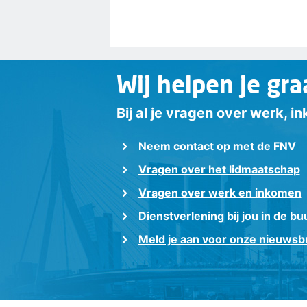
Wij helpen je gra
Bij al je vragen over werk, 
Neem contact op met de FNV
Vragen over het lidmaatschap
Vragen over werk en inkomen
Dienstverlening bij jou in de bu
Meld je aan voor onze nieuwsbr