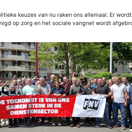
litieke keuzes van nu raken ons allemaal. Er wordt
nigd op zorg en het sociale vangnet wordt afgebr