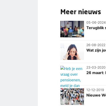
Meer nieuws
05-06-2024
Terugblik
26-08-2022
Wat zijn j
23-03-2020
26 maart: 
12-12-2019
Nieuwe We