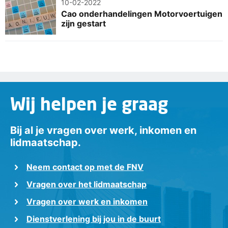
10-02-2022
Cao onderhandelingen Motorvoertuigen
zijn gestart
Wij helpen je graag
Bij al je vragen over werk, inkomen en
lidmaatschap.
Neem contact op met de FNV
Vragen over het lidmaatschap
Vragen over werk en inkomen
Dienstverlening bij jou in de buurt