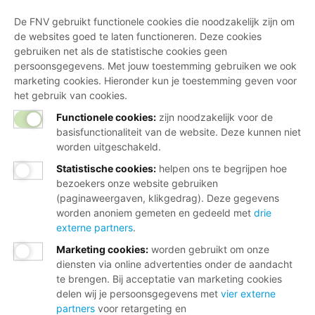
De FNV gebruikt functionele cookies die noodzakelijk zijn om
de websites goed te laten functioneren. Deze cookies
gebruiken net als de statistische cookies geen
persoonsgegevens. Met jouw toestemming gebruiken we ook
marketing cookies. Hieronder kun je toestemming geven voor
het gebruik van cookies.
Functionele cookies:
zijn noodzakelijk voor de
basisfunctionaliteit van de website. Deze kunnen niet
worden uitgeschakeld.
Statistische cookies
:
helpen ons te begrijpen hoe
bezoekers onze website gebruiken
(paginaweergaven, klikgedrag). Deze gegevens
worden anoniem gemeten en gedeeld met
drie
externe partners
.
Marketing cookies
:
worden gebruikt om onze
diensten via online advertenties onder de aandacht
te brengen. Bij acceptatie van marketing cookies
delen wij je persoonsgegevens met
vier externe
partners
voor retargeting en