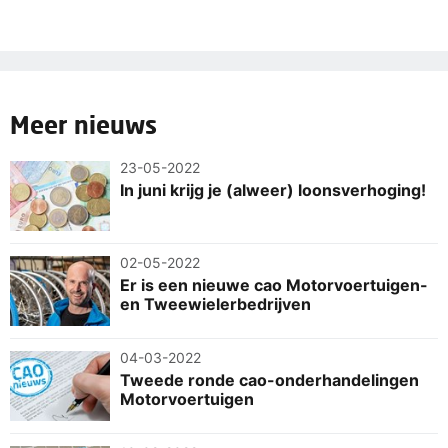
Meer nieuws
23-05-2022
In juni krijg je (alweer) loonsverhoging!
02-05-2022
Er is een nieuwe cao Motorvoertuigen-
en Tweewielerbedrijven
04-03-2022
Tweede ronde cao-onderhandelingen
Motorvoertuigen