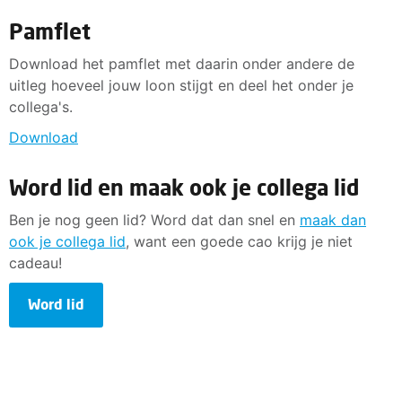
Pamflet
Download het pamflet met daarin onder andere de
uitleg hoeveel jouw loon stijgt en deel het onder je
collega's.
Download
Word lid en maak ook je collega lid
Ben je nog geen lid? Word dat dan snel en
maak dan
ook je collega lid
, want een goede cao krijg je niet
cadeau!
Word lid