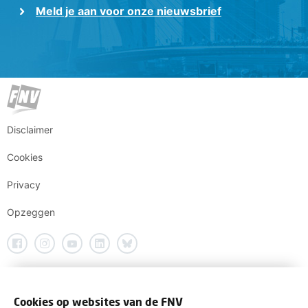
Meld je aan voor onze nieuwsbrief
Disclaimer
Cookies
Privacy
Opzeggen
Cookies op websites van de FNV