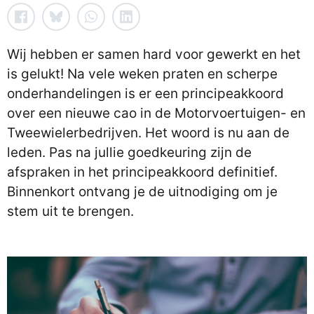
Wij hebben er samen hard voor gewerkt en het
is gelukt! Na vele weken praten en scherpe
onderhandelingen is er een principeakkoord
over een nieuwe cao in de Motorvoertuigen- en
Tweewielerbedrijven. Het woord is nu aan de
leden. Pas na jullie goedkeuring zijn de
afspraken in het principeakkoord definitief.
Binnenkort ontvang je de uitnodiging om je
stem uit te brengen.