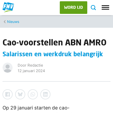
WORD LID
Nieuws
Cao-voorstellen ABN AMRO
Salarissen en werkdruk belangrijk
Door Redactie
12 januari 2024
Op 29 januari starten de cao-