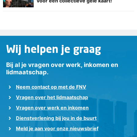
voor een collectieve gele kaart!
Wij helpen je graag
Bij al je vragen over werk, inkomen en
lidmaatschap.
Neem contact op met de FNV
Vragen over het lidmaatschap
Vragen over werk en inkomen
Dienstverlening bij jou in de buurt
Meld je aan voor onze nieuwsbrief