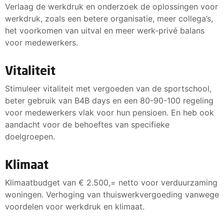
Verlaag de werkdruk en onderzoek de oplossingen voor
werkdruk, zoals een betere organisatie, meer collega’s,
het voorkomen van uitval en meer werk-privé balans
voor medewerkers.
Vitaliteit
Stimuleer vitaliteit met vergoeden van de sportschool,
beter gebruik van B4B days en een 80-90-100 regeling
voor medewerkers vlak voor hun pensioen. En heb ook
aandacht voor de behoeftes van specifieke
doelgroepen.
Klimaat
Klimaatbudget van € 2.500,= netto voor verduurzaming
woningen. Verhoging van thuiswerkvergoeding vanwege
voordelen voor werkdruk en klimaat.