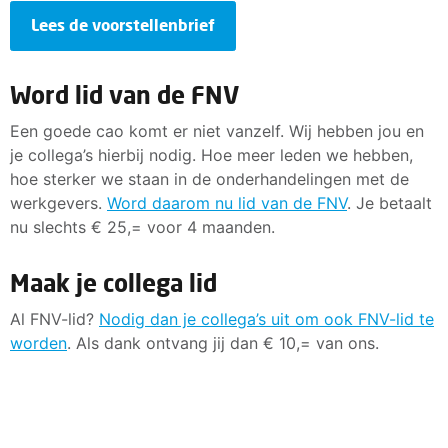
Lees de voorstellenbrief
Word lid van de FNV
Een goede cao komt er niet vanzelf. Wij hebben jou en
je collega’s hierbij nodig. Hoe meer leden we hebben,
hoe sterker we staan in de onderhandelingen met de
werkgevers.
Word daarom nu lid van de FNV
. Je betaalt
nu slechts € 25,= voor 4 maanden.
Maak je collega lid
Al FNV-lid?
Nodig dan je collega’s uit om ook FNV-lid te
worden
. Als dank ontvang jij dan € 10,= van ons.