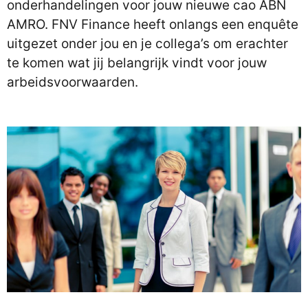
onderhandelingen voor jouw nieuwe cao ABN
AMRO. FNV Finance heeft onlangs een enquête
uitgezet onder jou en je collega’s om erachter
te komen wat jij belangrijk vindt voor jouw
arbeidsvoorwaarden.