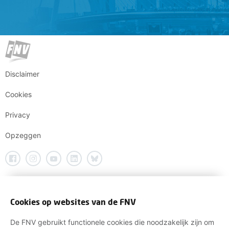
Disclaimer
Cookies
Privacy
Opzeggen
Cookies op websites van de FNV
De FNV gebruikt functionele cookies die noodzakelijk zijn om