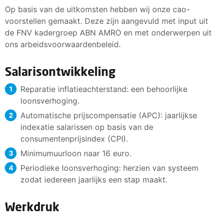
Op basis van de uitkomsten hebben wij onze cao-
voorstellen gemaakt. Deze zijn aangevuld met input uit
de FNV kadergroep ABN AMRO en met onderwerpen uit
ons arbeidsvoorwaardenbeleid.
Salarisontwikkeling
Reparatie inflatieachterstand: een behoorlijke
loonsverhoging.
Automatische prijscompensatie (APC): jaarlijkse
indexatie salarissen op basis van de
consumentenprijsindex (CPI).
Minimumuurloon naar 16 euro.
Periodieke loonsverhoging: herzien van systeem
zodat iedereen jaarlijks een stap maakt.
Werkdruk