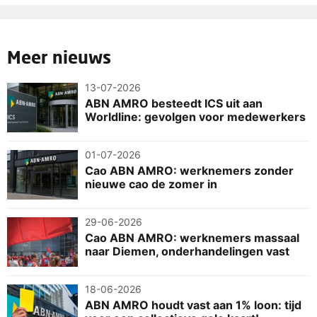
Meer nieuws
13-07-2026
ABN AMRO besteedt ICS uit aan
Worldline: gevolgen voor medewerkers
01-07-2026
Cao ABN AMRO: werknemers zonder
nieuwe cao de zomer in
29-06-2026
Cao ABN AMRO: werknemers massaal
naar Diemen, onderhandelingen vast
18-06-2026
ABN AMRO houdt vast aan 1% loon: tijd