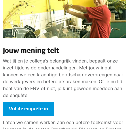
Jouw mening telt
Wat jij en je collega’s belangrijk vinden, bepaalt onze
inzet tijdens de onderhandelingen. Met jouw input
kunnen we een krachtige boodschap overbrengen naar
de werkgevers en betere afspraken maken. Of je nu lid
bent van de FNV of niet, je kunt gewoon meedoen aan
de enquête.
Vul de enquête in
Laten we samen werken aan een betere toekomst voor