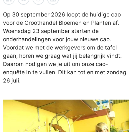
Op 30 september 2026 loopt de huidige cao
voor de Groothandel Bloemen en Planten af.
Woensdag 23 september starten de
onderhandelingen voor jouw nieuwe cao.
Voordat we met de werkgevers om de tafel
gaan, horen we graag wat jij belangrijk vindt.
Daarom nodigen we je uit om onze cao-
enquête in te vullen. Dit kan tot en met zondag
26 juli.