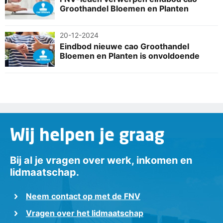
Groothandel Bloemen en Planten
20-12-2024
Eindbod nieuwe cao Groothandel
Bloemen en Planten is onvoldoende
Wij helpen je graag
Bij al je vragen over werk, inkomen en
lidmaatschap.
Neem contact op met de FNV
Vragen over het lidmaatschap