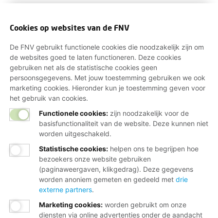
Cookies op websites van de FNV
De FNV gebruikt functionele cookies die noodzakelijk zijn om
de websites goed te laten functioneren. Deze cookies
gebruiken net als de statistische cookies geen
persoonsgegevens. Met jouw toestemming gebruiken we ook
marketing cookies. Hieronder kun je toestemming geven voor
het gebruik van cookies.
Functionele cookies:
zijn noodzakelijk voor de
basisfunctionaliteit van de website. Deze kunnen niet
worden uitgeschakeld.
Statistische cookies
:
helpen ons te begrijpen hoe
bezoekers onze website gebruiken
(paginaweergaven, klikgedrag). Deze gegevens
worden anoniem gemeten en gedeeld met
drie
externe partners
.
Marketing cookies
:
worden gebruikt om onze
diensten via online advertenties onder de aandacht