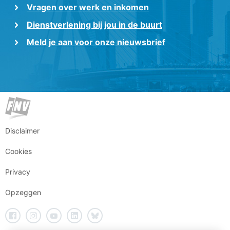
Vragen over werk en inkomen
Dienstverlening bij jou in de buurt
Meld je aan voor onze nieuwsbrief
Disclaimer
Cookies
Privacy
Opzeggen