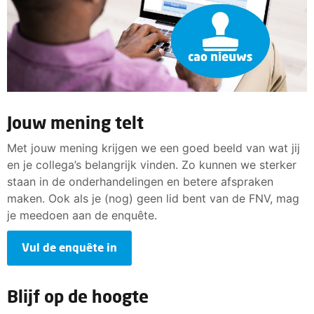
Jouw mening telt
Met jouw mening krijgen we een goed beeld van wat jij
en je collega’s belangrijk vinden. Zo kunnen we sterker
staan in de onderhandelingen en betere afspraken
maken. Ook als je (nog) geen lid bent van de FNV, mag
je meedoen aan de enquête.
Vul de enquête in
Blijf op de hoogte