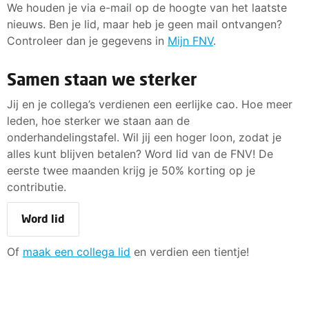
We houden je via e-mail op de hoogte van het laatste
nieuws. Ben je lid, maar heb je geen mail ontvangen?
Controleer dan je gegevens in
Mijn FNV
.
Samen staan we sterker
Jij en je collega’s verdienen een eerlijke cao. Hoe meer
leden, hoe sterker we staan aan de
onderhandelingstafel. Wil jij een hoger loon, zodat je
alles kunt blijven betalen? Word lid van de FNV! De
eerste twee maanden krijg je 50% korting op je
contributie.
Word lid
Of
maak een collega lid
en verdien een tientje!