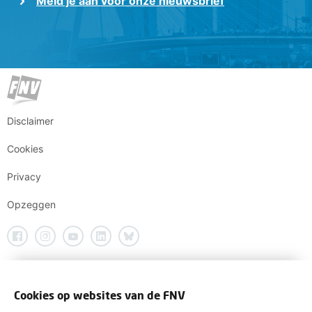
Meld je aan voor onze nieuwsbrief
Disclaimer
Cookies
Privacy
Opzeggen
Cookies op websites van de FNV