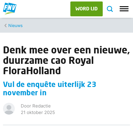
WORD LID
Nieuws
Denk mee over een nieuwe,
duurzame cao Royal
FloraHolland
Vul de enquête uiterlijk 23
november in
Door Redactie
21 oktober 2025