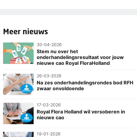
Meer nieuws
30-04-2026
Stem nu over het
onderhandelingsresultaat voor jouw
nieuwe cao Royal FloraHolland
26-03-2026
Na zes onderhandelingsrondes bod RFH
zwaar onvoldoende
17-03-2026
Royal Flora Holland wil versoberen in
nieuwe cao
19-01-2026