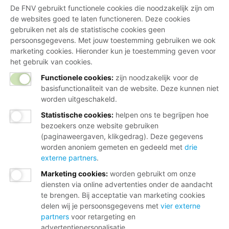
De FNV gebruikt functionele cookies die noodzakelijk zijn om
de websites goed te laten functioneren. Deze cookies
gebruiken net als de statistische cookies geen
persoonsgegevens. Met jouw toestemming gebruiken we ook
marketing cookies. Hieronder kun je toestemming geven voor
het gebruik van cookies.
Functionele cookies:
zijn noodzakelijk voor de
basisfunctionaliteit van de website. Deze kunnen niet
worden uitgeschakeld.
Statistische cookies
:
helpen ons te begrijpen hoe
bezoekers onze website gebruiken
(paginaweergaven, klikgedrag). Deze gegevens
worden anoniem gemeten en gedeeld met
drie
externe partners
.
Marketing cookies
:
worden gebruikt om onze
diensten via online advertenties onder de aandacht
te brengen. Bij acceptatie van marketing cookies
delen wij je persoonsgegevens met
vier externe
partners
voor retargeting en
advertentiepersonalisatie.