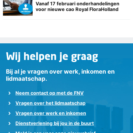
Vanaf 17 februari onderhandelingen
voor nieuwe cao Royal FloraHolland
Wij helpen je graag
Bij al je vragen over werk, inkomen en
lidmaatschap.
Neem contact op met de FNV
Vragen over het lidmaatschap
Vragen over werk en inkomen
Dienstverlening bij jou in de buurt