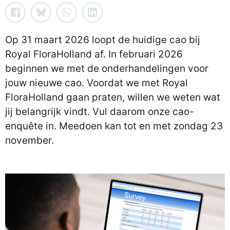
Op 31 maart 2026 loopt de huidige cao bij
Royal FloraHolland af. In februari 2026
beginnen we met de onderhandelingen voor
jouw nieuwe cao. Voordat we met Royal
FloraHolland gaan praten, willen we weten wat
jij belangrijk vindt. Vul daarom onze cao-
enquête in. Meedoen kan tot en met zondag 23
november.