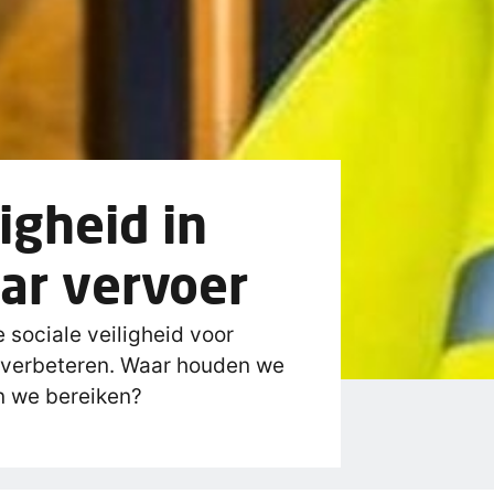
ligheid in
ar vervoer
 sociale veiligheid voor
 verbeteren. Waar houden we
n we bereiken?