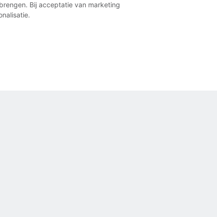
brengen. Bij acceptatie van marketing
nalisatie.