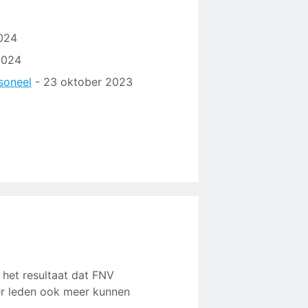
024
2024
soneel
- 23 oktober 2023
 het resultaat dat FNV
r leden ook meer kunnen