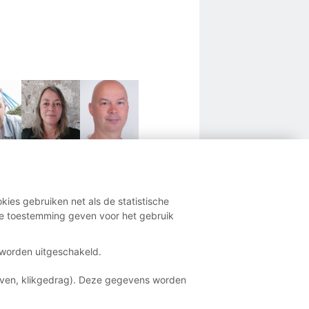
kies gebruiken net als de statistische
e toestemming geven voor het gebruik
t worden uitgeschakeld.
aven, klikgedrag). Deze gegevens worden