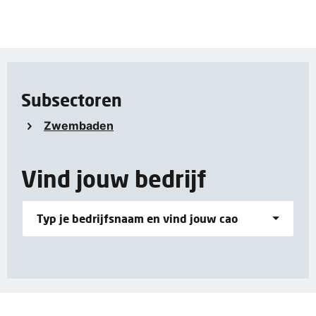
Subsectoren
Zwembaden
Vind jouw bedrijf
Typ je bedrijfsnaam en vind jouw cao