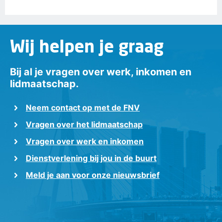
Wij helpen je graag
Bij al je vragen over werk, inkomen en
lidmaatschap.
Neem contact op met de FNV
Vragen over het lidmaatschap
Vragen over werk en inkomen
Dienstverlening bij jou in de buurt
Meld je aan voor onze nieuwsbrief