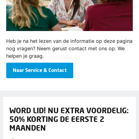
Heb je na het lezen van de informatie op deze pagina
nog vragen? Neem gerust contact met ons op. We
helpen je graag.
Naar Service & Contact
WORD LID! NU EXTRA VOORDELIG:
50% KORTING DE EERSTE 2
MAANDEN