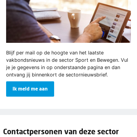
Blijf per mail op de hoogte van het laatste
vakbondsnieuws in de sector Sport en Bewegen. Vul
je je gegevens in op onderstaande pagina en dan
ontvang jij binnenkort de sectornieuwsbrief.
Ik meld me aan
Contactpersonen van deze sector