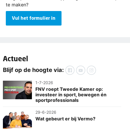
te maken?
Vul het formulier in
Actueel
Blijf op de hoogte via:
1-7-2026
FNV roept Tweede Kamer op:
investeer in sport, bewegen én
sportprofessionals
29-6-2026
Wat gebeurt er bij Vermo?