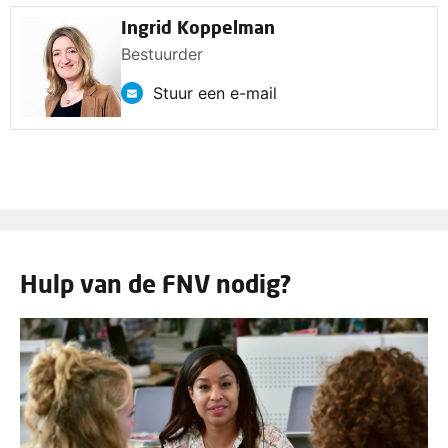
Ingrid Koppelman
Bestuurder
Stuur een e-mail
Hulp van de FNV nodig?