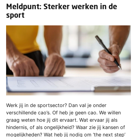
Meldpunt: Sterker werken in de
sport
Werk jij in de sportsector? Dan val je onder
verschillende cao’s. Of heb je geen cao. We willen
graag weten hoe jij dit ervaart. Wat ervaar jij als
hindernis, of als ongelijkheid? Waar zie jij kansen of
mogelijkheden? Wat heb jij nodig om ‘the next step’