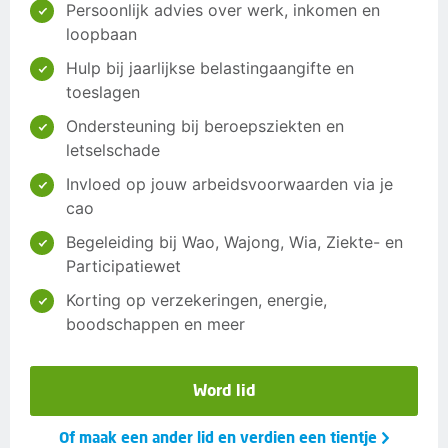
Persoonlijk advies over werk, inkomen en
loopbaan
Hulp bij jaarlijkse belastingaangifte en
toeslagen
Ondersteuning bij beroepsziekten en
letselschade
Invloed op jouw arbeidsvoorwaarden via je
cao
Begeleiding bij Wao, Wajong, Wia, Ziekte- en
Participatiewet
Korting op verzekeringen, energie,
boodschappen en meer
Word lid
Of maak een ander lid en verdien een tientje