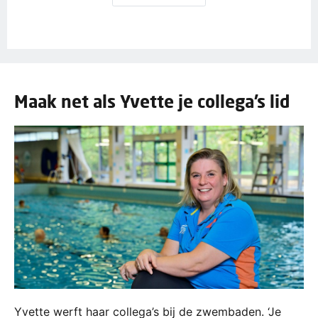
Maak net als Yvette je collega’s lid
Yvette werft haar collega’s bij de zwembaden. ‘Je