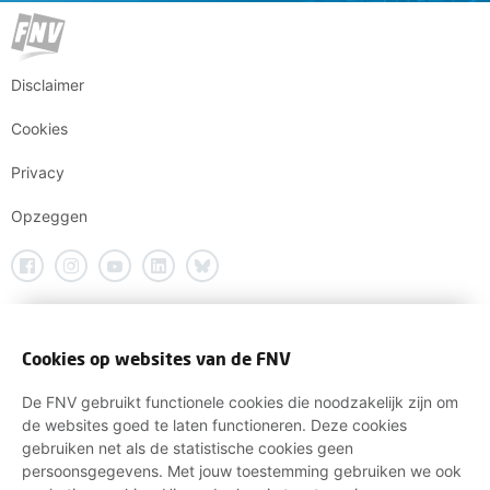
Disclaimer
Cookies
Privacy
Opzeggen
Cookies op websites van de FNV
De FNV gebruikt functionele cookies die noodzakelijk zijn om
de websites goed te laten functioneren. Deze cookies
gebruiken net als de statistische cookies geen
persoonsgegevens. Met jouw toestemming gebruiken we ook