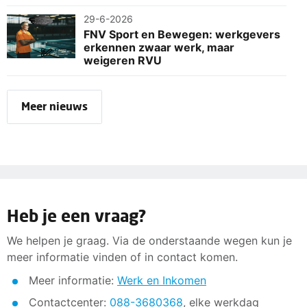
29-6-2026
FNV Sport en Bewegen: werkgevers
erkennen zwaar werk, maar
weigeren RVU
Meer nieuws
Heb je een vraag?
We helpen je graag. Via de onderstaande wegen kun je
meer informatie vinden of in contact komen.
Meer informatie:
Werk en Inkomen
Contactcenter:
088-3680368
, elke werkdag