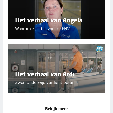
Het verhaal van Angela
Waarom zij lid is van de FNV
Het verhaal van Ardi
Zwemonderwijs verdient beter!
Bekijk meer