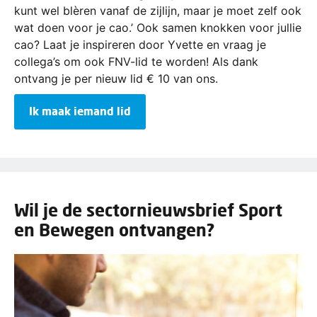
kunt wel blèren vanaf de zijlijn, maar je moet zelf ook
wat doen voor je cao.’ Ook samen knokken voor jullie
cao? Laat je inspireren door Yvette en vraag je
collega’s om ook FNV-lid te worden! Als dank
ontvang je per nieuw lid € 10 van ons.
Ik maak iemand lid
Wil je de sectornieuwsbrief Sport
en Bewegen ontvangen?