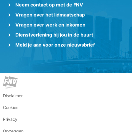
Neem contact op met de FNV
Vragen over het lidmaatschap
Vragen over werk en inkomen
Dienstverlening bij jou in de buurt
Meld je aan voor onze nieuwsbrief
Disclaimer
Cookies
Privacy
Opzeggen