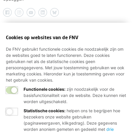
Cookies op websites van de FNV
De FNV gebruikt functionele cookies die noodzakelijk zijn om
de websites goed te laten functioneren. Deze cookies
gebruiken net als de statistische cookies geen
persoonsgegevens. Met jouw toestemming gebruiken we ook
marketing cookies. Hieronder kun je toestemming geven voor
het gebruik van cookies.
Functionele cookies:
zijn noodzakelijk voor de
basisfunctionaliteit van de website. Deze kunnen niet
worden uitgeschakeld.
Statistische cookies
:
helpen ons te begrijpen hoe
bezoekers onze website gebruiken
(paginaweergaven, klikgedrag). Deze gegevens
worden anoniem gemeten en gedeeld met
drie