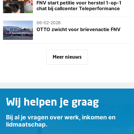
FNV start petitie voor herstel 1-op-1
chat bij callcenter Teleperformance
06-02-2026
OTTO zwicht voor brievenactie FNV
Meer nieuws
Wij helpen je graag
Bij al je vragen over werk, inkomen en
lidmaatschap.