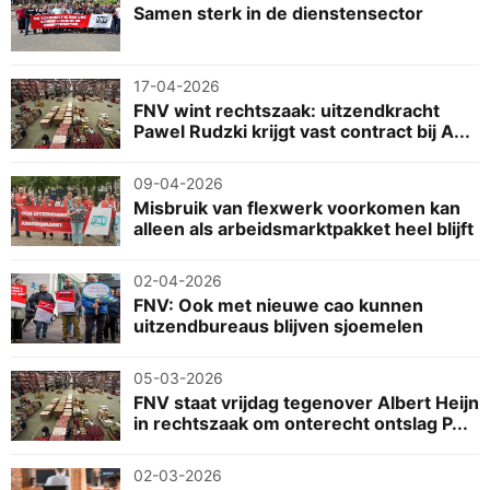
Samen sterk in de dienstensector
17-04-2026
FNV wint rechtszaak: uitzendkracht
Pawel Rudzki krijgt vast contract bij A...
09-04-2026
Misbruik van flexwerk voorkomen kan
alleen als arbeidsmarktpakket heel blijft
02-04-2026
FNV: Ook met nieuwe cao kunnen
uitzendbureaus blijven sjoemelen
05-03-2026
FNV staat vrijdag tegenover Albert Heijn
in rechtszaak om onterecht ontslag P...
02-03-2026