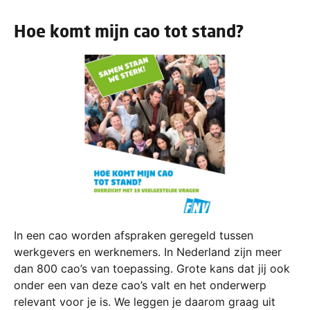
Hoe komt mijn cao tot stand?
In een cao worden afspraken geregeld tussen
werkgevers en werknemers. In Nederland zijn meer
dan 800 cao’s van toepassing. Grote kans dat jij ook
onder een van deze cao’s valt en het onderwerp
relevant voor je is. We leggen je daarom graag uit