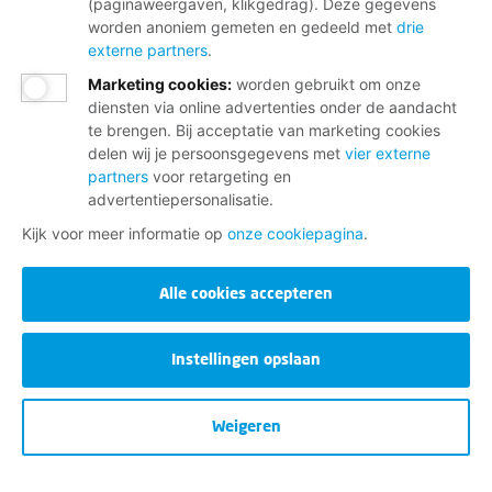
(paginaweergaven, klikgedrag). Deze gegevens
worden anoniem gemeten en gedeeld met
drie
externe partners
.
Marketing cookies
:
worden gebruikt om onze
diensten via online advertenties onder de aandacht
te brengen. Bij acceptatie van marketing cookies
delen wij je persoonsgegevens met
vier externe
partners
voor retargeting en
advertentiepersonalisatie.
Kijk voor meer informatie op
onze cookiepagina
.
Alle cookies accepteren
Instellingen opslaan
Weigeren