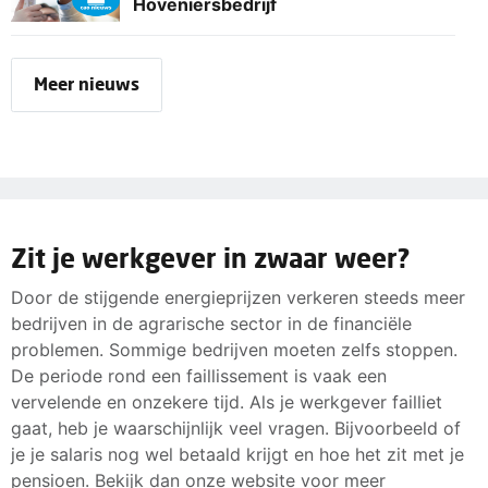
Hoveniersbedrijf
Meer nieuws
Zit je werkgever in zwaar weer?
Door de stijgende energieprijzen verkeren steeds meer
bedrijven in de agrarische sector in de financiële
problemen. Sommige bedrijven moeten zelfs stoppen.
De periode rond een faillissement is vaak een
vervelende en onzekere tijd. Als je werkgever failliet
gaat, heb je waarschijnlijk veel vragen. Bijvoorbeeld of
je je salaris nog wel betaald krijgt en hoe het zit met je
pensioen. Bekijk dan onze website voor meer