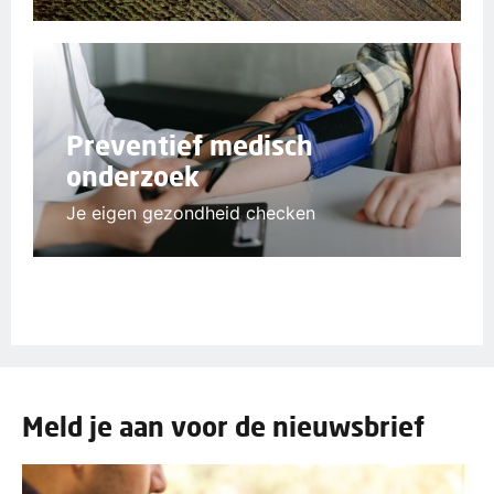
Preventief medisch
onderzoek
Je eigen gezondheid checken
Meld je aan voor de nieuwsbrief