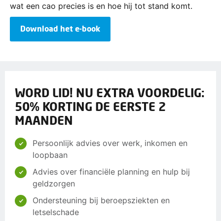
wat een cao precies is en hoe hij tot stand komt.
Download het e-book
WORD LID! NU EXTRA VOORDELIG:
50% KORTING DE EERSTE 2
MAANDEN
Persoonlijk advies over werk, inkomen en
loopbaan
Advies over financiële planning en hulp bij
geldzorgen
Ondersteuning bij beroepsziekten en
letselschade