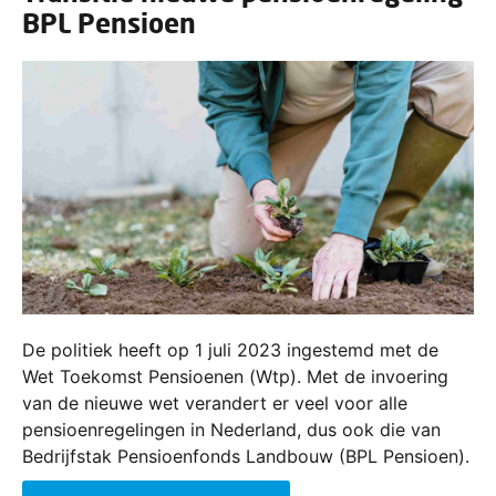
BPL Pensioen
De politiek heeft op 1 juli 2023 ingestemd met de
Wet Toekomst Pensioenen (Wtp). Met de invoering
van de nieuwe wet verandert er veel voor alle
pensioenregelingen in Nederland, dus ook die van
Bedrijfstak Pensioenfonds Landbouw (BPL Pensioen).