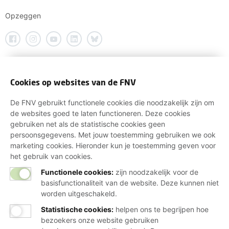
Opzeggen
Cookies op websites van de FNV
De FNV gebruikt functionele cookies die noodzakelijk zijn om
de websites goed te laten functioneren. Deze cookies
gebruiken net als de statistische cookies geen
persoonsgegevens. Met jouw toestemming gebruiken we ook
marketing cookies. Hieronder kun je toestemming geven voor
het gebruik van cookies.
Functionele cookies:
zijn noodzakelijk voor de
basisfunctionaliteit van de website. Deze kunnen niet
worden uitgeschakeld.
Statistische cookies
:
helpen ons te begrijpen hoe
bezoekers onze website gebruiken