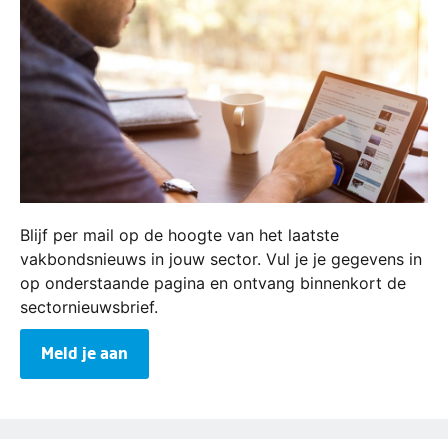
Blijf per mail op de hoogte van het laatste
vakbondsnieuws in jouw sector. Vul je je gegevens in
op onderstaande pagina en ontvang binnenkort de
sectornieuwsbrief.
Meld je aan