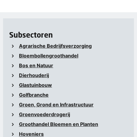
Subsectoren
Agrarische Bedrijfsverzorging
Bloembollengroothandel
Bos en Natuur
Dierhouderij
Glastuinbouw
Golfbranche
Groen, Grond en Infrastructuur
Groenvoederdrogerij
Groothandel Bloemen en Planten
Hoveniers