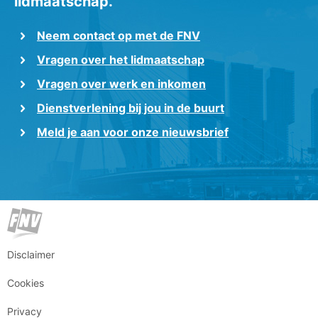
lidmaatschap.
Neem contact op met de FNV
Vragen over het lidmaatschap
Vragen over werk en inkomen
Dienstverlening bij jou in de buurt
Meld je aan voor onze nieuwsbrief
Disclaimer
Cookies
Privacy