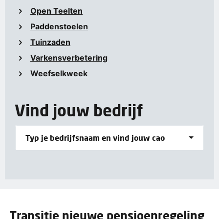
Open Teelten
Paddenstoelen
Tuinzaden
Varkensverbetering
Weefselkweek
Vind jouw bedrijf
Typ je bedrijfsnaam en vind jouw cao
Transitie nieuwe pensioenregeling