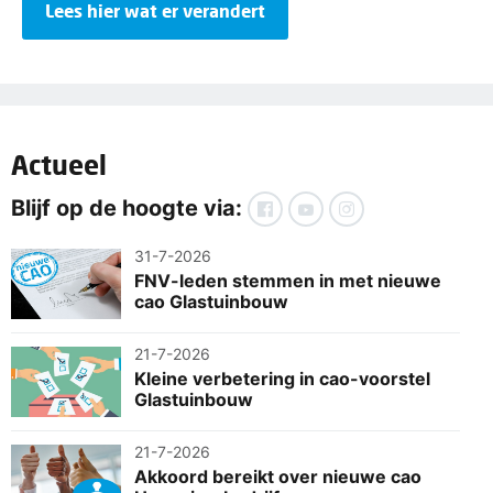
Lees hier wat er verandert
Actueel
Blijf op de hoogte via:
31-7-2026
FNV-leden stemmen in met nieuwe
cao Glastuinbouw
21-7-2026
Kleine verbetering in cao-voorstel
Glastuinbouw
21-7-2026
Akkoord bereikt over nieuwe cao