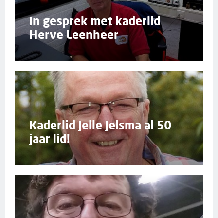
In gesprek met kaderlid
Herve Leenheer
Kaderlid Jelle Jelsma al 50
jaar lid!