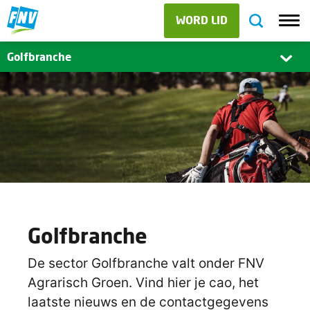
WORD LID
Golfbranche
Golfbranche
De sector Golfbranche valt onder FNV
Agrarisch Groen. Vind hier je cao, het
laatste nieuws en de contactgegevens