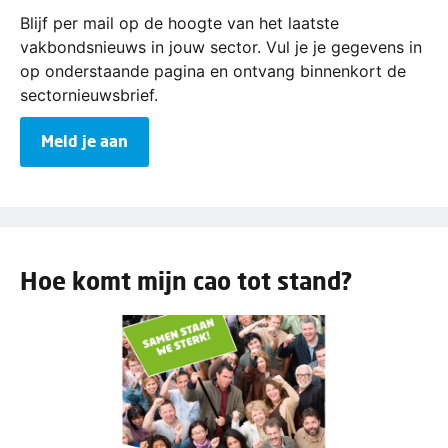
Blijf per mail op de hoogte van het laatste
vakbondsnieuws in jouw sector. Vul je je gegevens in
op onderstaande pagina en ontvang binnenkort de
sectornieuwsbrief.
Meld je aan
Hoe komt mijn cao tot stand?