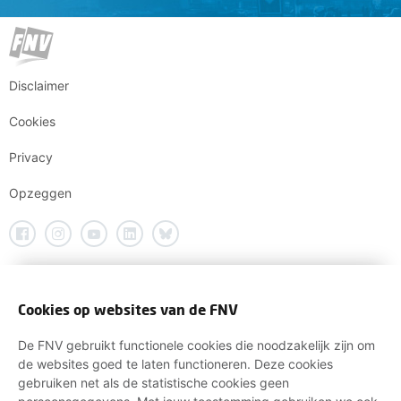
Disclaimer
Cookies
Privacy
Opzeggen
Cookies op websites van de FNV
De FNV gebruikt functionele cookies die noodzakelijk zijn om
de websites goed te laten functioneren. Deze cookies
gebruiken net als de statistische cookies geen