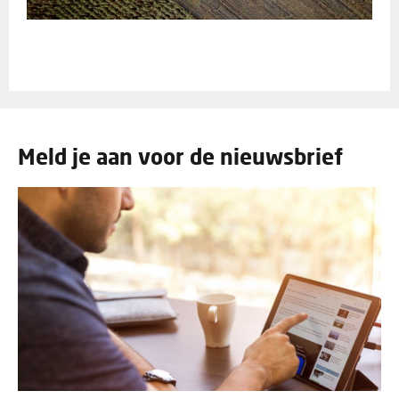
Meld je aan voor de nieuwsbrief