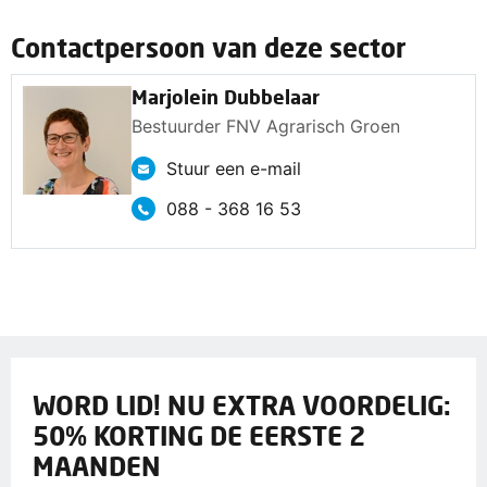
Contactpersoon van deze sector
Marjolein Dubbelaar
Bestuurder FNV Agrarisch Groen
Stuur een e-mail
088 - 368 16 53
WORD LID! NU EXTRA VOORDELIG:
50% KORTING DE EERSTE 2
MAANDEN