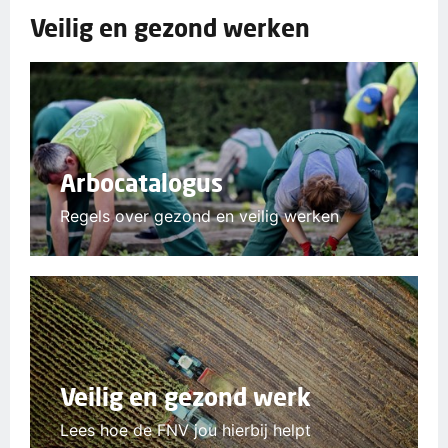
Veilig en gezond werken
Arbocatalogus
Regels over gezond en veilig werken
Veilig en gezond werk
Lees hoe de FNV jou hierbij helpt