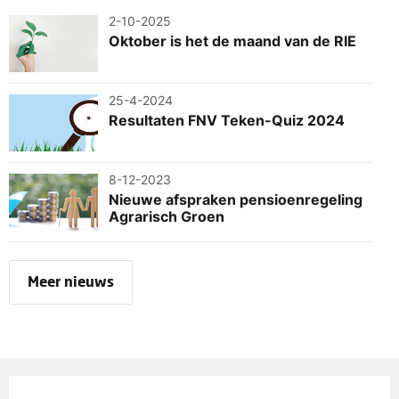
2-10-2025
Oktober is het de maand van de RIE
25-4-2024
Resultaten FNV Teken-Quiz 2024
8-12-2023
Nieuwe afspraken pensioenregeling
Agrarisch Groen
Meer nieuws