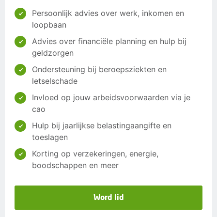
Persoonlijk advies over werk, inkomen en
loopbaan
Advies over financiële planning en hulp bij
geldzorgen
Ondersteuning bij beroepsziekten en
letselschade
Invloed op jouw arbeidsvoorwaarden via je
cao
Hulp bij jaarlijkse belastingaangifte en
toeslagen
Korting op verzekeringen, energie,
boodschappen en meer
Word lid