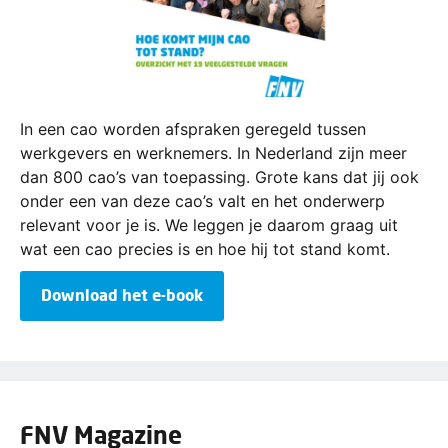
In een cao worden afspraken geregeld tussen
werkgevers en werknemers. In Nederland zijn meer
dan 800 cao’s van toepassing. Grote kans dat jij ook
onder een van deze cao’s valt en het onderwerp
relevant voor je is. We leggen je daarom graag uit
wat een cao precies is en hoe hij tot stand komt.
Download het e-book
FNV Magazine