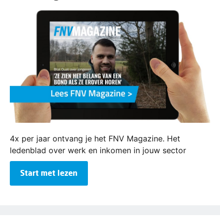
4x per jaar ontvang je het FNV Magazine. Het
ledenblad over werk en inkomen in jouw sector
Start met lezen