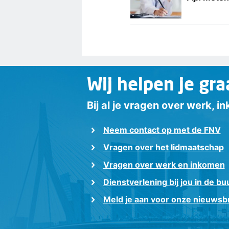
Wij helpen je gra
Bij al je vragen over werk, 
Neem contact op met de FNV
Vragen over het lidmaatschap
Vragen over werk en inkomen
Dienstverlening bij jou in de bu
Meld je aan voor onze nieuwsbr