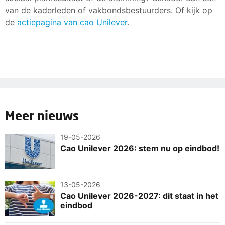
van de kaderleden of vakbondsbestuurders. Of kijk op
de
actiepagina van cao Unilever
.
Meer nieuws
19-05-2026
Cao Unilever 2026: stem nu op eindbod!
13-05-2026
Cao Unilever 2026-2027: dit staat in het
eindbod