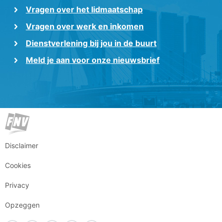
Vragen over het lidmaatschap
Vragen over werk en inkomen
Dienstverlening bij jou in de buurt
Meld je aan voor onze nieuwsbrief
Disclaimer
Cookies
Privacy
Opzeggen