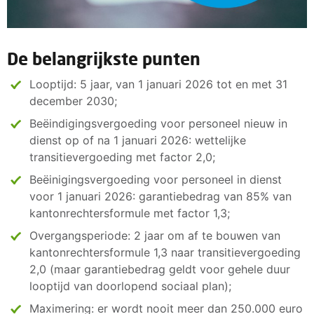
De belangrijkste punten
Looptijd: 5 jaar, van 1 januari 2026 tot en met 31
december 2030;
Beëindigingsvergoeding voor personeel nieuw in
dienst op of na 1 januari 2026: wettelijke
transitievergoeding met factor 2,0;
Beëinigingsvergoeding voor personeel in dienst
voor 1 januari 2026: garantiebedrag van 85% van
kantonrechtersformule met factor 1,3;
Overgangsperiode: 2 jaar om af te bouwen van
kantonrechtersformule 1,3 naar transitievergoeding
2,0 (maar garantiebedrag geldt voor gehele duur
looptijd van doorlopend sociaal plan);
Maximering: er wordt nooit meer dan 250.000 euro