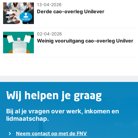
13-04-2026
Derde cao-overleg Unilever
02-04-2026
Weinig vooruitgang cao-overleg Unilver
Wij helpen je graag
Bij al je vragen over werk, inkomen en
lidmaatschap.
Neem contact op met de FNV