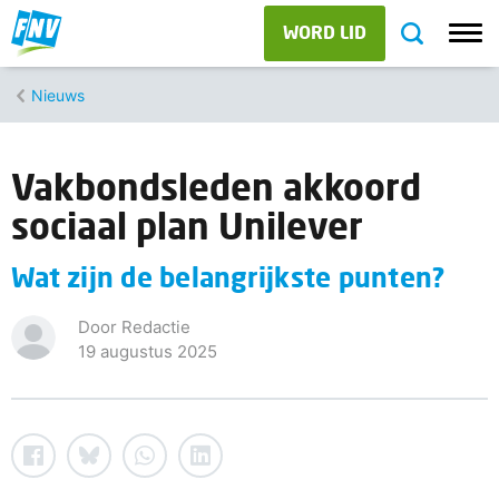
WORD LID
Nieuws
Vakbondsleden akkoord
sociaal plan Unilever
Wat zijn de belangrijkste punten?
Door Redactie
19 augustus 2025