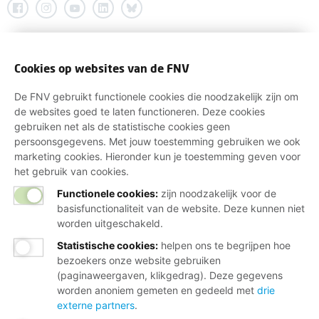
Cookies op websites van de FNV
De FNV gebruikt functionele cookies die noodzakelijk zijn om
de websites goed te laten functioneren. Deze cookies
gebruiken net als de statistische cookies geen
persoonsgegevens. Met jouw toestemming gebruiken we ook
marketing cookies. Hieronder kun je toestemming geven voor
het gebruik van cookies.
Functionele cookies:
zijn noodzakelijk voor de
basisfunctionaliteit van de website. Deze kunnen niet
worden uitgeschakeld.
Statistische cookies
:
helpen ons te begrijpen hoe
bezoekers onze website gebruiken
(paginaweergaven, klikgedrag). Deze gegevens
worden anoniem gemeten en gedeeld met
drie
externe partners
.