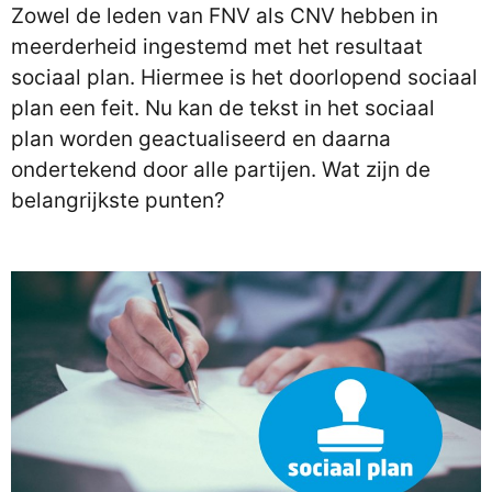
Zowel de leden van FNV als CNV hebben in
meerderheid ingestemd met het resultaat
sociaal plan. Hiermee is het doorlopend sociaal
plan een feit. Nu kan de tekst in het sociaal
plan worden geactualiseerd en daarna
ondertekend door alle partijen. Wat zijn de
belangrijkste punten?