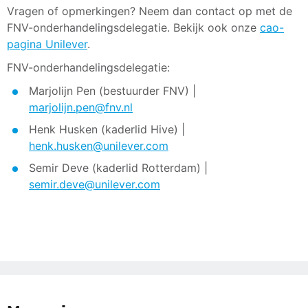
Vragen of opmerkingen? Neem dan contact op met de
FNV-onderhandelingsdelegatie. Bekijk ook onze
cao-
pagina Unilever
.
FNV-onderhandelingsdelegatie:
Marjolijn Pen (bestuurder FNV) |
marjolijn.pen@fnv.nl
Henk Husken (kaderlid Hive) |
henk.husken@unilever.com
Semir Deve (kaderlid Rotterdam) |
semir.deve@unilever.com