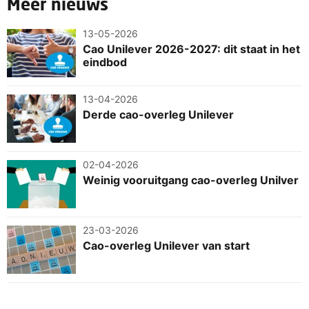
Meer nieuws
13-05-2026
Cao Unilever 2026-2027: dit staat in het
eindbod
13-04-2026
Derde cao-overleg Unilever
02-04-2026
Weinig vooruitgang cao-overleg Unilver
23-03-2026
Cao-overleg Unilever van start