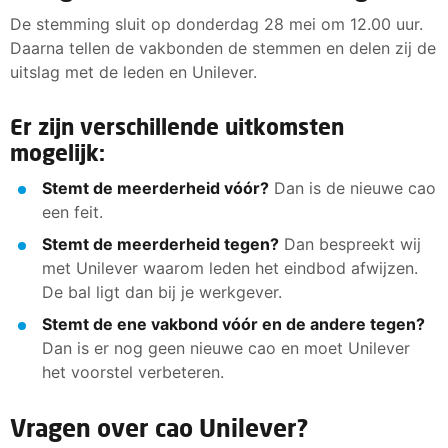
De stemming sluit op donderdag 28 mei om 12.00 uur.
Daarna tellen de vakbonden de stemmen en delen zij de
uitslag met de leden en Unilever.
Er zijn verschillende uitkomsten
mogelijk:
Stemt de meerderheid vóór?
Dan is de nieuwe cao
een feit.
Stemt de meerderheid tegen?
Dan bespreekt wij
met Unilever waarom leden het eindbod afwijzen.
De bal ligt dan bij je werkgever.
Stemt de ene vakbond vóór en de andere tegen?
Dan is er nog geen nieuwe cao en moet Unilever
het voorstel verbeteren.
Vragen over cao Unilever?