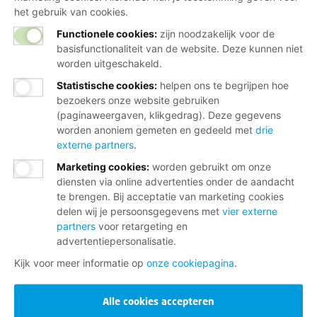
het gebruik van cookies.
Functionele cookies:
zijn noodzakelijk voor de
basisfunctionaliteit van de website. Deze kunnen niet
worden uitgeschakeld.
Statistische cookies
:
helpen ons te begrijpen hoe
bezoekers onze website gebruiken
(paginaweergaven, klikgedrag). Deze gegevens
worden anoniem gemeten en gedeeld met
drie
externe partners
.
Marketing cookies
:
worden gebruikt om onze
diensten via online advertenties onder de aandacht
te brengen. Bij acceptatie van marketing cookies
delen wij je persoonsgegevens met
vier externe
partners
voor retargeting en
advertentiepersonalisatie.
Kijk voor meer informatie op
onze cookiepagina
.
Alle cookies accepteren