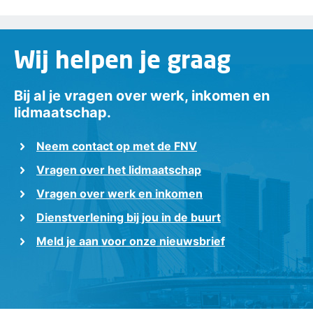
Wij helpen je graag
Bij al je vragen over werk, inkomen en
lidmaatschap.
Neem contact op met de FNV
Vragen over het lidmaatschap
Vragen over werk en inkomen
Dienstverlening bij jou in de buurt
Meld je aan voor onze nieuwsbrief