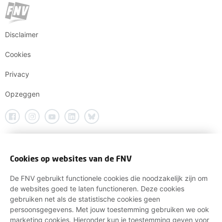
Disclaimer
Cookies
Privacy
Opzeggen
Cookies op websites van de FNV
De FNV gebruikt functionele cookies die noodzakelijk zijn om
de websites goed te laten functioneren. Deze cookies
gebruiken net als de statistische cookies geen
persoonsgegevens. Met jouw toestemming gebruiken we ook
marketing cookies. Hieronder kun je toestemming geven voor