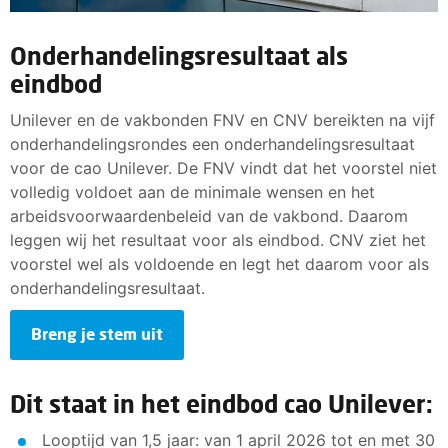
Onderhandelingsresultaat als
eindbod
Unilever en de vakbonden FNV en CNV bereikten na vijf
onderhandelingsrondes een onderhandelingsresultaat
voor de cao Unilever. De FNV vindt dat het voorstel niet
volledig voldoet aan de minimale wensen en het
arbeidsvoorwaardenbeleid van de vakbond. Daarom
leggen wij het resultaat voor als eindbod. CNV ziet het
voorstel wel als voldoende en legt het daarom voor als
onderhandelingsresultaat.
Breng je stem uit
Dit staat in het eindbod cao Unilever:
Looptijd van 1,5 jaar: van 1 april 2026 tot en met 30