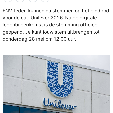
FNV-leden kunnen nu stemmen op het eindbod
voor de cao Unilever 2026. Na de digitale
ledenbijeenkomst is de stemming officieel
geopend. Je kunt jouw stem uitbrengen tot
donderdag 28 mei om 12.00 uur.