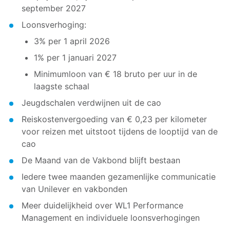
september 2027
Loonsverhoging:
3% per 1 april 2026
1% per 1 januari 2027
Minimumloon van € 18 bruto per uur in de
laagste schaal
Jeugdschalen verdwijnen uit de cao
Reiskostenvergoeding van € 0,23 per kilometer
voor reizen met uitstoot tijdens de looptijd van de
cao
De Maand van de Vakbond blijft bestaan
Iedere twee maanden gezamenlijke communicatie
van Unilever en vakbonden
Meer duidelijkheid over WL1 Performance
Management en individuele loonsverhogingen