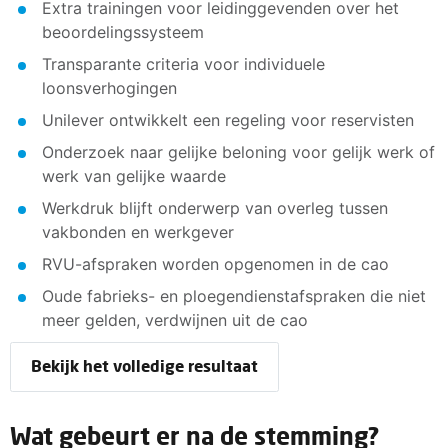
Extra trainingen voor leidinggevenden over het
beoordelingssysteem
Transparante criteria voor individuele
loonsverhogingen
Unilever ontwikkelt een regeling voor reservisten
Onderzoek naar gelijke beloning voor gelijk werk of
werk van gelijke waarde
Werkdruk blijft onderwerp van overleg tussen
vakbonden en werkgever
RVU-afspraken worden opgenomen in de cao
Oude fabrieks- en ploegendienstafspraken die niet
meer gelden, verdwijnen uit de cao
Bekijk het volledige resultaat
Wat gebeurt er na de stemming?