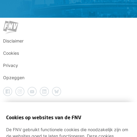
Disclaimer
Cookies
Privacy
Opzeggen
Cookies op websites van de FNV
De FNV gebruikt functionele cookies die noodzakelijk zijn om
de websites goed te laten functioneren. Deze cookies