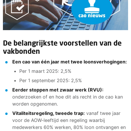
De belangrijkste voorstellen van de
vakbonden
Een cao van één jaar met twee loonsverhogingen:
Per 1 maart 2025: 2,5%
Per 1 september 2025: 2,5%
Eerder stoppen met zwaar werk (RVU):
onderzoeken of en hoe dit als recht in de cao kan
worden opgenomen.
Vitaliteitsregeling, tweede trap:
vanaf twee jaar
voor de AOW-leeftijd een regeling waarbij
medewerkers 60% werken, 80% loon ontvangen en