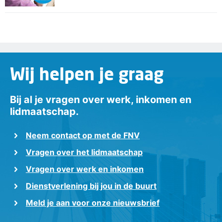
Wij helpen je graag
Bij al je vragen over werk, inkomen en
lidmaatschap.
Neem contact op met de FNV
Vragen over het lidmaatschap
Vragen over werk en inkomen
Dienstverlening bij jou in de buurt
Meld je aan voor onze nieuwsbrief