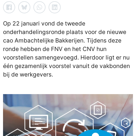
Op 22 januari vond de tweede
onderhandelingsronde plaats voor de nieuwe
cao Ambachtelijke Bakkerijen. Tijdens deze
ronde hebben de FNV en het CNV hun
voorstellen samengevoegd. Hierdoor ligt er nu
één gezamenlijk voorstel vanuit de vakbonden
bij de werkgevers.