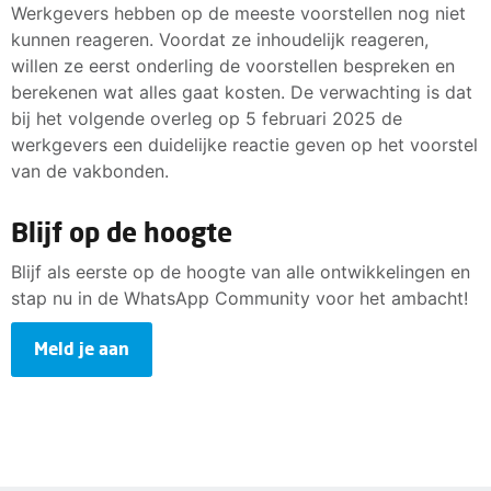
Werkgevers hebben op de meeste voorstellen nog niet
kunnen reageren. Voordat ze inhoudelijk reageren,
willen ze eerst onderling de voorstellen bespreken en
berekenen wat alles gaat kosten. De verwachting is dat
bij het volgende overleg op 5 februari 2025 de
werkgevers een duidelijke reactie geven op het voorstel
van de vakbonden.
Blijf op de hoogte
Blijf als eerste op de hoogte van alle ontwikkelingen en
stap nu in de WhatsApp Community voor het ambacht!
Meld je aan