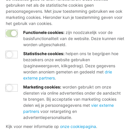
gebruiken net als de statistische cookies geen
persoonsgegevens. Met jouw toestemming gebruiken we ook
marketing cookies. Hieronder kun je toestemming geven voor
het gebruik van cookies.
Functionele cookies:
zijn noodzakelijk voor de
basisfunctionaliteit van de website. Deze kunnen niet
worden uitgeschakeld.
Statistische cookies
:
helpen ons te begrijpen hoe
bezoekers onze website gebruiken
(paginaweergaven, klikgedrag). Deze gegevens
worden anoniem gemeten en gedeeld met
drie
externe partners
.
Marketing cookies
:
worden gebruikt om onze
diensten via online advertenties onder de aandacht
te brengen. Bij acceptatie van marketing cookies
delen wij je persoonsgegevens met
vier externe
partners
voor retargeting en
advertentiepersonalisatie.
Kijk voor meer informatie op
onze cookiepagina
.