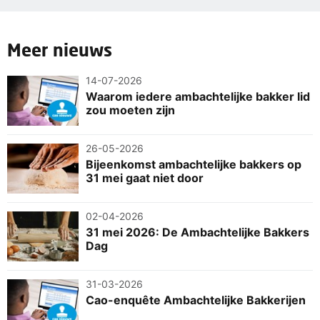
Meer nieuws
14-07-2026
Waarom iedere ambachtelijke bakker lid
zou moeten zijn
26-05-2026
Bijeenkomst ambachtelijke bakkers op
31 mei gaat niet door
02-04-2026
31 mei 2026: De Ambachtelijke Bakkers
Dag
31-03-2026
Cao-enquête Ambachtelijke Bakkerijen