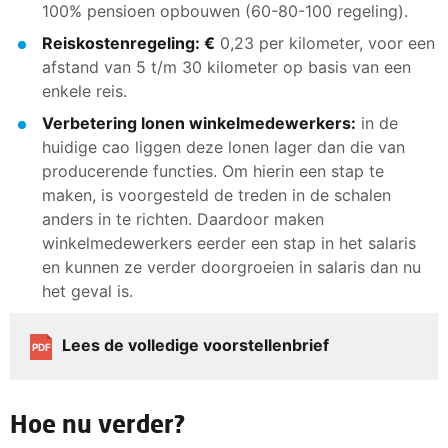
100% pensioen opbouwen (60-80-100 regeling).
Reiskostenregeling: €
0,23 per kilometer, voor een
afstand van 5 t/m 30 kilometer op basis van een
enkele reis.
Verbetering lonen winkelmedewerkers:
in de
huidige cao liggen deze lonen lager dan die van
producerende functies. Om hierin een stap te
maken, is voorgesteld de treden in de schalen
anders in te richten. Daardoor maken
winkelmedewerkers eerder een stap in het salaris
en kunnen ze verder doorgroeien in salaris dan nu
het geval is.
Lees de volledige voorstellenbrief
PDF
Hoe nu verder?