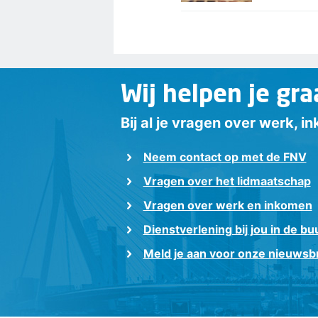
Wij helpen je gra
Bij al je vragen over werk, 
Neem contact op met de FNV
Vragen over het lidmaatschap
Vragen over werk en inkomen
Dienstverlening bij jou in de bu
Meld je aan voor onze nieuwsbr