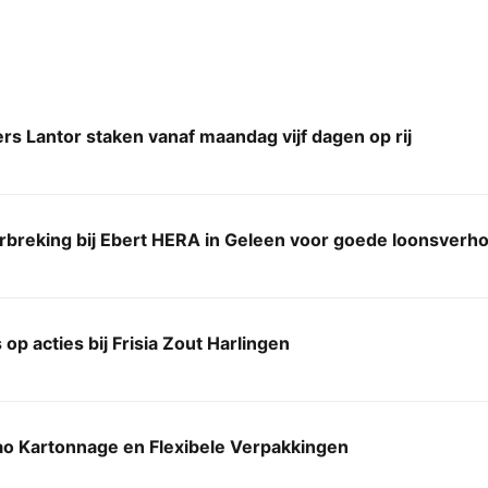
 Lantor staken vanaf maandag vijf dagen op rij
breking bij Ebert HERA in Geleen voor goede loonsverh
 op acties bij Frisia Zout Harlingen
ao Kartonnage en Flexibele Verpakkingen