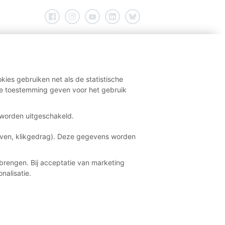
kies gebruiken net als de statistische
e toestemming geven voor het gebruik
t worden uitgeschakeld.
aven, klikgedrag). Deze gegevens worden
brengen. Bij acceptatie van marketing
nalisatie.