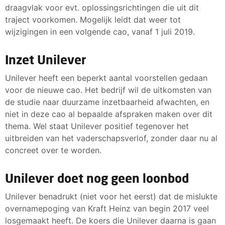
draagvlak voor evt. oplossingsrichtingen die uit dit
traject voorkomen. Mogelijk leidt dat weer tot
wijzigingen in een volgende cao, vanaf 1 juli 2019.
Inzet Unilever
Unilever heeft een beperkt aantal voorstellen gedaan
voor de nieuwe cao. Het bedrijf wil de uitkomsten van
de studie naar duurzame inzetbaarheid afwachten, en
niet in deze cao al bepaalde afspraken maken over dit
thema. Wel staat Unilever positief tegenover het
uitbreiden van het vaderschapsverlof, zonder daar nu al
concreet over te worden.
Unilever doet nog geen loonbod
Unilever benadrukt (niet voor het eerst) dat de mislukte
overnamepoging van Kraft Heinz van begin 2017 veel
losgemaakt heeft. De koers die Unilever daarna is gaan