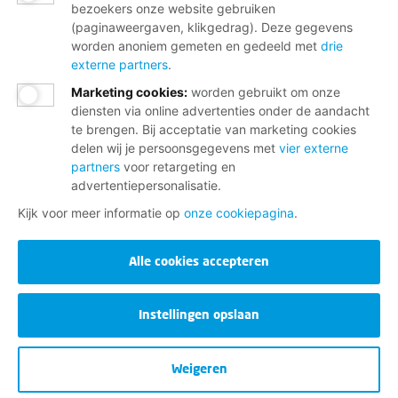
bezoekers onze website gebruiken
(paginaweergaven, klikgedrag). Deze gegevens
worden anoniem gemeten en gedeeld met
drie
externe partners
.
Marketing cookies
:
worden gebruikt om onze
diensten via online advertenties onder de aandacht
te brengen. Bij acceptatie van marketing cookies
delen wij je persoonsgegevens met
vier externe
partners
voor retargeting en
advertentiepersonalisatie.
Kijk voor meer informatie op
onze cookiepagina
.
Alle cookies accepteren
Instellingen opslaan
Weigeren