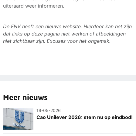
uiteraard weer informeren.
De FNV heeft een nieuwe website. Hierdoor kan het zijn
dat links op deze pagina niet werken of afbeeldingen
niet zichtbaar zijn. Excuses voor het ongemak.
Meer nieuws
19-05-2026
Cao Unilever 2026: stem nu op eindbod!