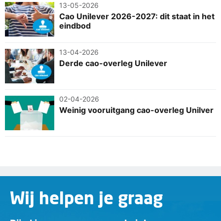
13-05-2026
Cao Unilever 2026-2027: dit staat in het
eindbod
13-04-2026
Derde cao-overleg Unilever
02-04-2026
Weinig vooruitgang cao-overleg Unilver
Wij helpen je graag