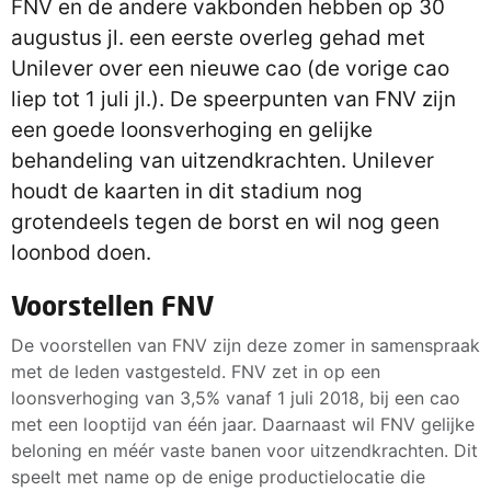
FNV en de andere vakbonden hebben op 30
augustus jl. een eerste overleg gehad met
Unilever over een nieuwe cao (de vorige cao
liep tot 1 juli jl.). De speerpunten van FNV zijn
een goede loonsverhoging en gelijke
behandeling van uitzendkrachten. Unilever
houdt de kaarten in dit stadium nog
grotendeels tegen de borst en wil nog geen
loonbod doen.
Voorstellen FNV
De voorstellen van FNV zijn deze zomer in samenspraak
met de leden vastgesteld. FNV zet in op een
loonsverhoging van 3,5% vanaf 1 juli 2018, bij een cao
met een looptijd van één jaar. Daarnaast wil FNV gelijke
beloning en méér vaste banen voor uitzendkrachten. Dit
speelt met name op de enige productielocatie die