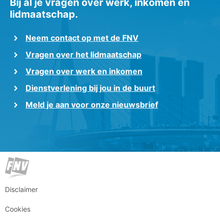
Bij al je vragen over werk, inkomen en
lidmaatschap.
Neem contact op met de FNV
Vragen over het lidmaatschap
Vragen over werk en inkomen
Dienstverlening bij jou in de buurt
Meld je aan voor onze nieuwsbrief
Disclaimer
Cookies