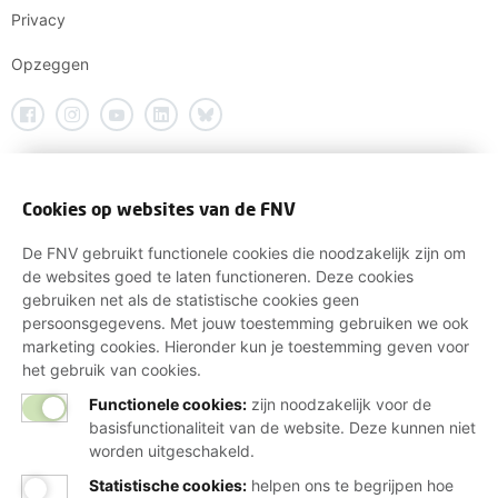
Privacy
Opzeggen
Cookies op websites van de FNV
De FNV gebruikt functionele cookies die noodzakelijk zijn om
de websites goed te laten functioneren. Deze cookies
gebruiken net als de statistische cookies geen
persoonsgegevens. Met jouw toestemming gebruiken we ook
marketing cookies. Hieronder kun je toestemming geven voor
het gebruik van cookies.
Functionele cookies:
zijn noodzakelijk voor de
basisfunctionaliteit van de website. Deze kunnen niet
worden uitgeschakeld.
Statistische cookies
:
helpen ons te begrijpen hoe