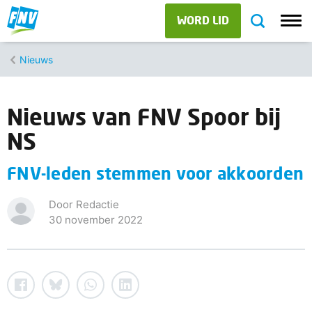
WORD LID
Nieuws
Nieuws van FNV Spoor bij
NS
FNV-leden stemmen voor akkoorden
Door Redactie
30 november 2022