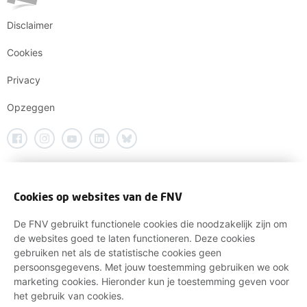
Disclaimer
Cookies
Privacy
Opzeggen
Cookies op websites van de FNV
De FNV gebruikt functionele cookies die noodzakelijk zijn om
de websites goed te laten functioneren. Deze cookies
gebruiken net als de statistische cookies geen
persoonsgegevens. Met jouw toestemming gebruiken we ook
marketing cookies. Hieronder kun je toestemming geven voor
het gebruik van cookies.