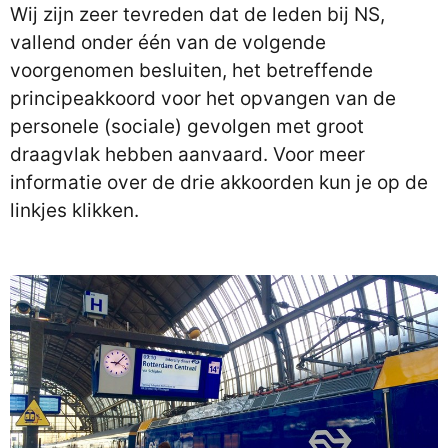
Wij zijn zeer tevreden dat de leden bij NS,
vallend onder één van de volgende
voorgenomen besluiten, het betreffende
principeakkoord voor het opvangen van de
personele (sociale) gevolgen met groot
draagvlak hebben aanvaard. Voor meer
informatie over de drie akkoorden kun je op de
linkjes klikken.