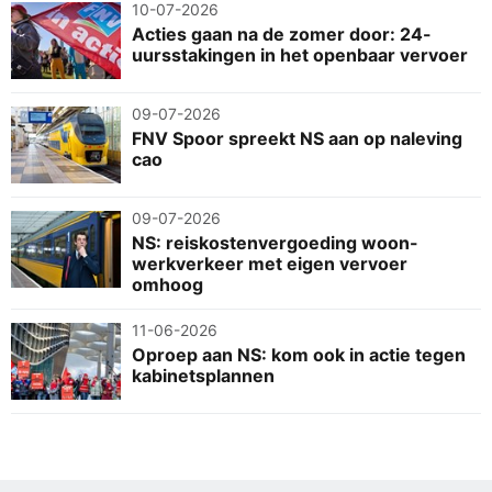
10-07-2026
Acties gaan na de zomer door: 24-
uursstakingen in het openbaar vervoer
09-07-2026
FNV Spoor spreekt NS aan op naleving
cao
09-07-2026
NS: reiskostenvergoeding woon-
werkverkeer met eigen vervoer
omhoog
11-06-2026
Oproep aan NS: kom ook in actie tegen
kabinetsplannen