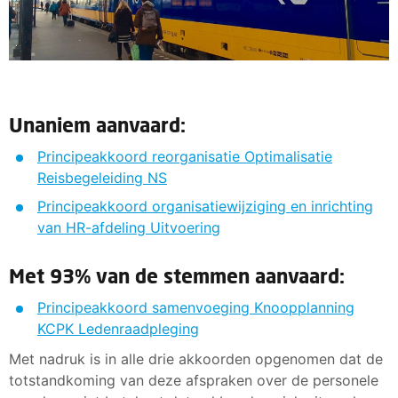
Unaniem aanvaard:
Principeakkoord reorganisatie Optimalisatie
Reisbegeleiding NS
Principeakkoord organisatiewijziging en inrichting
van HR-afdeling Uitvoering
Met 93% van de stemmen aanvaard:
Principeakkoord samenvoeging Knoopplanning
KCPK Ledenraadpleging
Met nadruk is in alle drie akkoorden opgenomen dat de
totstandkoming van deze afspraken over de personele