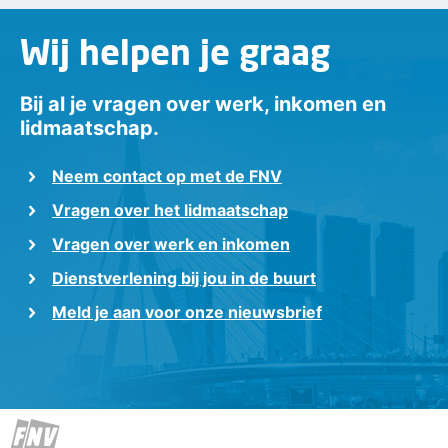
Wij helpen je graag
Bij al je vragen over werk, inkomen en
lidmaatschap.
Neem contact op met de FNV
Vragen over het lidmaatschap
Vragen over werk en inkomen
Dienstverlening bij jou in de buurt
Meld je aan voor onze nieuwsbrief