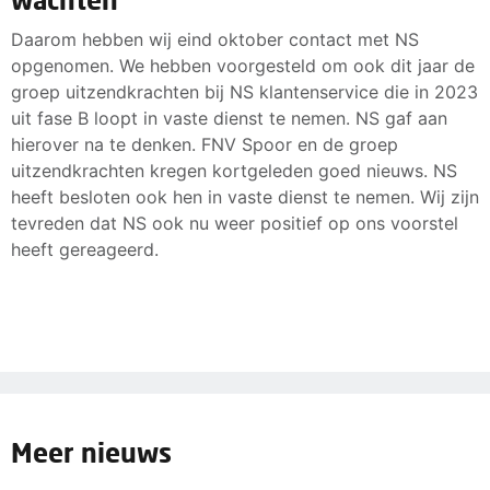
Daarom hebben wij eind oktober contact met NS
opgenomen. We hebben voorgesteld om ook dit jaar de
groep uitzendkrachten bij NS klantenservice die in 2023
uit fase B loopt in vaste dienst te nemen. NS gaf aan
hierover na te denken. FNV Spoor en de groep
uitzendkrachten kregen kortgeleden goed nieuws. NS
heeft besloten ook hen in vaste dienst te nemen. Wij zijn
tevreden dat NS ook nu weer positief op ons voorstel
heeft gereageerd.
Meer nieuws