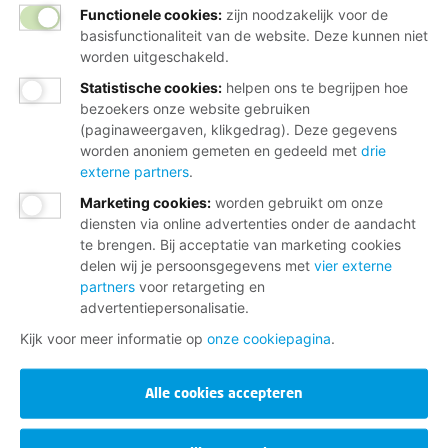
Functionele cookies:
zijn noodzakelijk voor de
basisfunctionaliteit van de website. Deze kunnen niet
worden uitgeschakeld.
Statistische cookies
:
helpen ons te begrijpen hoe
bezoekers onze website gebruiken
(paginaweergaven, klikgedrag). Deze gegevens
worden anoniem gemeten en gedeeld met
drie
externe partners
.
Marketing cookies
:
worden gebruikt om onze
diensten via online advertenties onder de aandacht
te brengen. Bij acceptatie van marketing cookies
delen wij je persoonsgegevens met
vier externe
partners
voor retargeting en
advertentiepersonalisatie.
Kijk voor meer informatie op
onze cookiepagina
.
Alle cookies accepteren