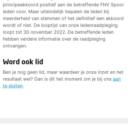
principeakkoord positief aan de betreffende FNV Spoor
leden voor. Maar uiteindelijk bepalen de leden bij
meerderheid van stemmen of het definitief een akkoord
wordt of niet. De looptijd van onze ledenraadpleging
loopt tot 30 november 2022. De betreffende leden
hebben verdere informatie over de raadpleging
ontvangen.
Word ook lid
Ben je nog geen lid, maar waardeer je onze inzet en het
resultaat wel? Dan is dit het moment om je bij ons
aan
te sluiten
.