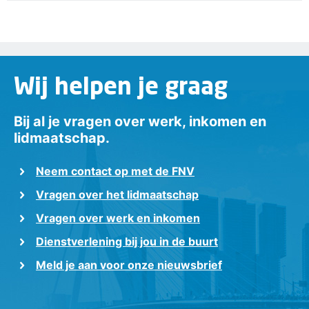
Wij helpen je graag
Bij al je vragen over werk, inkomen en
lidmaatschap.
Neem contact op met de FNV
Vragen over het lidmaatschap
Vragen over werk en inkomen
Dienstverlening bij jou in de buurt
Meld je aan voor onze nieuwsbrief