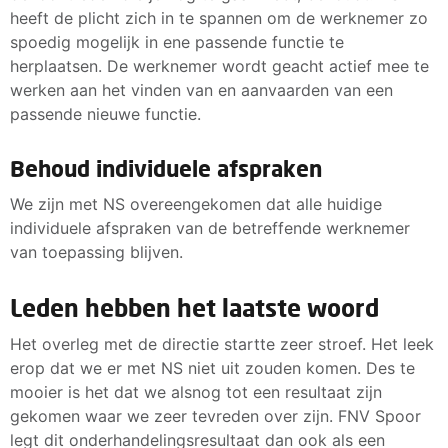
heeft de plicht zich in te spannen om de werknemer zo
spoedig mogelijk in ene passende functie te
herplaatsen. De werknemer wordt geacht actief mee te
werken aan het vinden van en aanvaarden van een
passende nieuwe functie.
Behoud individuele afspraken
We zijn met NS overeengekomen dat alle huidige
individuele afspraken van de betreffende werknemer
van toepassing blijven.
Leden hebben het laatste woord
Het overleg met de directie startte zeer stroef. Het leek
erop dat we er met NS niet uit zouden komen. Des te
mooier is het dat we alsnog tot een resultaat zijn
gekomen waar we zeer tevreden over zijn. FNV Spoor
legt dit onderhandelingsresultaat dan ook als een