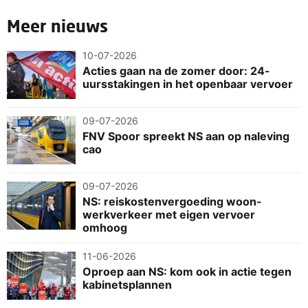
Meer nieuws
10-07-2026
Acties gaan na de zomer door: 24-
uursstakingen in het openbaar vervoer
09-07-2026
FNV Spoor spreekt NS aan op naleving
cao
09-07-2026
NS: reiskostenvergoeding woon-
werkverkeer met eigen vervoer
omhoog
11-06-2026
Oproep aan NS: kom ook in actie tegen
kabinetsplannen