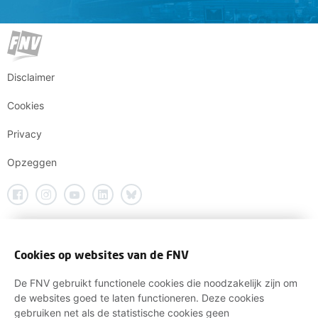
Disclaimer
Cookies
Privacy
Opzeggen
Cookies op websites van de FNV
De FNV gebruikt functionele cookies die noodzakelijk zijn om
de websites goed te laten functioneren. Deze cookies
gebruiken net als de statistische cookies geen