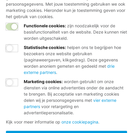
persoonsgegevens. Met jouw toestemming gebruiken we ook
marketing cookies. Hieronder kun je toestemming geven voor
het gebruik van cookies.
Functionele cookies:
zijn noodzakelijk voor de
basisfunctionaliteit van de website. Deze kunnen niet
worden uitgeschakeld.
Statistische cookies
:
helpen ons te begrijpen hoe
bezoekers onze website gebruiken
(paginaweergaven, klikgedrag). Deze gegevens
worden anoniem gemeten en gedeeld met
drie
externe partners
.
Marketing cookies
:
worden gebruikt om onze
diensten via online advertenties onder de aandacht
te brengen. Bij acceptatie van marketing cookies
delen wij je persoonsgegevens met
vier externe
partners
voor retargeting en
advertentiepersonalisatie.
Kijk voor meer informatie op
onze cookiepagina
.