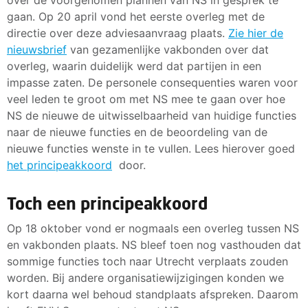
gaan. Op 20 april vond het eerste overleg met de
directie over deze adviesaanvraag plaats.
Zie hier de
nieuwsbrief
van gezamenlijke vakbonden over dat
overleg, waarin duidelijk werd dat partijen in een
impasse zaten. De personele consequenties waren voor
veel leden te groot om met NS mee te gaan over hoe
NS de nieuwe de uitwisselbaarheid van huidige functies
naar de nieuwe functies en de beoordeling van de
nieuwe functies wenste in te vullen. Lees hierover goed
het principeakkoord
door.
Toch een principeakkoord
Op 18 oktober vond er nogmaals een overleg tussen NS
en vakbonden plaats. NS bleef toen nog vasthouden dat
sommige functies toch naar Utrecht verplaats zouden
worden. Bij andere organisatiewijzigingen konden we
kort daarna wel behoud standplaats afspreken. Daarom