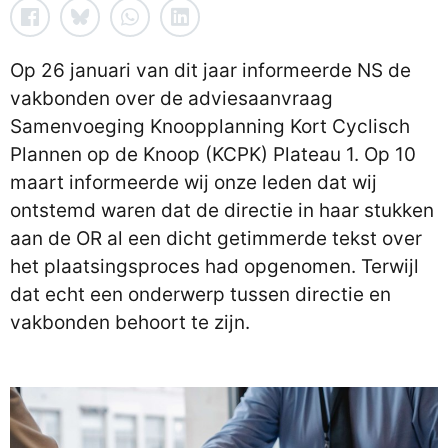
Op 26 januari van dit jaar informeerde NS de
vakbonden over de adviesaanvraag
Samenvoeging Knoopplanning Kort Cyclisch
Plannen op de Knoop (KCPK) Plateau 1. Op 10
maart informeerde wij onze leden dat wij
ontstemd waren dat de directie in haar stukken
aan de OR al een dicht getimmerde tekst over
het plaatsingsproces had opgenomen. Terwijl
dat echt een onderwerp tussen directie en
vakbonden behoort te zijn.