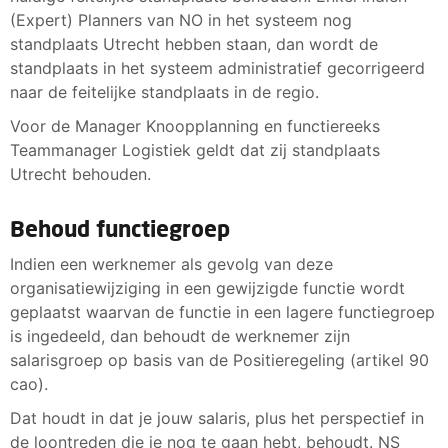
(Expert) Planners van NO in het systeem nog
standplaats Utrecht hebben staan, dan wordt de
standplaats in het systeem administratief gecorrigeerd
naar de feitelijke standplaats in de regio.
Voor de Manager Knoopplanning en functiereeks
Teammanager Logistiek geldt dat zij standplaats
Utrecht behouden.
Behoud functiegroep
Indien een werknemer als gevolg van deze
organisatiewijziging in een gewijzigde functie wordt
geplaatst waarvan de functie in een lagere functiegroep
is ingedeeld, dan behoudt de werknemer zijn
salarisgroep op basis van de Positieregeling (artikel 90
cao).
Dat houdt in dat je jouw salaris, plus het perspectief in
de loontreden die je nog te gaan hebt, behoudt. NS