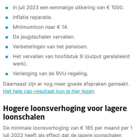
In juli 2023 een eenmalige uitkering van € 1000.
Inflatie reparatie.
Minimumloon naar € 14.
De jeugdschalen vervallen.
Verbeteringen van het pensioen.
Het vervallen van hoofdstuk 9 (output gerelateerd
werk).
Verlenging van de RVU-regeling.
Daarnaast zijn er nog meer goede afspraken gemaakt.
Het hele cao-resultaat kun je hier lezen
.
Hogere loonsverhoging voor lagere
loonschalen
De minimale loonsverhoging van € 185 per maand per 1
juli 2022 heeft als effect dat de lagere loonschalen