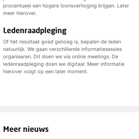
procentueel een hogere loonsverhoging krijgen. Later
meer hierover.
Ledenraadpleging
Of het resultaat goed genoeg is, bepalen de leden
natuurlijk. We gaan verschillende informatiesessies
organiseren. Dit doen we via online meetings. De
ledenraadpleging doen we digitaal. Meer informatie
hierover volgt op een later moment.
Meer nieuws