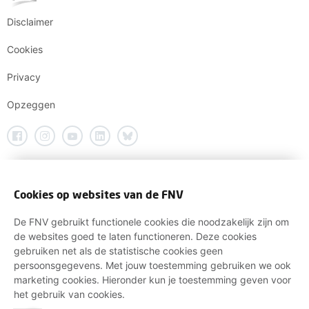
Disclaimer
Cookies
Privacy
Opzeggen
Cookies op websites van de FNV
De FNV gebruikt functionele cookies die noodzakelijk zijn om
de websites goed te laten functioneren. Deze cookies
gebruiken net als de statistische cookies geen
persoonsgegevens. Met jouw toestemming gebruiken we ook
marketing cookies. Hieronder kun je toestemming geven voor
het gebruik van cookies.