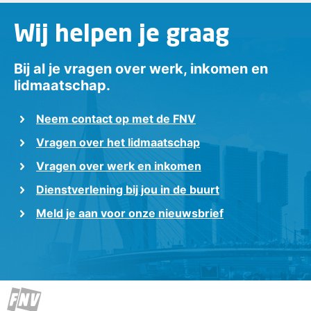
Wij helpen je graag
Bij al je vragen over werk, inkomen en
lidmaatschap.
Neem contact op met de FNV
Vragen over het lidmaatschap
Vragen over werk en inkomen
Dienstverlening bij jou in de buurt
Meld je aan voor onze nieuwsbrief