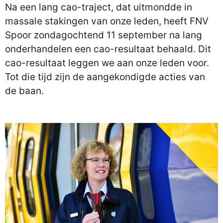
Na een lang cao-traject, dat uitmondde in
massale stakingen van onze leden, heeft FNV
Spoor zondagochtend 11 september na lang
onderhandelen een cao-resultaat behaald. Dit
cao-resultaat leggen we aan onze leden voor.
Tot die tijd zijn de aangekondigde acties van
de baan.