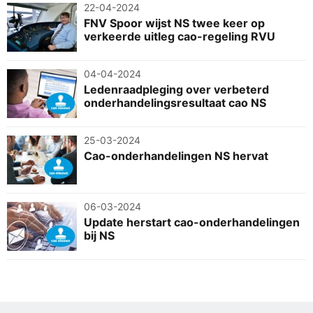
22-04-2024
FNV Spoor wijst NS twee keer op
verkeerde uitleg cao-regeling RVU
04-04-2024
Ledenraadpleging over verbeterd
onderhandelingsresultaat cao NS
25-03-2024
Cao-onderhandelingen NS hervat
06-03-2024
Update herstart cao-onderhandelingen
bij NS