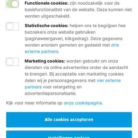
Functionele cookies:
zijn noodzakelijk voor de
basisfunctionaliteit van de website. Deze kunnen niet
worden uitgeschakeld.
Statistische cookies
:
helpen ons te begrijpen hoe
bezoekers onze website gebruiken
(paginaweergaven, klikgedrag). Deze gegevens
worden anoniem gemeten en gedeeld met
drie
externe partners
.
Marketing cookies
:
worden gebruikt om onze
diensten via online advertenties onder de aandacht
te brengen. Bij acceptatie van marketing cookies
delen wij je persoonsgegevens met
vier externe
partners
voor retargeting en
advertentiepersonalisatie.
Kijk voor meer informatie op
onze cookiepagina
.
Alle cookies accepteren
Instellingen opslaan