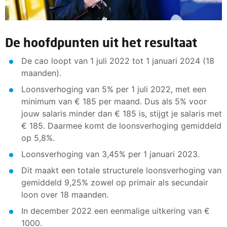
De hoofdpunten uit het resultaat
De cao loopt van 1 juli 2022 tot 1 januari 2024 (18
maanden).
Loonsverhoging van 5% per 1 juli 2022, met een
minimum van € 185 per maand. Dus als 5% voor
jouw salaris minder dan € 185 is, stijgt je salaris met
€ 185. Daarmee komt de loonsverhoging gemiddeld
op 5,8%.
Loonsverhoging van 3,45% per 1 januari 2023.
Dit maakt een totale structurele loonsverhoging van
gemiddeld 9,25% zowel op primair als secundair
loon over 18 maanden.
In december 2022 een eenmalige uitkering van €
1000.