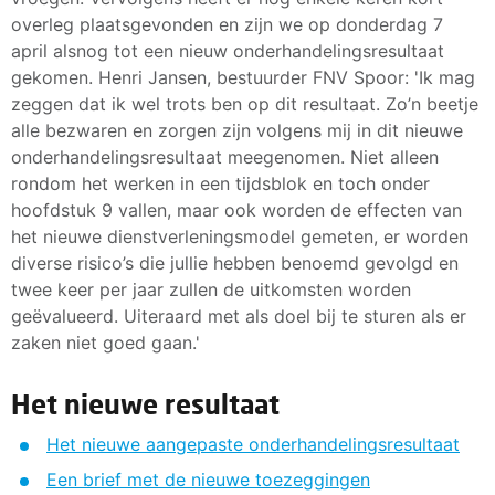
overleg plaatsgevonden en zijn we op donderdag 7
april alsnog tot een nieuw onderhandelingsresultaat
gekomen. Henri Jansen, bestuurder FNV Spoor: 'Ik mag
zeggen dat ik wel trots ben op dit resultaat. Zo’n beetje
alle bezwaren en zorgen zijn volgens mij in dit nieuwe
onderhandelingsresultaat meegenomen. Niet alleen
rondom het werken in een tijdsblok en toch onder
hoofdstuk 9 vallen, maar ook worden de effecten van
het nieuwe dienstverleningsmodel gemeten, er worden
diverse risico’s die jullie hebben benoemd gevolgd en
twee keer per jaar zullen de uitkomsten worden
geëvalueerd. Uiteraard met als doel bij te sturen als er
zaken niet goed gaan.'
Het nieuwe resultaat
Het nieuwe aangepaste onderhandelingsresultaat
Een brief met de nieuwe toezeggingen