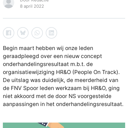
8 april 2022
Begin maart hebben wij onze leden
geraadpleegd over een nieuw concept
onderhandelingsresultaat m.b.t. de
organisatiewijziging HR&O (People On Track).
De uitslag was duidelijk, de meerderheid van
de FNV Spoor leden werkzaam bij HR&O, ging
niet akkoord met de door NS voorgestelde
aanpassingen in het onderhandelingsresultaat.