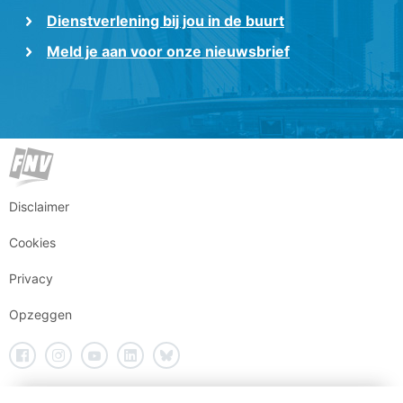
Dienstverlening bij jou in de buurt
Meld je aan voor onze nieuwsbrief
Disclaimer
Cookies
Privacy
Opzeggen