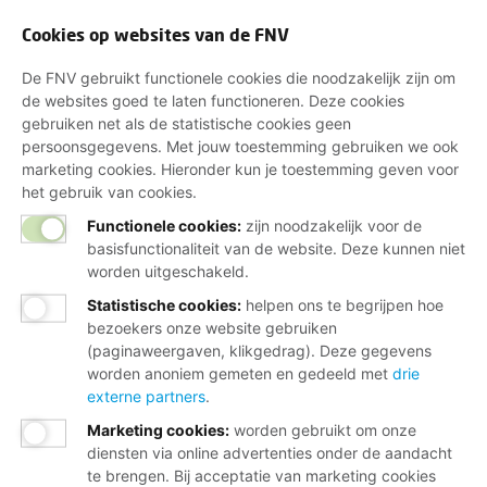
Cookies op websites van de FNV
De FNV gebruikt functionele cookies die noodzakelijk zijn om
de websites goed te laten functioneren. Deze cookies
gebruiken net als de statistische cookies geen
persoonsgegevens. Met jouw toestemming gebruiken we ook
marketing cookies. Hieronder kun je toestemming geven voor
het gebruik van cookies.
Functionele cookies:
zijn noodzakelijk voor de
basisfunctionaliteit van de website. Deze kunnen niet
worden uitgeschakeld.
Statistische cookies
:
helpen ons te begrijpen hoe
bezoekers onze website gebruiken
(paginaweergaven, klikgedrag). Deze gegevens
worden anoniem gemeten en gedeeld met
drie
externe partners
.
Marketing cookies
:
worden gebruikt om onze
diensten via online advertenties onder de aandacht
te brengen. Bij acceptatie van marketing cookies