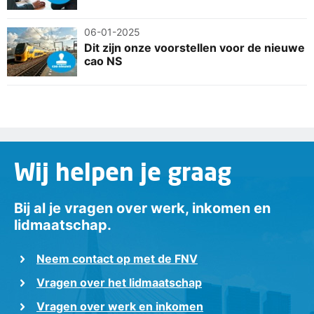
06-01-2025
Dit zijn onze voorstellen voor de nieuwe
cao NS
Wij helpen je graag
Bij al je vragen over werk, inkomen en
lidmaatschap.
Neem contact op met de FNV
Vragen over het lidmaatschap
Vragen over werk en inkomen