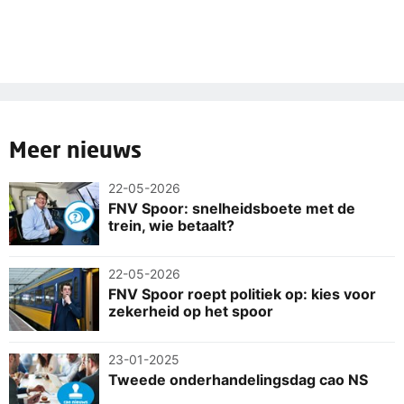
Meer nieuws
22-05-2026
FNV Spoor: snelheidsboete met de
trein, wie betaalt?
22-05-2026
FNV Spoor roept politiek op: kies voor
zekerheid op het spoor
23-01-2025
Tweede onderhandelingsdag cao NS