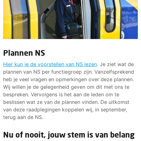
Plannen NS
Hier kun je de voorstellen van NS lezen
. Je ziet wat de
plannen van NS per functiegroep zijn. Vanzelfsprekend
heb je veel vragen en opmerkingen over deze plannen.
Wij willen je de gelegenheid geven om dit met ons te
bespreken. Vervolgens is het aan de leden om te
beslissen wat ze van de plannen vinden. De uitkomst
van deze raadplegingen koppelen wij, in september,
terug aan de NS.
Nu of nooit, jouw stem is van belang