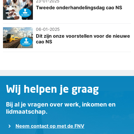
23-01-2025
Tweede onderhandelingsdag cao NS
06-01-2025
Dit zijn onze voorstellen voor de nieuwe
cao NS
Wij helpen je graag
Bij al je vragen over werk, inkomen en
lidmaatschap.
Neem contact op met de FNV