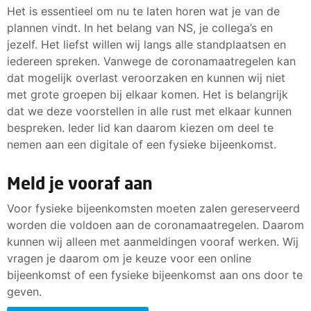
Het is essentieel om nu te laten horen wat je van de
plannen vindt. In het belang van NS, je collega’s en
jezelf. Het liefst willen wij langs alle standplaatsen en
iedereen spreken. Vanwege de coronamaatregelen kan
dat mogelijk overlast veroorzaken en kunnen wij niet
met grote groepen bij elkaar komen. Het is belangrijk
dat we deze voorstellen in alle rust met elkaar kunnen
bespreken. Ieder lid kan daarom kiezen om deel te
nemen aan een digitale of een fysieke bijeenkomst.
Meld je vooraf aan
Voor fysieke bijeenkomsten moeten zalen gereserveerd
worden die voldoen aan de coronamaatregelen. Daarom
kunnen wij alleen met aanmeldingen vooraf werken. Wij
vragen je daarom om je keuze voor een online
bijeenkomst of een fysieke bijeenkomst aan ons door te
geven.