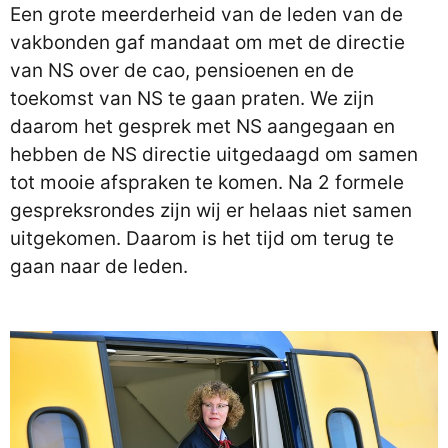
Een grote meerderheid van de leden van de
vakbonden gaf mandaat om met de directie
van NS over de cao, pensioenen en de
toekomst van NS te gaan praten. We zijn
daarom het gesprek met NS aangegaan en
hebben de NS directie uitgedaagd om samen
tot mooie afspraken te komen. Na 2 formele
gespreksrondes zijn wij er helaas niet samen
uitgekomen. Daarom is het tijd om terug te
gaan naar de leden.