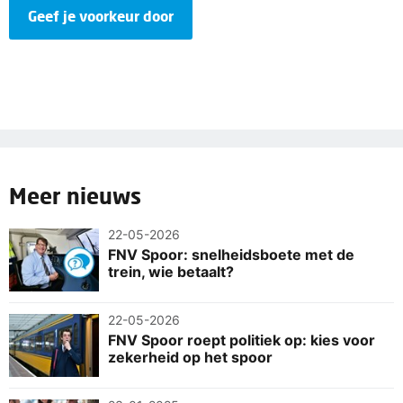
Geef je voorkeur door
Meer nieuws
22-05-2026
FNV Spoor: snelheidsboete met de
trein, wie betaalt?
22-05-2026
FNV Spoor roept politiek op: kies voor
zekerheid op het spoor