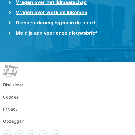
Vragen over het lidmaatschap
Vragen over werk en inkomen
Dienstverlening bij jou in de buurt
Meld je aan voor onze nieuwsbrief
Disclaimer
Cookies
Privacy
Opzeggen