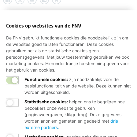
Cookies op websites van de FNV
De FNV gebruikt functionele cookies die noodzakelijk zijn om
de websites goed te laten functioneren. Deze cookies
gebruiken net als de statistische cookies geen
persoonsgegevens. Met jouw toestemming gebruiken we ook
marketing cookies. Hieronder kun je toestemming geven voor
het gebruik van cookies.
Functionele cookies:
zijn noodzakelijk voor de
basisfunctionaliteit van de website. Deze kunnen niet
worden uitgeschakeld.
Statistische cookies
:
helpen ons te begrijpen hoe
bezoekers onze website gebruiken
(paginaweergaven, klikgedrag). Deze gegevens
worden anoniem gemeten en gedeeld met
drie
externe partners
.
Marketing cookies
:
worden gebruikt om onze