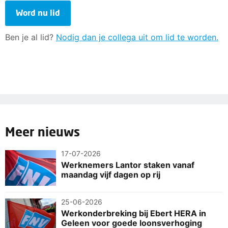
Word nu lid
Ben je al lid?
Nodig dan je collega uit om lid te worden.
Meer nieuws
17-07-2026
Werknemers Lantor staken vanaf
maandag vijf dagen op rij
25-06-2026
Werkonderbreking bij Ebert HERA in
Geleen voor goede loonsverhoging