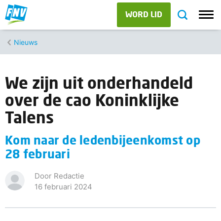
WORD LID
Nieuws
We zijn uit onderhandeld
over de cao Koninklijke
Talens
Kom naar de ledenbijeenkomst op
28 februari
Door Redactie
16 februari 2024