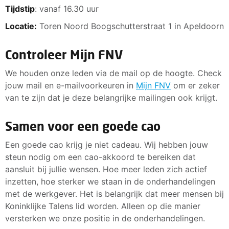
Tijdstip
: vanaf 16.30 uur
Locatie:
Toren Noord Boogschutterstraat 1 in Apeldoorn
Controleer Mijn FNV
We houden onze leden via de mail op de hoogte. Check
jouw mail en e-mailvoorkeuren in
Mijn FNV
om er zeker
van te zijn dat je deze belangrijke mailingen ook krijgt.
Samen voor een goede cao
Een goede cao krijg je niet cadeau. Wij hebben jouw
steun nodig om een cao-akkoord te bereiken dat
aansluit bij jullie wensen. Hoe meer leden zich actief
inzetten, hoe sterker we staan in de onderhandelingen
met de werkgever. Het is belangrijk dat meer mensen bij
Koninklijke Talens lid worden. Alleen op die manier
versterken we onze positie in de onderhandelingen.