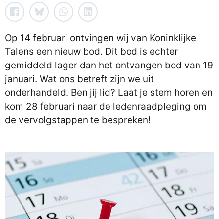
Op 14 februari ontvingen wij van Koninklijke
Talens een nieuw bod. Dit bod is echter
gemiddeld lager dan het ontvangen bod van 19
januari. Wat ons betreft zijn we uit
onderhandeld. Ben jij lid? Laat je stem horen en
kom 28 februari naar de ledenraadpleging om
de vervolgstappen te bespreken!