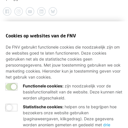
Cookies op websites van de FNV
De FNV gebruikt functionele cookies die noodzakelijk zijn om
de websites goed te laten functioneren. Deze cookies
gebruiken net als de statistische cookies geen
persoonsgegevens. Met jouw toestemming gebruiken we ook
marketing cookies. Hieronder kun je toestemming geven voor
het gebruik van cookies.
Functionele cookies:
zijn noodzakelijk voor de
basisfunctionaliteit van de website. Deze kunnen niet
worden uitgeschakeld.
Statistische cookies
:
helpen ons te begrijpen hoe
bezoekers onze website gebruiken
(paginaweergaven, klikgedrag). Deze gegevens
worden anoniem gemeten en gedeeld met
drie