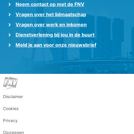
Neem contact op met de FNV
Vragen over het lidmaatschap
Vragen over werk en inkomen
Dienstverlening bij jou in de buurt
Meld je aan voor onze nieuwsbrief
Disclaimer
Cookies
Privacy
Opzeggen