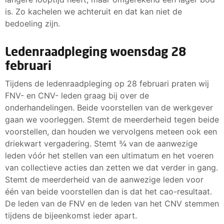
is. Zo kachelen we achteruit en dat kan niet de
bedoeling zijn.
Ledenraadpleging woensdag 28
februari
Tijdens de ledenraadpleging op 28 februari praten wij
FNV- en CNV- leden graag bij over de
onderhandelingen. Beide voorstellen van de werkgever
gaan we voorleggen. Stemt de meerderheid tegen beide
voorstellen, dan houden we vervolgens meteen ook een
driekwart vergadering. Stemt ¾ van de aanwezige
leden vóór het stellen van een ultimatum en het voeren
van collectieve acties dan zetten we dat verder in gang.
Stemt de meerderheid van de aanwezige leden voor
één van beide voorstellen dan is dat het cao-resultaat.
De leden van de FNV en de leden van het CNV stemmen
tijdens de bijeenkomst ieder apart.