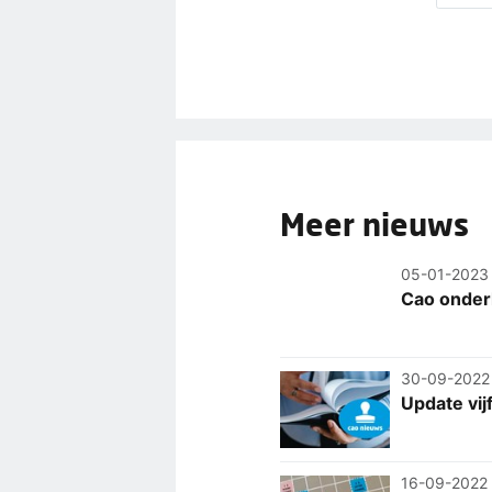
Meer nieuws
05-01-2023
Cao onder
30-09-2022
Update vi
16-09-2022