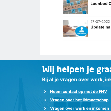
Loonbod O
27-07-2022
Update na
Wij helpen je gra
Bij al je vragen over werk, 
Neem contact op met de FNV
Vragen over het lidmaatschap
Vragen over werk en inkomen