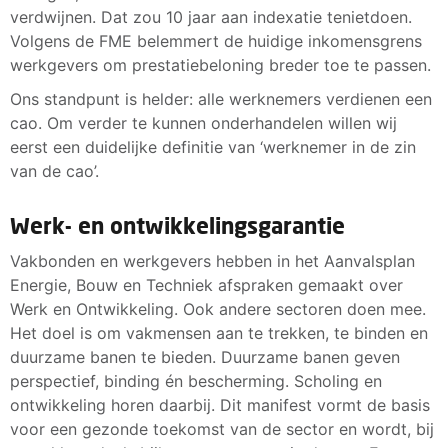
verdwijnen. Dat zou 10 jaar aan indexatie tenietdoen.
Volgens de FME belemmert de huidige inkomensgrens
werkgevers om prestatiebeloning breder toe te passen.
Ons standpunt is helder: alle werknemers verdienen een
cao. Om verder te kunnen onderhandelen willen wij
eerst een duidelijke definitie van ‘werknemer in de zin
van de cao’.
Werk- en ontwikkelingsgarantie
Vakbonden en werkgevers hebben in het Aanvalsplan
Energie, Bouw en Techniek afspraken gemaakt over
Werk en Ontwikkeling. Ook andere sectoren doen mee.
Het doel is om vakmensen aan te trekken, te binden en
duurzame banen te bieden. Duurzame banen geven
perspectief, binding én bescherming. Scholing en
ontwikkeling horen daarbij. Dit manifest vormt de basis
voor een gezonde toekomst van de sector en wordt, bij