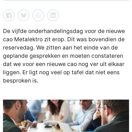
De vijfde onderhandelingsdag voor de nieuwe
cao Metalektro zit erop. Dit was bovendien de
reservedag. We zitten aan het einde van de
geplande gesprekken en moeten constateren
dat we voor een nieuwe cao nog ver uit elkaar
liggen. Er ligt nog veel op tafel dat niet eens
besproken is.