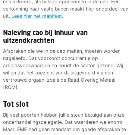
een akkoord, als bijlage opgenomen in de cao. Een
verkenning naar vaste banen maakt hier onderdeel van
uit.
Lees hier het manifest
.
Naleving cao bij inhuur van
uitzendkrachten
Afspraken die we in de cao maken, moeten worden
nageleefd. Dat voorkomt concurrentie op
arbeidsvoorwaarden en houdt de sector gezond. Wij
willen dat het toezicht wordt uitgevoerd via een
vertrouwd orgaan, zoals de Raad Overleg Metaal
(ROM).
Tot slot
Bij veel poorten hebben jullie steun betuigd aan onze
onderhandelingsdelegatie. Dat waarderen we enorm.
Maar: FME had geen mandaat om goede afspraken te