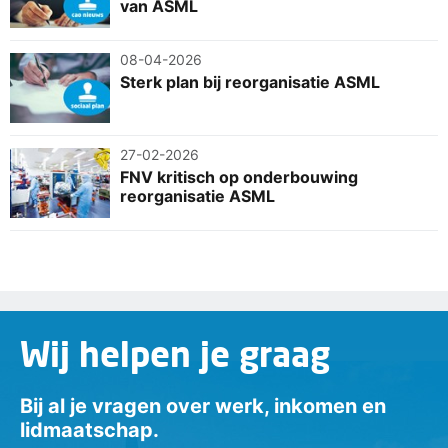
van ASML
08-04-2026
Sterk plan bij reorganisatie ASML
27-02-2026
FNV kritisch op onderbouwing
reorganisatie ASML
Wij helpen je graag
Bij al je vragen over werk, inkomen en
lidmaatschap.