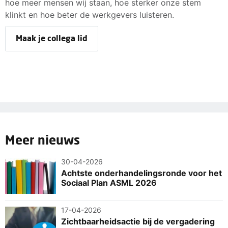
hoe meer mensen wij staan, hoe sterker onze stem
klinkt en hoe beter de werkgevers luisteren.
Maak je collega lid
Meer nieuws
30-04-2026
Achtste onderhandelingsronde voor het
Sociaal Plan ASML 2026
17-04-2026
Zichtbaarheidsactie bij de vergadering