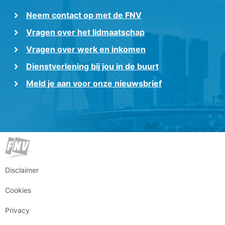
Neem contact op met de FNV
Vragen over het lidmaatschap
Vragen over werk en inkomen
Dienstverlening bij jou in de buurt
Meld je aan voor onze nieuwsbrief
Disclaimer
Cookies
Privacy