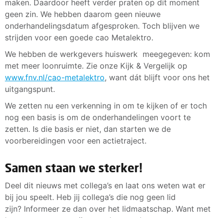
maken. Daardoor heeft verder praten op dit moment
geen zin. We hebben daarom geen nieuwe
onderhandelingsdatum afgesproken. Toch blijven we
strijden voor een goede cao Metalektro.
We hebben de werkgevers huiswerk meegegeven: kom
met meer loonruimte. Zie onze Kijk & Vergelijk op
www.fnv.nl/cao-metalektro
, want dát blijft voor ons het
uitgangspunt.
We zetten nu een verkenning in om te kijken of er toch
nog een basis is om de onderhandelingen voort te
zetten. Is die basis er niet, dan starten we de
voorbereidingen voor een actietraject.
Samen staan we sterker!
Deel dit nieuws met collega’s en laat ons weten wat er
bij jou speelt. Heb jij collega’s die nog geen lid
zijn? Informeer ze dan over het lidmaatschap. Want met