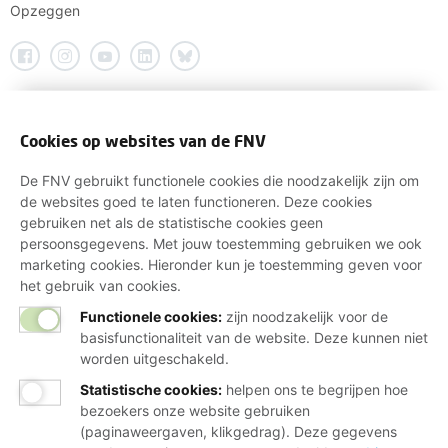
Opzeggen
Cookies op websites van de FNV
De FNV gebruikt functionele cookies die noodzakelijk zijn om
de websites goed te laten functioneren. Deze cookies
gebruiken net als de statistische cookies geen
persoonsgegevens. Met jouw toestemming gebruiken we ook
marketing cookies. Hieronder kun je toestemming geven voor
het gebruik van cookies.
Functionele cookies:
zijn noodzakelijk voor de
basisfunctionaliteit van de website. Deze kunnen niet
worden uitgeschakeld.
Statistische cookies
:
helpen ons te begrijpen hoe
bezoekers onze website gebruiken
(paginaweergaven, klikgedrag). Deze gegevens