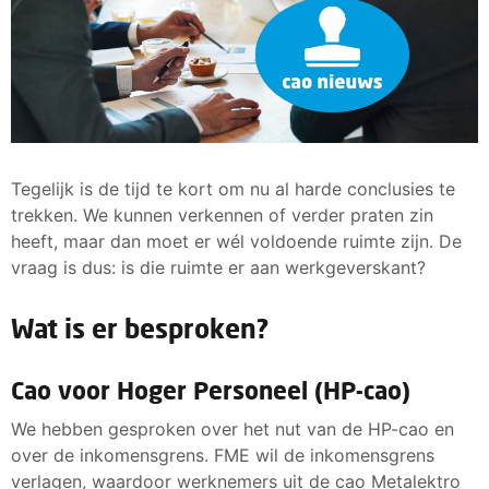
Tegelijk is de tijd te kort om nu al harde conclusies te
trekken. We kunnen verkennen of verder praten zin
heeft, maar dan moet er wél voldoende ruimte zijn. De
vraag is dus: is die ruimte er aan werkgeverskant?
Wat is er besproken?
Cao voor Hoger Personeel (HP-cao)
We hebben gesproken over het nut van de HP-cao en
over de inkomensgrens. FME wil de inkomensgrens
verlagen, waardoor werknemers uit de cao Metalektro