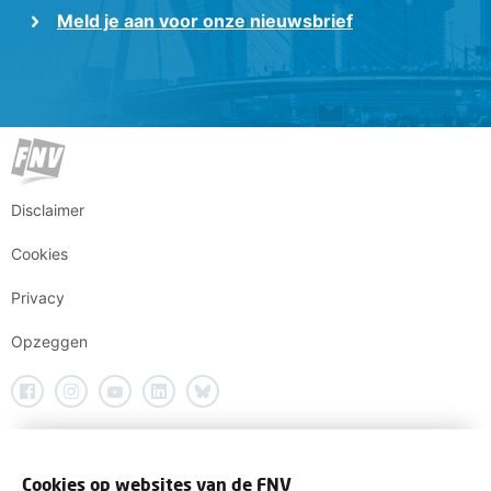
Meld je aan voor onze nieuwsbrief
Disclaimer
Cookies
Privacy
Opzeggen
Cookies op websites van de FNV