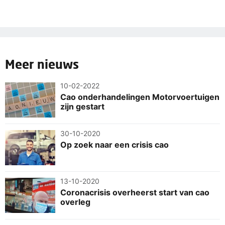
Meer nieuws
10-02-2022
Cao onderhandelingen Motorvoertuigen
zijn gestart
30-10-2020
Op zoek naar een crisis cao
13-10-2020
Coronacrisis overheerst start van cao
overleg