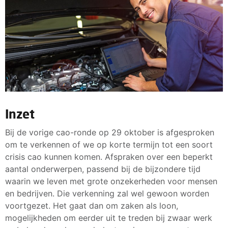
Inzet
Bij de vorige cao-ronde op 29 oktober is afgesproken
om te verkennen of we op korte termijn tot een soort
crisis cao kunnen komen. Afspraken over een beperkt
aantal onderwerpen, passend bij de bijzondere tijd
waarin we leven met grote onzekerheden voor mensen
en bedrijven. Die verkenning zal wel gewoon worden
voortgezet. Het gaat dan om zaken als loon,
mogelijkheden om eerder uit te treden bij zwaar werk