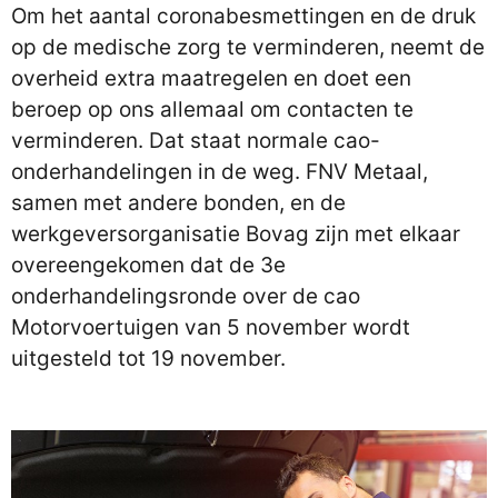
Om het aantal coronabesmettingen en de druk
op de medische zorg te verminderen, neemt de
overheid extra maatregelen en doet een
beroep op ons allemaal om contacten te
verminderen. Dat staat normale cao-
onderhandelingen in de weg. FNV Metaal,
samen met andere bonden, en de
werkgeversorganisatie Bovag zijn met elkaar
overeengekomen dat de 3e
onderhandelingsronde over de cao
Motorvoertuigen van 5 november wordt
uitgesteld tot 19 november.