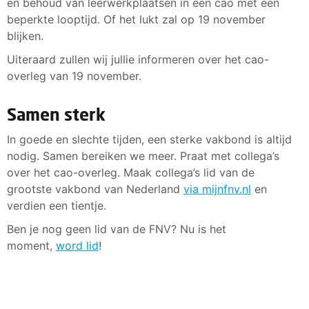
en behoud van leerwerkplaatsen in een cao met een
beperkte looptijd. Of het lukt zal op 19 november
blijken.
Uiteraard zullen wij jullie informeren over het cao-
overleg van 19 november.
Samen sterk
In goede en slechte tijden, een sterke vakbond is altijd
nodig. Samen bereiken we meer. Praat met collega’s
over het cao-overleg. Maak collega’s lid van de
grootste vakbond van Nederland
via mijnfnv.nl
en
verdien een tientje.
Ben je nog geen lid van de FNV? Nu is het
moment,
word lid
!