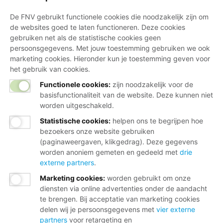
De FNV gebruikt functionele cookies die noodzakelijk zijn om
de websites goed te laten functioneren. Deze cookies
gebruiken net als de statistische cookies geen
persoonsgegevens. Met jouw toestemming gebruiken we ook
marketing cookies. Hieronder kun je toestemming geven voor
het gebruik van cookies.
Functionele cookies:
zijn noodzakelijk voor de
basisfunctionaliteit van de website. Deze kunnen niet
worden uitgeschakeld.
Statistische cookies
:
helpen ons te begrijpen hoe
bezoekers onze website gebruiken
(paginaweergaven, klikgedrag). Deze gegevens
worden anoniem gemeten en gedeeld met
drie
externe partners
.
Marketing cookies
:
worden gebruikt om onze
diensten via online advertenties onder de aandacht
te brengen. Bij acceptatie van marketing cookies
delen wij je persoonsgegevens met
vier externe
partners
voor retargeting en