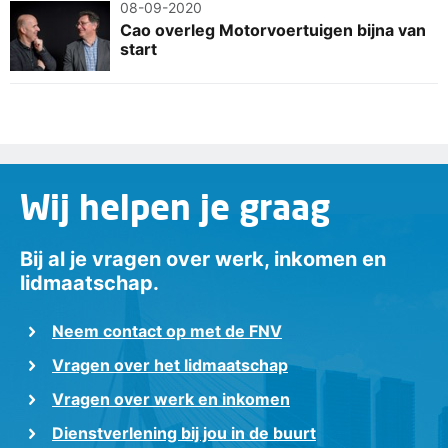
08-09-2020
Cao overleg Motorvoertuigen bijna van
start
Wij helpen je graag
Bij al je vragen over werk, inkomen en
lidmaatschap.
Neem contact op met de FNV
Vragen over het lidmaatschap
Vragen over werk en inkomen
Dienstverlening bij jou in de buurt