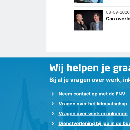
08-09-2020
Cao overle
Wij helpen je gra
Bij al je vragen over werk, 
Neem contact op met de FNV
Vragen over het lidmaatschap
Vragen over werk en inkomen
Dienstverlening bij jou in de bu