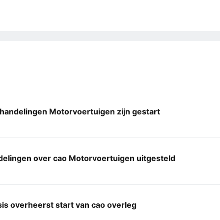
handelingen Motorvoertuigen zijn gestart
elingen over cao Motorvoertuigen uitgesteld
is overheerst start van cao overleg