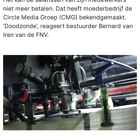
niet meer betalen. Dat heeft moederbedrijf de
Circle Media Groep (CMG) bekendgemaakt.
‘Doodzonde’, reageert bestuurder Bernard van
Iren van de FNV.