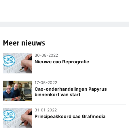
Meer nieuws
30-08-2022
Nieuwe cao Reprografie
17-05-2022
Cao-onderhandelingen Papyrus
binnenkort van start
31-01-2022
Principeakkoord cao Grafmedia