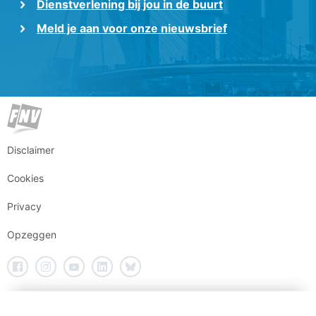
Dienstverlening bij jou in de buurt
Meld je aan voor onze nieuwsbrief
Disclaimer
Cookies
Privacy
Opzeggen