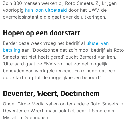
Zo’n 800 mensen werken bij Roto Smeets. Zij krijgen
voorlopig
hun loon uitbetaald
door het UWV, de
overheidsinstantie die gaat over de uitkeringen.
Hopen op een doorstart
Eerder deze week vroeg het bedrijf al
uitstel van
betaling
aan. ‘Doodzonde dat zo’n mooi bedrijf als Roto
Smeets het niet heeft gered’, zucht Bernard van Iren.
‘Uiteraard gaat de FNV voor het zoveel mogelijk
behouden van werkgelegenheid. En ik hoop dat een
doorstart nog tot de mogelijkheden behoort.’
Deventer, Weert, Doetinchem
Onder Circle Media vallen onder andere Roto Smeets in
Deventer en Weert, maar ook het bedrijf Senefelder
Misset in Doetinchem.