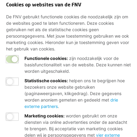
Cookies op websites van de FNV
De FNV gebruikt functionele cookies die noodzakelijk zijn om
de websites goed te laten functioneren. Deze cookies
gebruiken net als de statistische cookies geen
persoonsgegevens. Met jouw toestemming gebruiken we ook
marketing cookies. Hieronder kun je toestemming geven voor
het gebruik van cookies.
Functionele cookies:
zijn noodzakelijk voor de
basisfunctionaliteit van de website. Deze kunnen niet
worden uitgeschakeld.
Statistische cookies
:
helpen ons te begrijpen hoe
bezoekers onze website gebruiken
(paginaweergaven, klikgedrag). Deze gegevens
worden anoniem gemeten en gedeeld met
drie
externe partners
.
Marketing cookies
:
worden gebruikt om onze
diensten via online advertenties onder de aandacht
te brengen. Bij acceptatie van marketing cookies
delen wij je persoonsgegevens met
vier externe