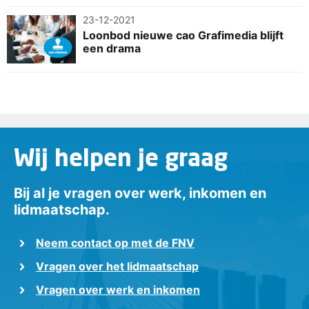
23-12-2021
Loonbod nieuwe cao Grafimedia blijft
een drama
Wij helpen je graag
Bij al je vragen over werk, inkomen en
lidmaatschap.
Neem contact op met de FNV
Vragen over het lidmaatschap
Vragen over werk en inkomen