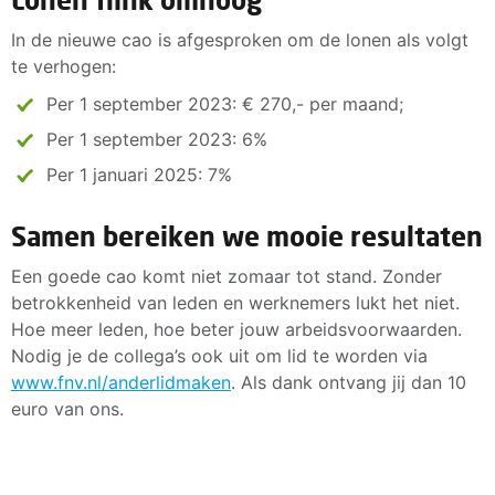
In de nieuwe cao is afgesproken om de lonen als volgt
te verhogen:
Per 1 september 2023: € 270,- per maand;
Per 1 september 2023: 6%
Per 1 januari 2025: 7%
Samen bereiken we mooie resultaten
Een goede cao komt niet zomaar tot stand. Zonder
betrokkenheid van leden en werknemers lukt het niet.
Hoe meer leden, hoe beter jouw arbeidsvoorwaarden.
Nodig je de collega’s ook uit om lid te worden via
www.fnv.nl/anderlidmaken
. Als dank ontvang jij dan 10
euro van ons.