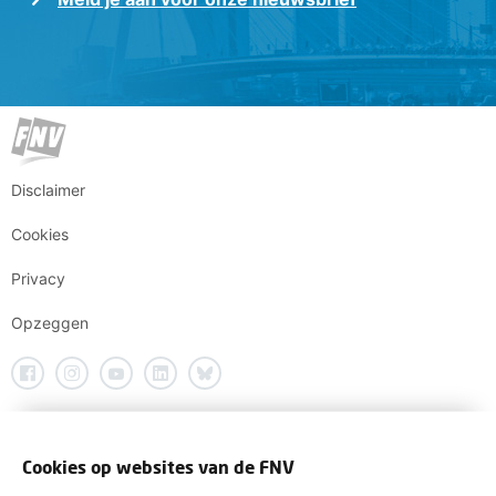
Disclaimer
Cookies
Privacy
Opzeggen
Cookies op websites van de FNV