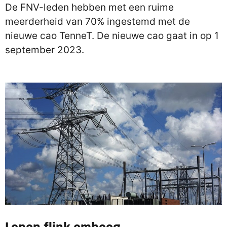
De FNV-leden hebben met een ruime
meerderheid van 70% ingestemd met de
nieuwe cao TenneT. De nieuwe cao gaat in op 1
september 2023.
Lonen flink omhoog