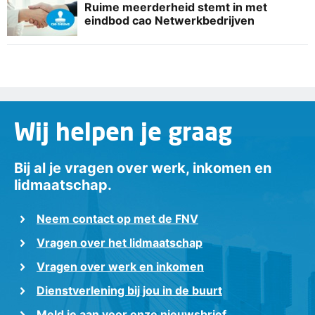
Ruime meerderheid stemt in met
eindbod cao Netwerkbedrijven
Wij helpen je graag
Bij al je vragen over werk, inkomen en
lidmaatschap.
Neem contact op met de FNV
Vragen over het lidmaatschap
Vragen over werk en inkomen
Dienstverlening bij jou in de buurt
Meld je aan voor onze nieuwsbrief