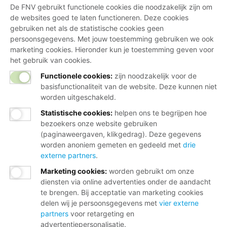
De FNV gebruikt functionele cookies die noodzakelijk zijn om
de websites goed te laten functioneren. Deze cookies
gebruiken net als de statistische cookies geen
persoonsgegevens. Met jouw toestemming gebruiken we ook
marketing cookies. Hieronder kun je toestemming geven voor
het gebruik van cookies.
Functionele cookies:
zijn noodzakelijk voor de
basisfunctionaliteit van de website. Deze kunnen niet
worden uitgeschakeld.
Statistische cookies
:
helpen ons te begrijpen hoe
bezoekers onze website gebruiken
(paginaweergaven, klikgedrag). Deze gegevens
worden anoniem gemeten en gedeeld met
drie
externe partners
.
Marketing cookies
:
worden gebruikt om onze
diensten via online advertenties onder de aandacht
te brengen. Bij acceptatie van marketing cookies
delen wij je persoonsgegevens met
vier externe
partners
voor retargeting en
advertentiepersonalisatie.