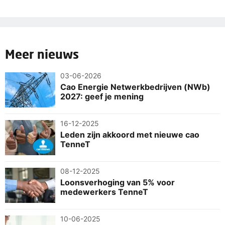
Meer nieuws
03-06-2026
Cao Energie Netwerkbedrijven (NWb)
2027: geef je mening
16-12-2025
Leden zijn akkoord met nieuwe cao
TenneT
08-12-2025
Loonsverhoging van 5% voor
medewerkers TenneT
10-06-2025